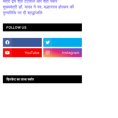
मंत्री द्वय श्री टेटवाल और श्री पंवार
मुख्यमंत्री डॉ. यादव ने स्व. मल्हारराव होल्कर की
पुण्यतिथि पर दी श्रद्धांजलि
FOLLOW US
YouTube
Instagram
क्रिकेट का ताजा स्कोर