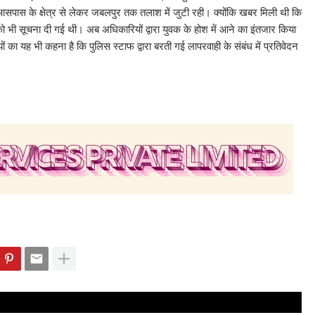
े आसपास के क्षेत्र से लेकर जबलपुर तक तलाश में जुटी रही। क्योंकि खबर मिली थी कि
ी सूचना दी गई थी। अब अधिकारियों द्वारा युवक के होश में आने का इंतजार किया
 का यह भी कहना है कि पुलिस स्टाफ द्वारा बरती गई लापरवाही के संबंध में प्रतिवेदन