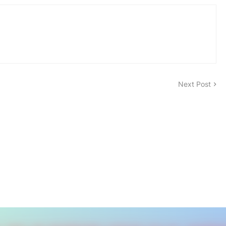
Next Post