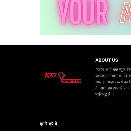
ABOUT US
"खबर अभी तक न्यूज़ वेबस
व्यापक समाचारों की पेशक
साथ ही ताज़ा खबरों का न
के साथ, हम आपको राजनीति
प्रतिबद्ध हैं।"
हमारे बारे में