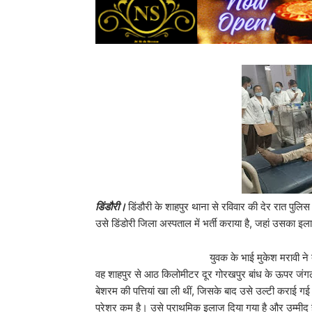
डिंडौरी।
डिंडौरी के शाहपुर थाना से रविवार की देर रात पुलिस
उसे डिंडोरी जिला अस्पताल में भर्ती कराया है, जहां उसका 
युवक के भाई मुकेश मरावी ने बताया कि रविव
वह शाहपुर से आठ किलोमीटर दूर गोरखपुर बांध के ऊपर जंगल 
बेशरम की पत्तियां खा ली थीं, जिसके बाद उसे उल्टी कराई 
प्रेशर कम है। उसे प्राथमिक इलाज दिया गया है और उम्मीद ह