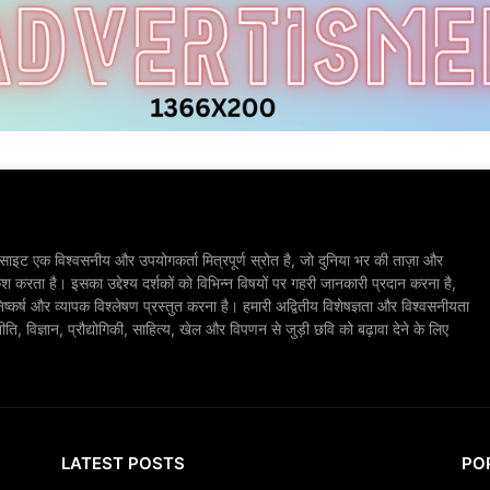
ाइट एक विश्वसनीय और उपयोगकर्ता मित्रपूर्ण स्रोत है, जो दुनिया भर की ताज़ा और
श करता है। इसका उद्देश्य दर्शकों को विभिन्न विषयों पर गहरी जानकारी प्रदान करना है,
िष्कर्ष और व्यापक विश्लेषण प्रस्तुत करना है। हमारी अद्वितीय विशेषज्ञता और विश्वसनीयता
, विज्ञान, प्रौद्योगिकी, साहित्य, खेल और विपणन से जुड़ी छवि को बढ़ावा देने के लिए
LATEST POSTS
PO