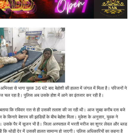
 अभिरक्षा से भागा युवक 36 घंटे बाद बेहोशी की हालत में जंगल में मिला है। परिजनों ने
इलाज चल रहा है। पुलिस अब उसके होश में आने का इंतजार कर रही है।
ार रात से ही उसकी तलाश की जा रही थी। आज सुबह करीब दस बजे
के किनारे बेशरम की झाडिय़ों के बीच बेहोश मिला। मुकेश के अनुसार, युवक ने
गई। उसके पैर में सूजन भी है। जिला अस्पताल में भरती मरीज का शुगर लेवल और ब्लड
ै कि थोड़ी देर में उसकी हालत सामान्य हो जाएगी। पुलिस अधिकारियों का कहना है