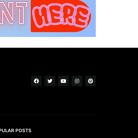
PULAR POSTS