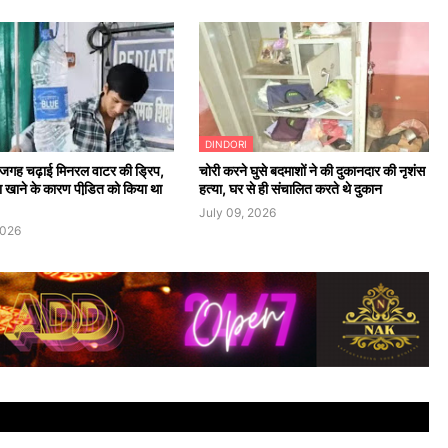
DINDORI
जगह चढ़ाई मिनरल वाटर की ड्रिप,
चोरी करने घुसे बदमाशों ने की दुकानदार की नृशंस
ा खाने के कारण पीडि़त को किया था
हत्या, घर से ही संचालित करते थे दुकान
July 09, 2026
2026