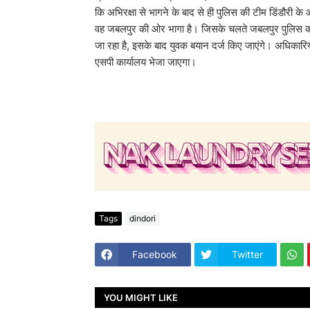
कि अभिरक्षा से भागने के बाद से ही पुलिस की टीम डिंडौरी क
वह जबलपुर की ओर भागा है। जिसके चलते जबलपुर पुलिस को भ
जा रहा है, इसके बाद युवक बयान दर्ज किए जाएंगे। अधिकारियों
एसपी कार्यालय भेजा जाएगा।
Tags
dindori
Facebook
Twitter
YOU MIGHT LIKE