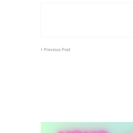
Previous Post