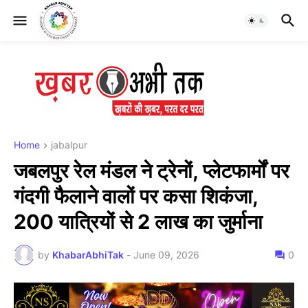
Home
jabalpur
जबलपुर रेल मंडल ने ट्रेनों, प्लेटफार्मों पर
गंदगी फैलाने वालों पर कसा शिकंजा,
200 यात्रियों से 2 लाख का जुर्माना
by
KhabarAbhiTak
-
June 09, 2026
0