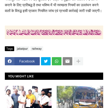
कराने के लिए प्रतिबद्ध है तथा भविष्य में भी स्वच्छता नियमों का उल्लंघन करने
वालों के विरुद्ध इसी प्रकार नियमित जांच एवं प्रभावी कार्रवाई जारी रखी जाएगी।
Tags
jabalpur
railway
Facebook
YOU MIGHT LIKE