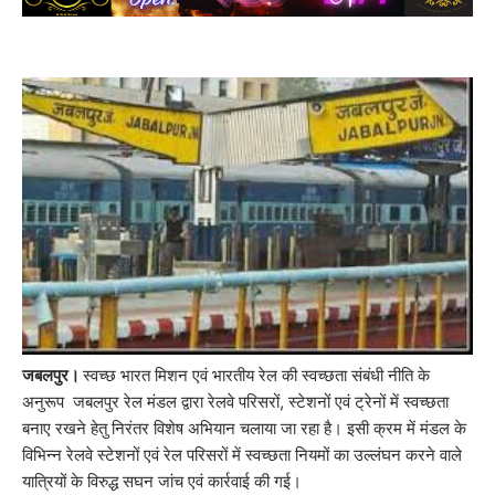
जबलपुर।
स्वच्छ भारत मिशन एवं भारतीय रेल की स्वच्छता संबंधी नीति के
अनुरूप जबलपुर रेल मंडल द्वारा रेलवे परिसरों, स्टेशनों एवं ट्रेनों में स्वच्छता
बनाए रखने हेतु निरंतर विशेष अभियान चलाया जा रहा है। इसी क्रम में मंडल के
विभिन्न रेलवे स्टेशनों एवं रेल परिसरों में स्वच्छता नियमों का उल्लंघन करने वाले
यात्रियों के विरुद्ध सघन जांच एवं कार्रवाई की गई।