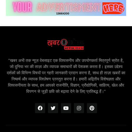
"खबर अभी तक न्यूज़ वेबसाइट एक विश्वसनीय और उपयोगकर्ता मित्रपूर्ण स्रोत है,
जो दुनिया भर की ताज़ा और व्यापक समाचारों की पेशकश करता है। इसका उद्देश्य
दर्शकों को विभिन्न विषयों पर गहरी जानकारी प्रदान करना है, साथ ही ताज़ा खबरों का
निष्कर्ष और व्यापक विश्लेषण प्रस्तुत करना है। हमारी अद्वितीय विशेषज्ञता और
विश्वसनीयता के साथ, हम आपको राजनीति, विज्ञान, प्रौद्योगिकी, साहित्य, खेल और
विपणन से जुड़ी छवि को बढ़ावा देने के लिए प्रतिबद्ध हैं।"