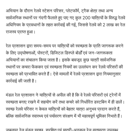
अभियान के दौरान रेलवे स्टेशन परिसर, प्लेटफॉर्म, ट्रैक क्षेत्र तथा अन्य
सार्वजनिक स्थानों पर गंदगी फैलाते हुए पाए गए कुल 200 यात्रियों के विरुद्ध रेलवे
अधिनियम के प्रावधानों के तहत कार्रवाई की गई, जिससे रेलवे को 2 लाख का रेल
राजस्व प्राप्त हुआ।
रेल प्रशासन द्वारा समय-समय पर यात्रियों को स्वच्छता के प्रति जागरूक करने
के लिए उद्घोषणाओं, पोस्टरों, डिजिटल डिस्प्ले बोर्डों एवं जन-जागरूकता
अभियानों का संचालन किया जाता है। इसके बावजूद कुछ यात्री सार्वजनिक
स्थानों पर कचरा फेंककर एवं स्वच्छता नियमों का उल्लंघन कर रेलवे परिसरों की
स्वच्छता को प्रभावित करते हैं। ऐसे मामलों में रेलवे प्रशासन द्वारा नियमानुसार
कार्रवाई की जाती है।
मंडल रेल प्रशासन ने यात्रियों से अपील की है कि वे रेलवे परिसरों एवं ट्रेनों में
स्वच्छता बनाए रखने में सहयोग करें तथा कचरे को निर्धारित डस्टबिन में ही डालें।
स्वच्छ रेलवे परिसर न केवल यात्रियों को बेहतर यात्रा अनुभव प्रदान करते हैं,
बल्कि सार्वजनिक स्वास्थ्य एवं पर्यावरण संरक्षण में भी महत्वपूर्ण भूमिका निभाते हैं।
जबलपुर रेल मंडल स्वच्छ, सुरक्षित एवं यात्री-अनुकूल रेल वातावरण उपलब्ध