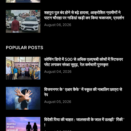
शहपुरा पुल बंद होने से बढ़े हादसा, आक्रोशित ग्रामीणों ने
पाटन चौराहा पर गाडिय़ां खड़ी कर किया चकाजाम, प्रदर्शन
August 06, 2026
POPULAR POSTS
कोचिंग डिपो में 500 से अधिक एलएचबी कोचों में स्टिफऩर
प्लेट लगाकर संरक्षा सुदृढ़, रेल कर्मचारी पुरस्कृत
August 04, 2026
विजयनगर के ' एआर कैफे ' में स्कूल की नाबालिग छात्रा से
रेप
August 05, 2026
विदेशी पिया की चाहत : जालसाजी के जाल में उलझी ' रिंकी '
!