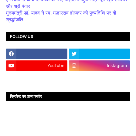
और श्री पंवार
मुख्यमंत्री डॉ. यादव ने स्व. मल्हारराव होल्कर की पुण्यतिथि पर दी
श्रद्धांजलि
FOLLOW US
YouTube
Instagram
क्रिकेट का ताजा स्कोर