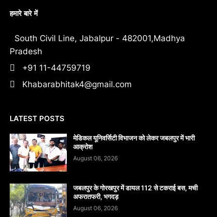
हमारे बारे में
South Civil Line, Jabalpur - 482001,Madhya
Pradesh
+91 11-44759719
Khabarabhitak4@gmail.com
LATEST POSTS
मेडिकल यूनिवर्सिटी विभाजन को लेकर जबलपुर में भारी
आक्रोश
August 06, 2026
जबलपुर के गोरखपुर में डायल 112 से टकराई बस, मची
अफरातफरी, भगदड़
August 06, 2026