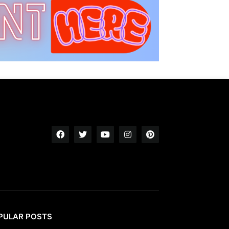
PULAR POSTS