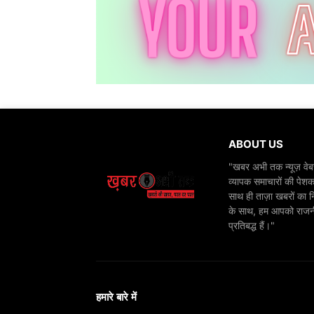
ABOUT US
"खबर अभी तक न्यूज़ वेबस
व्यापक समाचारों की पेशक
साथ ही ताज़ा खबरों का न
के साथ, हम आपको राजनीति
प्रतिबद्ध हैं।"
हमारे बारे में