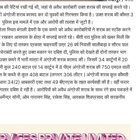
ब की पेटियां रखी गई थी, जहां से अवैध कारोबारी उक्त शराब की सप्लाई करते रहे।
ेटी अंग्रेजी शराब बरामद कर दो युवकों को गिरफ्तार किया है। उक्त शराब की कीमत 3
ै। पुलिस इस मामले में एक और आरोपी की तलाश में जुटी है।
डेयरी के एक कमरे को अवैध कारोबारियों ने शराब का स्टॉक करने
 रखकर आसपास के क्षेत्र में सप्लाई करते रहे। बीती रात पुलिस को खबर मिली कि
 के लिए दो तस्कर प्रकाश चक्रवर्ती उम्र 26 वर्ष निवासी सालीबाड़ा व सौरभ पाल
े घेराबंदी करते हुए उक्त मकान पर दबिश दी, पुलिस को देखते ही दोनों तस्कर भाग
्त कमरे में भारी मात्रा में अंग्रेजी शराब बरामद की। जिसमें 34 कार्टूनों में 20
 वाली कुल 240 बाटल एवं 14 कार्टून में 8 पीएम अंग्रेजी शराब की 750 एमएल वाली
ाल के कब्जे से कुल 408 बाटल (लगभग 306 लीटर ) अंग्रेजी शराब कुल कीमती
ारा 34(2) आबकारी एक्ट तथा 49 बीएनएस के तहत कार्यवाही की है। वहीं फरार
तार दबिश दे रही है। आरोपियों को अवैध अंग्रेजी शराब के साथ रंगे हाथ पकडऩे में
 धर्मेन्द्र सोनी, ओम नारायण सिंह, राकेश सिंह, आरक्षक शिवप्रसाद की सराहनीय