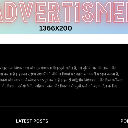
ाइट एक विश्वसनीय और उपयोगकर्ता मित्रपूर्ण स्रोत है, जो दुनिया भर की ताज़ा और
श करता है। इसका उद्देश्य दर्शकों को विभिन्न विषयों पर गहरी जानकारी प्रदान करना है,
िष्कर्ष और व्यापक विश्लेषण प्रस्तुत करना है। हमारी अद्वितीय विशेषज्ञता और विश्वसनीयता
, विज्ञान, प्रौद्योगिकी, साहित्य, खेल और विपणन से जुड़ी छवि को बढ़ावा देने के लिए
LATEST POSTS
PO