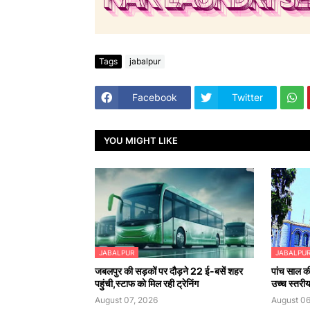
Tags
jabalpur
Facebook
Twitter
YOU MIGHT LIKE
JABALPUR
JABALPU
जबलपुर की सड़कों पर दौड़ने 22 ई-बसें शहर
पांच साल की
पहुंची,स्टाफ को मिल रही ट्रेनिंग
उच्च स्तरी
August 07, 2026
August 06