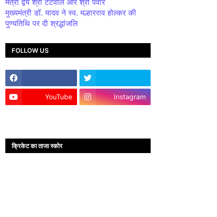
मंत्री द्वय श्री टेटवाल और श्री पंवार
मुख्यमंत्री डॉ. यादव ने स्व. मल्हारराव होल्कर की
पुण्यतिथि पर दी श्रद्धांजलि
FOLLOW US
YouTube
Instagram
क्रिकेट का ताजा स्कोर