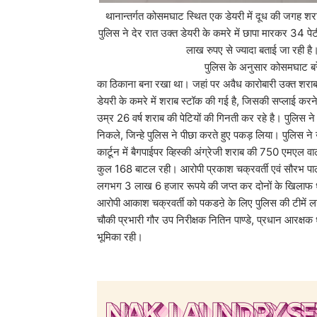
थानान्तर्गत कोसमघाट स्थित एक डेयरी में दूध की जगह शरा
पुलिस ने देर रात उक्त डेयरी के कमरे में छापा मारकर 34 प
लाख रुपए से ज्यादा बताई जा रही ह
पुलिस के अनुसार कोसमघाट बरेला स्थित बंगाली 
का ठिकाना बना रखा था। जहां पर अवैध कारोबारी उक्त शराब
डेयरी के कमरे में शराब स्टॉक की गई है, जिसकी सप्लाई करने
उम्र 26 वर्ष शराब की पेटियों की गिनती कर रहे है। पुलिस न
निकले, जिन्हे पुलिस ने पीछा करते हुए पकड़ लिया। पुलिस ने उक
कार्टून में बैगपाईपर व्हिस्की अंग्रेजी शराब की 750 एमएल
कुल 168 बाटल रही। आरोपी प्रकाश चक्रवर्ती एवं सौरभ प
लगभग 3 लाख 6 हजार रूपये की जप्त कर दोनों के खिलाफ ध
आरोपी आकाश चक्रवर्ती को पकडऩे के लिए पुलिस की टीमें लगा
चौकी प्रभारी गौर उप निरीक्षक नितिन पाण्डे, प्रधान आरक्षक
भूमिका रही।