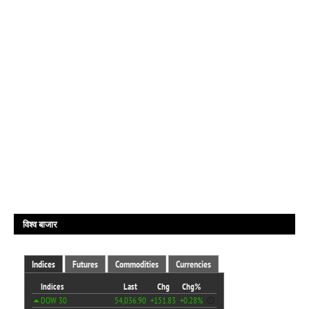
विश्व बाजार