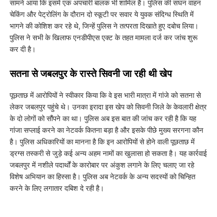
सामने आया कि इसमें एक अपचारी बालक भी शामिल है। पुलिस की सघन वाहन
चेकिंग और पेट्रोलिंग के दौरान दो स्कूटी पर सवार ये युवक संदिग्ध स्थिति में
भागने की कोशिश कर रहे थे, जिन्हें पुलिस ने तत्परता दिखाते हुए दबोच लिया।
पुलिस ने सभी के खिलाफ एनडीपीएस एक्ट के तहत मामला दर्ज कर जांच शुरू
कर दी है।
​सतना से जबलपुर के रास्ते सिवनी जा रही थी खेप
​पूछताछ में आरोपियों ने स्वीकार किया कि वे इस भारी मात्रा में गांजे को सतना से
लेकर जबलपुर पहुंचे थे। उनका इरादा इस खेप को सिवनी जिले के केवलारी क्षेत्र
के दो लोगों को सौंपने का था। पुलिस अब इस बात की जांच कर रही है कि यह
गांजा सप्लाई करने का नेटवर्क कितना बड़ा है और इसके पीछे मुख्य सरगना कौन
है। पुलिस अधिकारियों का मानना है कि इन आरोपियों से होने वाली पूछताछ में
ड्रग्स तस्करी से जुड़े कई अन्य अहम नामों का खुलासा हो सकता है। यह कार्रवाई
जबलपुर में नशीले पदार्थों के कारोबार पर अंकुश लगाने के लिए चलाए जा रहे
विशेष अभियान का हिस्सा है। पुलिस अब नेटवर्क के अन्य सदस्यों को चिन्हित
करने के लिए लगातार दबिश दे रही है।