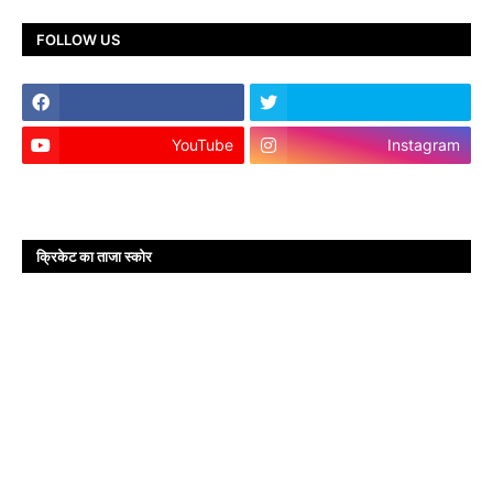
FOLLOW US
YouTube
Instagram
क्रिकेट का ताजा स्कोर