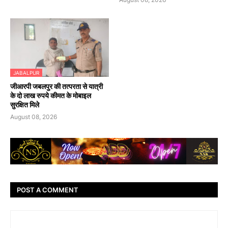
JABALPUR
जीआरपी जबलपुर की तत्परता से यात्री
के दो लाख रुपये कीमत के मोबाइल
सुरक्षित मिले
August 08, 2026
POST A COMMENT