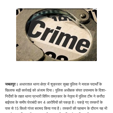
जबलपुर।
अधारताल थाना क्षेत्र में शुक्रवार सुबह पुलिस ने मादक पदार्थों के
खिलाफ बड़ी कार्रवाई को अंजाम दिया। पुलिस अधीक्षक संपत उपाध्याय के दिशा-
निर्देशों के तहत थाना प्रभारी विपिन ताम्रकार के नेतृत्व में पुलिस टीम ने करौंदा
बाईपास के समीप घेराबंदी कर 4 आरोपियों को पकड़ा है। पकड़े गए तस्करों के
पास से 15 किलो गांजा बरामद किया गया है। तस्करों की पहचान के दौरान यह भी