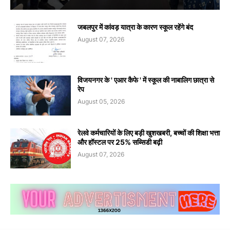
जबलपुर में कांवड़ यात्रा के कारण स्कूल रहेंगे बंद
August 07, 2026
विजयनगर के ' एआर कैफे ' में स्कूल की नाबालिग छात्रा से
रेप
August 05, 2026
रेलवे कर्मचारियों के लिए बड़ी खुशखबरी, बच्चों की शिक्षा भत्ता
और हॉस्टल पर 25% सब्सिडी बढ़ी
August 07, 2026