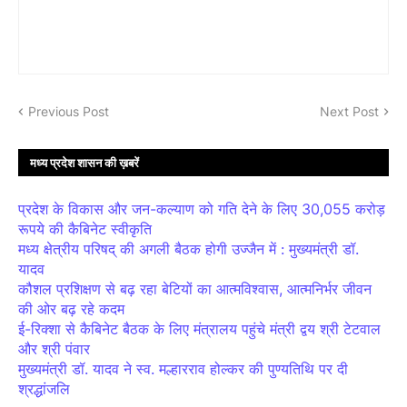
Previous Post
Next Post
मध्य प्रदेश शासन की ख़बरें
प्रदेश के विकास और जन-कल्याण को गति देने के लिए 30,055 करोड़
रूपये की कैबिनेट स्वीकृति
मध्य क्षेत्रीय परिषद् की अगली बैठक होगी उज्जैन में : मुख्यमंत्री डॉ.
यादव
कौशल प्रशिक्षण से बढ़ रहा बेटियों का आत्मविश्वास, आत्मनिर्भर जीवन
की ओर बढ़ रहे कदम
ई-रिक्शा से कैबिनेट बैठक के लिए मंत्रालय पहुंचे मंत्री द्वय श्री टेटवाल
और श्री पंवार
मुख्यमंत्री डॉ. यादव ने स्व. मल्हारराव होल्कर की पुण्यतिथि पर दी
श्रद्धांजलि