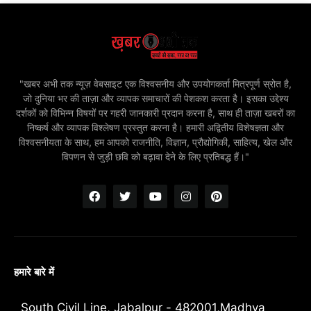
"खबर अभी तक न्यूज़ वेबसाइट एक विश्वसनीय और उपयोगकर्ता मित्रपूर्ण स्रोत है,
जो दुनिया भर की ताज़ा और व्यापक समाचारों की पेशकश करता है। इसका उद्देश्य
दर्शकों को विभिन्न विषयों पर गहरी जानकारी प्रदान करना है, साथ ही ताज़ा खबरों का
निष्कर्ष और व्यापक विश्लेषण प्रस्तुत करना है। हमारी अद्वितीय विशेषज्ञता और
विश्वसनीयता के साथ, हम आपको राजनीति, विज्ञान, प्रौद्योगिकी, साहित्य, खेल और
विपणन से जुड़ी छवि को बढ़ावा देने के लिए प्रतिबद्ध हैं।"
हमारे बारे में
South Civil Line, Jabalpur - 482001,Madhya