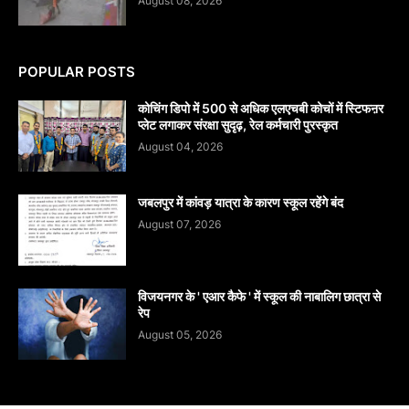
August 08, 2026
POPULAR POSTS
कोचिंग डिपो में 500 से अधिक एलएचबी कोचों में स्टिफऩर
प्लेट लगाकर संरक्षा सुदृढ़, रेल कर्मचारी पुरस्कृत
August 04, 2026
जबलपुर में कांवड़ यात्रा के कारण स्कूल रहेंगे बंद
August 07, 2026
विजयनगर के ' एआर कैफे ' में स्कूल की नाबालिग छात्रा से
रेप
August 05, 2026