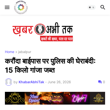
Home
jabalpur
करौंदा बाईपास पर पुलिस की घेराबंदी:
15 किलो गांजा जब्त
by
KhabarAbhiTak
-
June 26, 2026
0