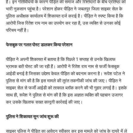
है। इन गतिविधियों के कारण पीड़ित की समाज और रिश्तेदारों के बीच प्रतिष्ठा को
भारी नुकसान पहुंचा है। परेशान होकर पीड़ित ने जबलपुर जिला साइबर सेल के
पुलिस अधीक्षक कार्यालय में शिकायत दर्ज कराई है। पीड़ित ने स्पष्ट किया है कि
आरोपी जिस रितेश राय नाम का उपयोग कर रहा है, उस व्यक्ति से उनका कोई
परिचय नहीं है।
फेसबुक पर गलत पोस्ट डालकर किया परेशान
​पीड़ित ने अपनी शिकायत में बताया है कि पिछले 1 सप्ताह से उनके खिलाफ
भ्रामक बातें पोस्ट की जा रही हैं। आरोपी ने रितेश राय नाम से फर्जी फेसबुक
आईडी बनाई है जिसका उद्देश्य केवल पीड़ित को बदनाम करना है। रूपेश पटेल ने
पुलिस से मांग की है कि इस मामले की तुरंत तकनीकी जांच की जाए। पीड़ित ने
साइबर सेल से फर्जी आईडी को तत्काल ब्लॉक करने की भी गुहार लगाई है। इसके
साथ ही, रूपेश ने पुलिस से मांग की है कि इस अज्ञात व्यक्ति की पहचान उजागर
कर उसके खिलाफ सख्त कानूनी कार्रवाई की जाए।
पुलिस ने शिकायत सुन जांच शुरू की
​साइबर पुलिस ने पीड़ित का आवेदन स्वीकार कर इस मामले को जांच के दायरे में ले