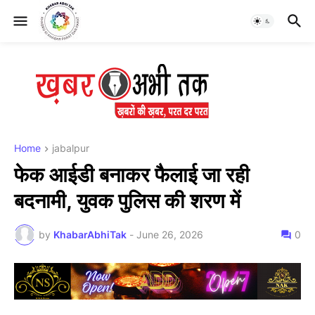
Home
jabalpur
फेक आईडी बनाकर फैलाई जा रही
बदनामी, युवक पुलिस की शरण में
by
KhabarAbhiTak
-
June 26, 2026
0