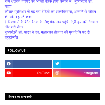
मध्य क्षेत्रीय परिषद् की अगली बैठक होगी उज्जैन में : मुख्यमंत्री डॉ.
यादव
कौशल प्रशिक्षण से बढ़ रहा बेटियों का आत्मविश्वास, आत्मनिर्भर जीवन
की ओर बढ़ रहे कदम
ई-रिक्शा से कैबिनेट बैठक के लिए मंत्रालय पहुंचे मंत्री द्वय श्री टेटवाल
और श्री पंवार
मुख्यमंत्री डॉ. यादव ने स्व. मल्हारराव होल्कर की पुण्यतिथि पर दी
श्रद्धांजलि
FOLLOW US
YouTube
Instagram
क्रिकेट का ताजा स्कोर