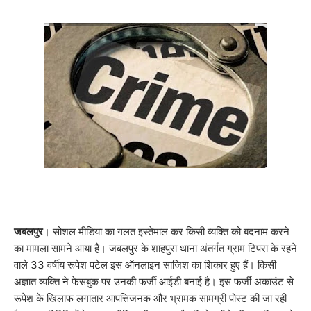
जबलपुर
। सोशल मीडिया का गलत इस्तेमाल कर किसी व्यक्ति को बदनाम करने
का मामला सामने आया है। जबलपुर के शाहपुरा थाना अंतर्गत ग्राम टिपरा के रहने
वाले 33 वर्षीय रूपेश पटेल इस ऑनलाइन साजिश का शिकार हुए हैं। किसी
अज्ञात व्यक्ति ने फेसबुक पर उनकी फर्जी आईडी बनाई है। इस फर्जी अकाउंट से
रूपेश के खिलाफ लगातार आपत्तिजनक और भ्रामक सामग्री पोस्ट की जा रही