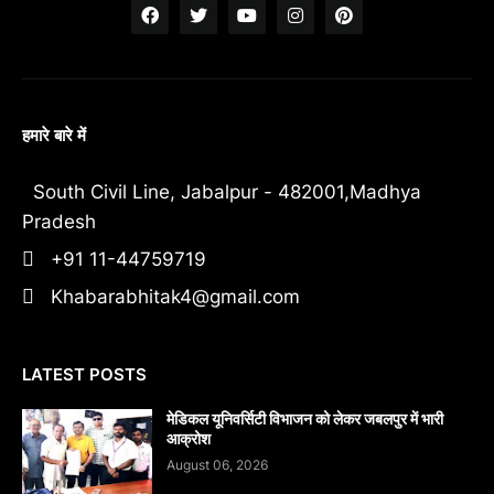
हमारे बारे में
South Civil Line, Jabalpur - 482001,Madhya
Pradesh
+91 11-44759719
Khabarabhitak4@gmail.com
LATEST POSTS
मेडिकल यूनिवर्सिटी विभाजन को लेकर जबलपुर में भारी
आक्रोश
August 06, 2026