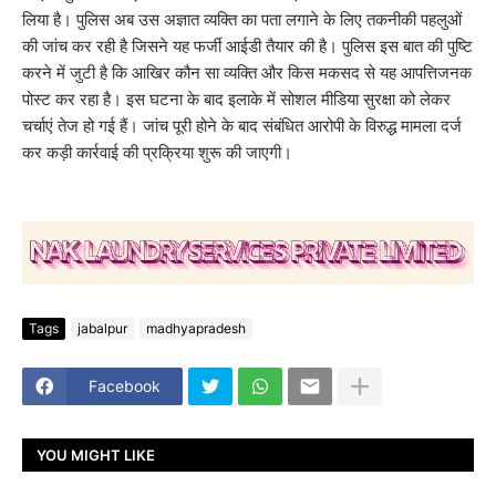
लिया है। पुलिस अब उस अज्ञात व्यक्ति का पता लगाने के लिए तकनीकी पहलुओं
की जांच कर रही है जिसने यह फर्जी आईडी तैयार की है। पुलिस इस बात की पुष्टि
करने में जुटी है कि आखिर कौन सा व्यक्ति और किस मकसद से यह आपत्तिजनक
पोस्ट कर रहा है। इस घटना के बाद इलाके में सोशल मीडिया सुरक्षा को लेकर
चर्चाएं तेज हो गई हैं। जांच पूरी होने के बाद संबंधित आरोपी के विरुद्ध मामला दर्ज
कर कड़ी कार्रवाई की प्रक्रिया शुरू की जाएगी।
Tags
jabalpur
madhyapradesh
Facebook
YOU MIGHT LIKE