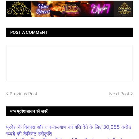
POST A COMMENT
Previous Post
Next Post
मध्य प्रदेश शासन की ख़बरें
प्रदेश के विकास और जन-कल्याण को गति देने के लिए 30,055 करोड़
रूपये की कैबिनेट स्वीकृति