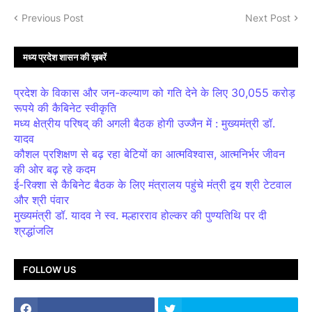
Previous Post
Next Post
मध्य प्रदेश शासन की ख़बरें
प्रदेश के विकास और जन-कल्याण को गति देने के लिए 30,055 करोड़
रूपये की कैबिनेट स्वीकृति
मध्य क्षेत्रीय परिषद् की अगली बैठक होगी उज्जैन में : मुख्यमंत्री डॉ.
यादव
कौशल प्रशिक्षण से बढ़ रहा बेटियों का आत्मविश्वास, आत्मनिर्भर जीवन
की ओर बढ़ रहे कदम
ई-रिक्शा से कैबिनेट बैठक के लिए मंत्रालय पहुंचे मंत्री द्वय श्री टेटवाल
और श्री पंवार
मुख्यमंत्री डॉ. यादव ने स्व. मल्हारराव होल्कर की पुण्यतिथि पर दी
श्रद्धांजलि
FOLLOW US