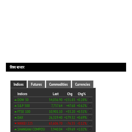
विश्व बाजार