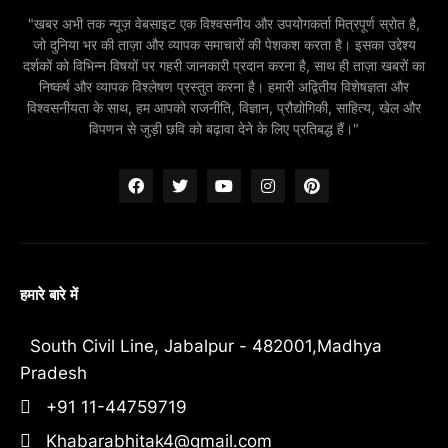
"खबर अभी तक न्यूज़ वेबसाइट एक विश्वसनीय और उपयोगकर्ता मित्रपूर्ण स्रोत है,
जो दुनिया भर की ताज़ा और व्यापक समाचारों की पेशकश करता है। इसका उद्देश्य
दर्शकों को विभिन्न विषयों पर गहरी जानकारी प्रदान करना है, साथ ही ताज़ा खबरों का
निष्कर्ष और व्यापक विश्लेषण प्रस्तुत करना है। हमारी अद्वितीय विशेषज्ञता और
विश्वसनीयता के साथ, हम आपको राजनीति, विज्ञान, प्रौद्योगिकी, साहित्य, खेल और
विपणन से जुड़ी छवि को बढ़ावा देने के लिए प्रतिबद्ध हैं।"
हमारे बारे में
South Civil Line, Jabalpur - 482001,Madhya
Pradesh
+91 11-44759719
Khabarabhitak4@gmail.com