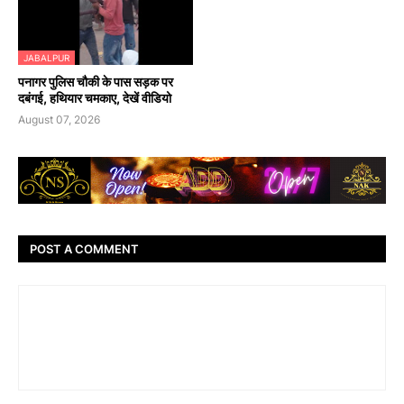
JABALPUR
पनागर पुलिस चौकी के पास सड़क पर
दबंगई, हथियार चमकाए, देखें वीडियो
August 07, 2026
POST A COMMENT