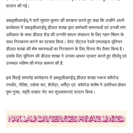
प्रदान की गई।
डबलूसीआरईयू ने श्री सुशांत कुमार की सराहना करते हुए कहा कि उन्होंने अपने
कार्यकाल में डबलूसीआरईयू डीज़ल शाखा द्वारा कर्मचारी समस्याओं एवं उनकी मांग
अधिकार के साथ डीज़ल शेड की उन्नति साधन संसाधन के लिए गहन चिंतन के
साथ निराकरण करने का प्रयास किया। वेस्ट सेंट्रल रेलवे एम्पलाइज यूनियन
डीज़ल शाखा की शेष समस्याओं का निराकरण के लिए विजऩ मैप तैयार किया है।
उसके लिए यूनियन की डीज़ल शाखा ने उनका आभार प्रकट करते हुए दीर्घायु एवं
उज्ज्वल भविष्य की मंगल कामना की है.
इस विदाई समारोह कार्यक्रम में डबलूसीआरईयू डीज़ल शाखा नकज कॉमरेड
रणधीर, नीतेश, राकेश सर, शैलेंद्र, धर्मेंद्र एवं कॉमरेड संतोष ने उपस्थित होकर
पुष्प गुच्छ, स्मृति उपहार भेंट कर शुभकामनाएं प्रदान किया।