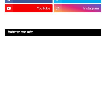
YouTube
Instagram
क्रिकेट का ताजा स्कोर