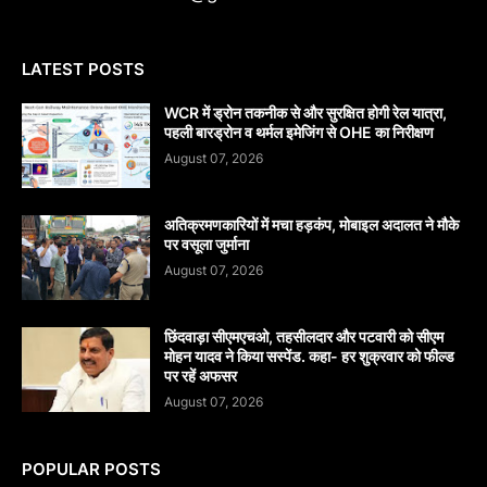
LATEST POSTS
WCR में ड्रोन तकनीक से और सुरक्षित होगी रेल यात्रा,
पहली बारड्रोन व थर्मल इमेजिंग से OHE का निरीक्षण
August 07, 2026
अतिक्रमणकारियों में मचा हड़कंप, मोबाइल अदालत ने मौके
पर वसूला जुर्माना
August 07, 2026
छिंदवाड़ा सीएमएचओ, तहसीलदार और पटवारी को सीएम
मोहन यादव ने किया सस्पेंड. कहा- हर शुक्रवार को फील्ड
पर रहें अफसर
August 07, 2026
POPULAR POSTS