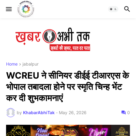
Home
jabalpur
WCREU ने सीनियर डीईई टीआरएस के
भोपाल तबादला होने पर स्मृति चिन्ह भेंट
कर दी शुभकामनाएं
by
KhabarAbhiTak
-
May 26, 2026
0