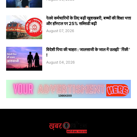
रेलवे कर्मचारियों के लिए बड़ी खुशखबरी, बच्चों की शिक्षा भत्ता
और हॉस्टल पर 25% सब्सिडी बढ़ी
August 07, 2026
विदेशी पिया की चाहत : जालसाजी के जाल में उलझी ' रिंकी '
!
August 04, 2026