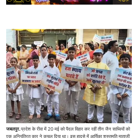
जबलपुर.
प्रदेश के रीवा में 20 मई को पैदल विहार कर रहीं तीन जैन साध्वियों को
एक अनियंत्रित कार ने कुचल दिया था। इस हादसे में आर्यिका श्रुतमति माताजी