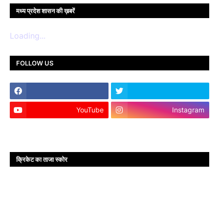
मध्य प्रदेश शासन की ख़बरें
Loading...
FOLLOW US
YouTube
Instagram
क्रिकेट का ताजा स्कोर