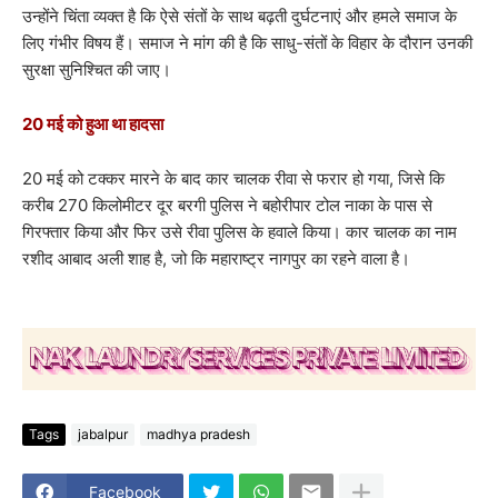
उन्होंने चिंता व्यक्त है कि ऐसे संतों के साथ बढ़ती दुर्घटनाएं और हमले समाज के
लिए गंभीर विषय हैं। समाज ने मांग की है कि साधु-संतों के विहार के दौरान उनकी
सुरक्षा सुनिश्चित की जाए।
20 मई को हुआ था हादसा
20 मई को टक्कर मारने के बाद कार चालक रीवा से फरार हो गया, जिसे कि
करीब 270 किलोमीटर दूर बरगी पुलिस ने बहोरीपार टोल नाका के पास से
गिरफ्तार किया और फिर उसे रीवा पुलिस के हवाले किया। कार चालक का नाम
रशीद आबाद अली शाह है, जो कि महाराष्ट्र नागपुर का रहने वाला है।
Tags
jabalpur
madhya pradesh
Facebook