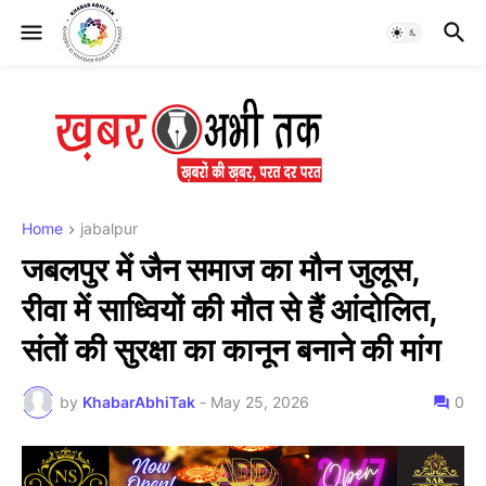
Home
jabalpur
जबलपुर में जैन समाज का मौन जुलूस,
रीवा में साध्वियों की मौत से हैं आंदोलित,
संतों की सुरक्षा का कानून बनाने की मांग
by
KhabarAbhiTak
-
May 25, 2026
0