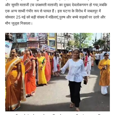
और सुमति माताजी (या उपक्षमती माताजी) का दुखद देवलोकगमन हो गया,जबकि
एक अन्य साध्वी गंभीर रूप से घायल हैं। इस घटना के विरोध में जबलपुर में
सोमवार 25 मई को बड़ी संख्या में महिलाएं,पुरुष और बच्चे सड़कों पर उतरे और
मौन जुलूस निकाला।