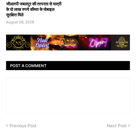
जीआरपी जबलपुर की तत्परता से यात्री
के दो लाख रुपये कीमत के मोबाइल
सुरक्षित मिले
August 08, 2026
POST A COMMENT
Previous Post
Next Post