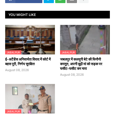
YOU MIGHT LIKE
JABALPUR
JABALPUR
​ई-अटेंडेंस अनिवार्यता विवाद में कोर्ट में
जबलपुर में कलयुगी बेटे की घिनौनी
बहस पूरी, निर्णय सुरक्षित
करतूत, अपनी बूढ़ी मां को सड़क पर
घसीट-घसीट कर मारा
August 08, 2026
August 08, 2026
JABALPUR