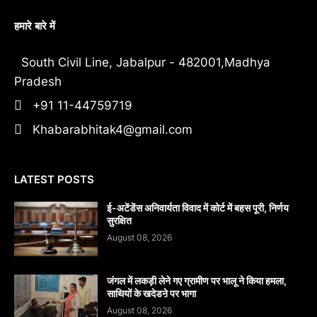
हमारे बारे में
South Civil Line, Jabalpur - 482001,Madhya
Pradesh
+91 11-44759719
Khabarabhitak4@gmail.com
LATEST POSTS
​ई-अटेंडेंस अनिवार्यता विवाद में कोर्ट में बहस पूरी, निर्णय
सुरक्षित
August 08, 2026
जंगल में लकड़ी लेने गए ग्रामीण पर भालू ने किया हमला,
साथियों के खदेडऩे पर भागा
August 08, 2026