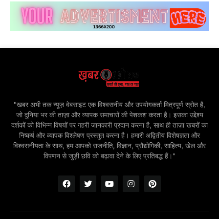
"खबर अभी तक न्यूज़ वेबसाइट एक विश्वसनीय और उपयोगकर्ता मित्रपूर्ण स्रोत है,
जो दुनिया भर की ताज़ा और व्यापक समाचारों की पेशकश करता है। इसका उद्देश्य
दर्शकों को विभिन्न विषयों पर गहरी जानकारी प्रदान करना है, साथ ही ताज़ा खबरों का
निष्कर्ष और व्यापक विश्लेषण प्रस्तुत करना है। हमारी अद्वितीय विशेषज्ञता और
विश्वसनीयता के साथ, हम आपको राजनीति, विज्ञान, प्रौद्योगिकी, साहित्य, खेल और
विपणन से जुड़ी छवि को बढ़ावा देने के लिए प्रतिबद्ध हैं।"