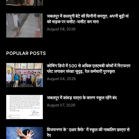
जबलपुर में कलयुगी बेटे की घिनौनी करतूत, अपनी बूढ़ी मां
को सड़क पर घसीट-घसीट कर मारा
August 08, 2026
POPULAR POSTS
कोचिंग डिपो में 500 से अधिक एलएचबी कोचों में स्टिफऩर
प्लेट लगाकर संरक्षा सुदृढ़, रेल कर्मचारी पुरस्कृत
August 04, 2026
जबलपुर में कांवड़ यात्रा के कारण स्कूल रहेंगे बंद
August 07, 2026
विजयनगर के ' एआर कैफे ' में स्कूल की नाबालिग छात्रा से
रेप