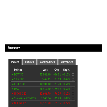
विश्व बाजार