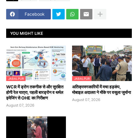
Facebook
YOU MIGHT LIKE
JABALPUR
JABALPUR
WCR में ड्रोन तकनीक से और सुरक्षित
अतिक्रमणकारियों में मचा हड़कंप,
होगी रेल यात्रा, पहली बारड्रोन व थर्मल
मोबाइल अदालत ने मौके पर वसूला जुर्माना
इमेजिंग से OHE का निरीक्षण
August 07, 2026
August 07, 2026