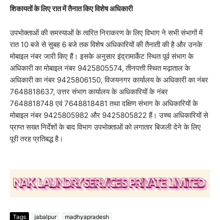
शिकायतों के लिए रात में तैनात किए विशेष अधिकारी
उपभोक्ताओं की समस्याओं के त्वरित निराकरण के लिए विभाग ने सभी संभागों में
रात 10 बजे से सुबह 6 बजे तक विशेष अधिकारियों की तैनाती की है और उनके
मोबाइल नंबर जारी किए हैं। इसके अनुसार इंद्रामार्केट स्थित पूर्व संभाग के
अधिकारी का मोबाइल नंबर 9425805574, तीनपत्ती स्थित मढ़ाताल के
अधिकारी का नंबर 9425806150, विजयनगर कार्यालय के अधिकारी का नंबर
7648818637, उत्तर संभाग कार्यालय के अधिकारियों के नंबर
7648818748 एवं 7648818481 तथा दक्षिण संभाग के अधिकारियों के
मोबाइल नंबर 9425805982 और 9425805822 हैं। उच्च अधिकारियों से
प्राप्त सख्त निर्देशों के बाद विभाग उपभोक्ताओं को लगातार बिजली देने के लिए
पूरी तरह प्रतिबद्ध है।
Tags
jabalpur
madhyapradesh