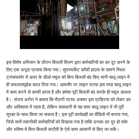
इस विशेष अभियान के दौरान बिजली विभाग द्वारा कर्मचारियों का डर दूर करने के
लिए एक अनूठा प्रयास किया गया। सुपरमार्केट कॉफी हाउस के सामने स्थित
ट्रांसफार्मर में ऊपर के डीओ फ्यूज को बिना बिजली बंद किए यानी चालू लाइन में
ही सफलतापूर्वक बदल दिया गया। आमतौर पर लाइन स्टाफ इस तरह चालू लाइन
में काम करने से काफी डरता है और हमेशा पूरी बिजली बंद करके ही फ्यूज डालता
है। संजय अरोरा ने बताया कि मैदानी स्टाफ अक्सर इस प्रक्रिया को लेकर डर
और अविश्वास में रहता है, लेकिन सावधानी से यह काम चालू लाइन में भी पूरी
सुरक्षा के साथ किया जा सकता है। इस पूरी कार्यवाही का वीडियो भी बनाया गया,
जिसे सभी तकनीकी कर्मचारियों को दिखाया गया है ताकि उनका डर दूर हो सके
और भविष्य में बिना बिजली कटौती के ऐसे काम आसानी से किए जा सकें।