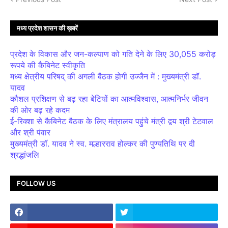
मध्य प्रदेश शासन की ख़बरें
प्रदेश के विकास और जन-कल्याण को गति देने के लिए 30,055 करोड़
रूपये की कैबिनेट स्वीकृति
मध्य क्षेत्रीय परिषद् की अगली बैठक होगी उज्जैन में : मुख्यमंत्री डॉ.
यादव
कौशल प्रशिक्षण से बढ़ रहा बेटियों का आत्मविश्वास, आत्मनिर्भर जीवन
की ओर बढ़ रहे कदम
ई-रिक्शा से कैबिनेट बैठक के लिए मंत्रालय पहुंचे मंत्री द्वय श्री टेटवाल
और श्री पंवार
मुख्यमंत्री डॉ. यादव ने स्व. मल्हारराव होल्कर की पुण्यतिथि पर दी
श्रद्धांजलि
FOLLOW US