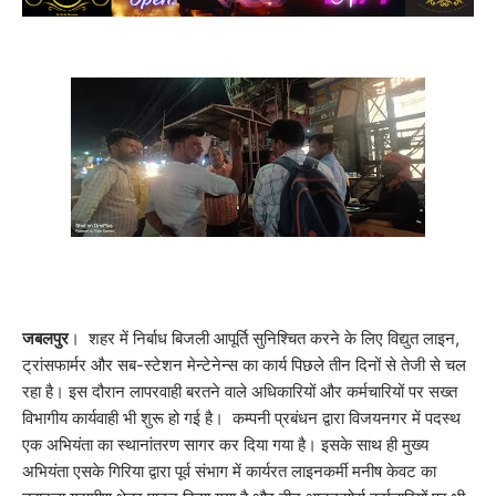
जबलपुर
। शहर में निर्बाध बिजली आपूर्ति सुनिश्चित करने के लिए विद्युत लाइन,
ट्रांसफार्मर और सब-स्टेशन मेन्टेनेन्स का कार्य पिछले तीन दिनों से तेजी से चल
रहा है। इस दौरान लापरवाही बरतने वाले अधिकारियों और कर्मचारियों पर सख्त
विभागीय कार्यवाही भी शुरू हो गई है। कम्पनी प्रबंधन द्वारा विजयनगर में पदस्थ
एक अभियंता का स्थानांतरण सागर कर दिया गया है। इसके साथ ही मुख्य
अभियंता एसके गिरिया द्वारा पूर्व संभाग में कार्यरत लाइनकर्मी मनीष केवट का