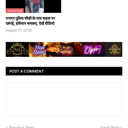
JABALPUR
पनागर पुलिस चौकी के पास सड़क पर
दबंगई, हथियार चमकाए, देखें वीडियो
August 07, 2026
POST A COMMENT
Previous Post
Next Post