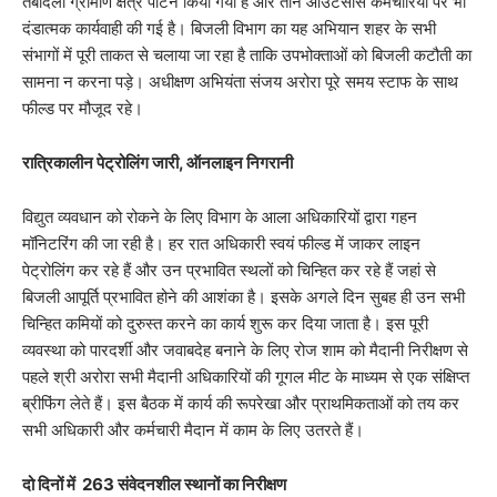
तबादला ग्रामीण क्षेत्र पाटन किया गया है और तीन आउटसोर्स कर्मचारियों पर भी
दंडात्मक कार्यवाही की गई है। बिजली विभाग का यह अभियान शहर के सभी
संभागों में पूरी ताकत से चलाया जा रहा है ताकि उपभोक्ताओं को बिजली कटौती का
सामना न करना पड़े। अधीक्षण अभियंता संजय अरोरा पूरे समय स्टाफ के साथ
फील्ड पर मौजूद रहे।
रात्रिकालीन पेट्रोलिंग जारी, ऑनलाइन निगरानी
विद्युत व्यवधान को रोकने के लिए विभाग के आला अधिकारियों द्वारा गहन
मॉनिटरिंग की जा रही है। हर रात अधिकारी स्वयं फील्ड में जाकर लाइन
पेट्रोलिंग कर रहे हैं और उन प्रभावित स्थलों को चिन्हित कर रहे हैं जहां से
बिजली आपूर्ति प्रभावित होने की आशंका है। इसके अगले दिन सुबह ही उन सभी
चिन्हित कमियों को दुरुस्त करने का कार्य शुरू कर दिया जाता है। इस पूरी
व्यवस्था को पारदर्शी और जवाबदेह बनाने के लिए रोज शाम को मैदानी निरीक्षण से
पहले श्री अरोरा सभी मैदानी अधिकारियों की गूगल मीट के माध्यम से एक संक्षिप्त
ब्रीफिंग लेते हैं। इस बैठक में कार्य की रूपरेखा और प्राथमिकताओं को तय कर
सभी अधिकारी और कर्मचारी मैदान में काम के लिए उतरते हैं।
दो दिनों में 263 संवेदनशील स्थानों का निरीक्षण