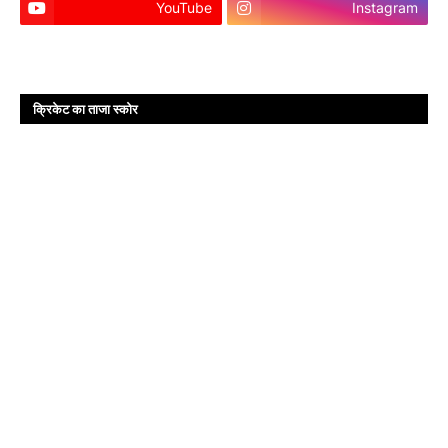
YouTube
Instagram
क्रिकेट का ताजा स्कोर