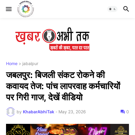
Home
jabalpur
जबलपुर: बिजली संकट रोकने की
कवायद तेज: पांच लापरवाह कर्मचारियों
पर गिरी गाज, देखें वीडियो
by
KhabarAbhiTak
-
May 23, 2026
0