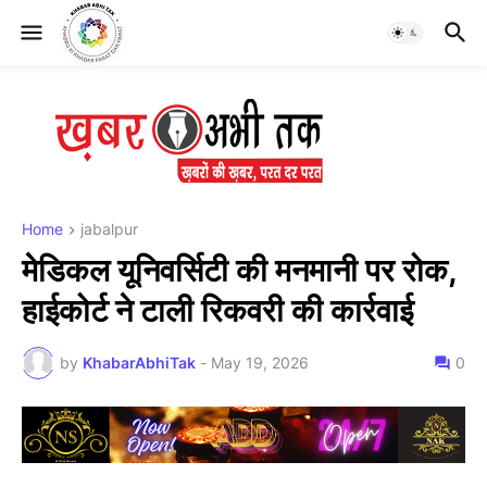
Home
jabalpur
मेडिकल यूनिवर्सिटी की मनमानी पर रोक,
हाईकोर्ट ने टाली रिकवरी की कार्रवाई
by
KhabarAbhiTak
-
May 19, 2026
0