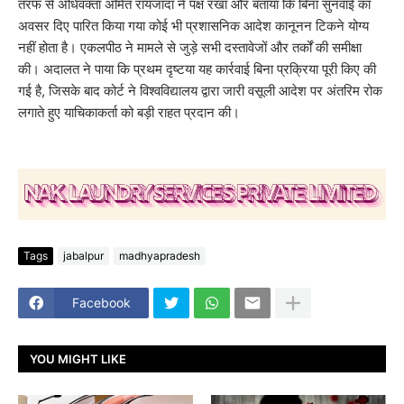
तरफ से अधिवक्ता अमित रायजादा ने पक्ष रखा और बताया कि बिना सुनवाई का
अवसर दिए पारित किया गया कोई भी प्रशासनिक आदेश कानूनन टिकने योग्य
नहीं होता है। एकलपीठ ने मामले से जुड़े सभी दस्तावेजों और तर्कों की समीक्षा
की। अदालत ने पाया कि प्रथम दृष्टया यह कार्रवाई बिना प्रक्रिया पूरी किए की
गई है, जिसके बाद कोर्ट ने विश्वविद्यालय द्वारा जारी वसूली आदेश पर अंतरिम रोक
लगाते हुए याचिकाकर्ता को बड़ी राहत प्रदान की।
Tags
jabalpur
madhyapradesh
Facebook
YOU MIGHT LIKE