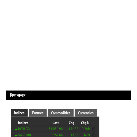
विश्व बाजार