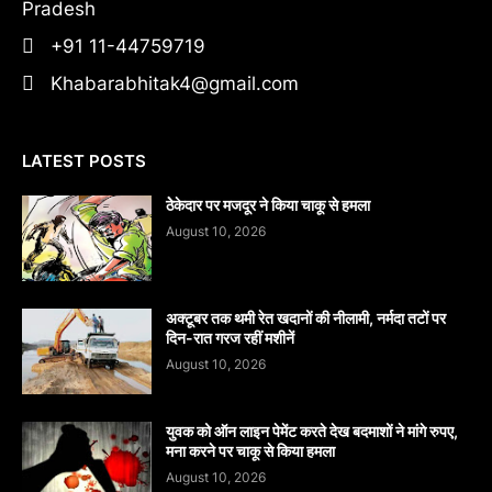
Pradesh
+91 11-44759719
Khabarabhitak4@gmail.com
LATEST POSTS
ठेेकेदार पर मजदूर ने किया चाकू से हमला
August 10, 2026
अक्टूबर तक थमी रेत खदानों की नीलामी, नर्मदा तटों पर
दिन-रात गरज रहीं मशीनें
August 10, 2026
युवक को ऑन लाइन पेमेंट करते देख बदमाशों ने मांगे रुपए,
मना करने पर चाकू से किया हमला
August 10, 2026