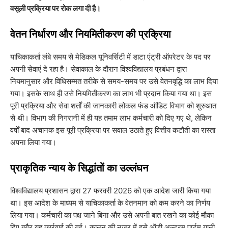
वसूली प्रक्रिया पर रोक लगा दी है।
​वेतन निर्धारण और नियमितीकरण की प्रक्रिया
​याचिकाकर्ता लंबे समय से मेडिकल यूनिवर्सिटी में डाटा एंट्री ऑपरेटर के पद पर
अपनी सेवाएं दे रहा है। सेवाकाल के दौरान विश्वविद्यालय प्रबंधन द्वारा
नियमानुसार और विधिसम्मत तरीके से समय-समय पर उसे वेतनवृद्धि का लाभ दिया
गया। इसके साथ ही उसे नियमितीकरण का लाभ भी प्रदान किया गया था। इस
पूरी प्रक्रिया और सेवा शर्तों की जानकारी लोकल फंड ऑडिट विभाग को शुरुआत
से थी। विभाग की निगरानी में ही यह तमाम लाभ कर्मचारी को दिए गए थे, लेकिन
वर्षों बाद अचानक इस पूरी प्रक्रिया पर सवाल उठाते हुए वित्तीय कटौती का रास्ता
अपना लिया गया।
​प्राकृतिक न्याय के सिद्धांतों का उल्लंघन
​विश्वविद्यालय प्रशासन द्वारा 27 फरवरी 2026 को एक आदेश जारी किया गया
था। इस आदेश के माध्यम से याचिकाकर्ता के वेतनमान को कम करने का निर्णय
लिया गया। कर्मचारी का पक्ष जाने बिना और उसे अपनी बात रखने का कोई मौका
दिए बगैर यह कार्रवाई की गई। कानून की नजर में इसे ऑडी अल्टरम पार्टम यानी