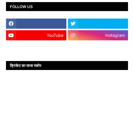
FOLLOW US
YouTube
Instagram
क्रिकेट का ताजा स्कोर