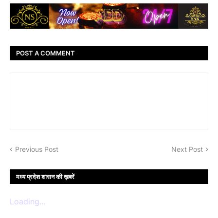
POST A COMMENT
Previous Post
Next Post
मध्य प्रदेश शासन की ख़बरें
Loading...