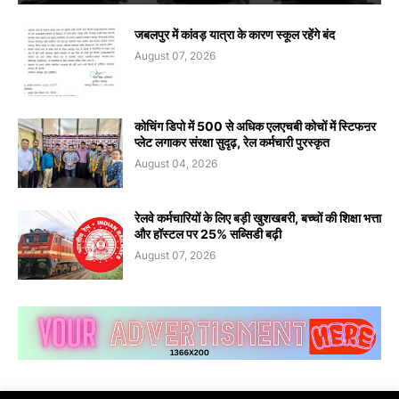
जबलपुर में कांवड़ यात्रा के कारण स्कूल रहेंगे बंद
August 07, 2026
कोचिंग डिपो में 500 से अधिक एलएचबी कोचों में स्टिफऩर
प्लेट लगाकर संरक्षा सुदृढ़, रेल कर्मचारी पुरस्कृत
August 04, 2026
रेलवे कर्मचारियों के लिए बड़ी खुशखबरी, बच्चों की शिक्षा भत्ता
और हॉस्टल पर 25% सब्सिडी बढ़ी
August 07, 2026