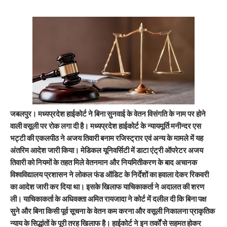
जबलपुर
। मध्यप्रदेश हाईकोर्ट ने बिना सुनवाई के वेतन विसंगति के नाम पर होने
वाली वसूली पर रोक लगा दी है। मध्यप्रदेश हाईकोर्ट के न्यायमूर्ति मनीन्दर एस
भट्टी की एकलपीठ ने अजय तिवारी बनाम रजिस्ट्रार एवं अन्य के मामले में यह
अंतरिम आदेश जारी किया। मेडिकल यूनिवर्सिटी में डाटा एंट्री ऑपरेटर अजय
तिवारी को नियमों के तहत मिले वेतनमान और नियमितीकरण के बाद अचानक
विश्वविद्यालय प्रशासन ने लोकल फंड ऑडिट के निर्देशों का हवाला देकर रिकवरी
का आदेश जारी कर दिया था। इसके खिलाफ याचिकाकर्ता ने अदालत की शरण
ली। याचिकाकर्ता के अधिवक्ता अमित रायजादा ने कोर्ट में दलील दी कि बिना पक्ष
सुने और बिना किसी पूर्व सूचना के वेतन कम करना और वसूली निकालना प्राकृतिक
न्याय के सिद्धांतों के पूरी तरह खिलाफ है। हाईकोर्ट ने इन तर्कों से सहमत होकर