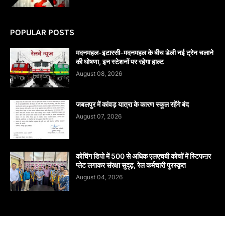
POPULAR POSTS
मदनमहल-इटारसी-मदनमहल के बीच डेली नई ट्रेन चलाने
की घोषणा, इन स्टेशनों पर रहेगा हाल्ट
August 08, 2026
जबलपुर में कांवड़ यात्रा के कारण स्कूल रहेंगे बंद
August 07, 2026
कोचिंग डिपो में 500 से अधिक एलएचबी कोचों में स्टिफऩर
प्लेट लगाकर संरक्षा सुदृढ़, रेल कर्मचारी पुरस्कृत
August 04, 2026