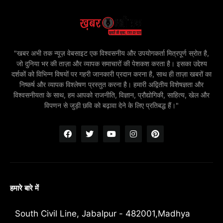
"खबर अभी तक न्यूज़ वेबसाइट एक विश्वसनीय और उपयोगकर्ता मित्रपूर्ण स्रोत है,
जो दुनिया भर की ताज़ा और व्यापक समाचारों की पेशकश करता है। इसका उद्देश्य
दर्शकों को विभिन्न विषयों पर गहरी जानकारी प्रदान करना है, साथ ही ताज़ा खबरों का
निष्कर्ष और व्यापक विश्लेषण प्रस्तुत करना है। हमारी अद्वितीय विशेषज्ञता और
विश्वसनीयता के साथ, हम आपको राजनीति, विज्ञान, प्रौद्योगिकी, साहित्य, खेल और
विपणन से जुड़ी छवि को बढ़ावा देने के लिए प्रतिबद्ध हैं।"
हमारे बारे में
South Civil Line, Jabalpur - 482001,Madhya