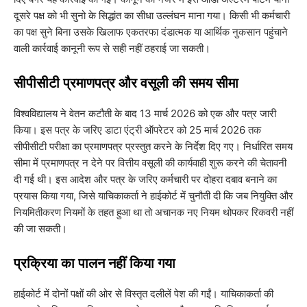
दूसरे पक्ष को भी सुनो के सिद्धांत का सीधा उल्लंघन माना गया। किसी भी कर्मचारी
का पक्ष सुने बिना उसके खिलाफ एकतरफा दंडात्मक या आर्थिक नुकसान पहुंचाने
वाली कार्रवाई कानूनी रूप से सही नहीं ठहराई जा सकती।
​सीपीसीटी प्रमाणपत्र और वसूली की समय सीमा
​विश्वविद्यालय ने वेतन कटौती के बाद 13 मार्च 2026 को एक और पत्र जारी
किया। इस पत्र के जरिए डाटा एंट्री ऑपरेटर को 25 मार्च 2026 तक
सीपीसीटी परीक्षा का प्रमाणपत्र प्रस्तुत करने के निर्देश दिए गए। निर्धारित समय
सीमा में प्रमाणपत्र न देने पर वित्तीय वसूली की कार्यवाही शुरू करने की चेतावनी
दी गई थी। इस आदेश और पत्र के जरिए कर्मचारी पर दोहरा दबाव बनाने का
प्रयास किया गया, जिसे याचिकाकर्ता ने हाईकोर्ट में चुनौती दी कि जब नियुक्ति और
नियमितीकरण नियमों के तहत हुआ था तो अचानक नए नियम थोपकर रिकवरी नहीं
की जा सकती।
प्रक्रिया का पालन नहीं किया गया
​हाईकोर्ट में दोनों पक्षों की ओर से विस्तृत दलीलें पेश की गईं। याचिकाकर्ता की