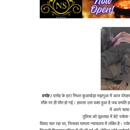
दमोह।
दमोह के हटा स्थित कुआखेड़ा मझगुआ में आज दोपहर 
मौके पर ही मौत हो गई। हादसा उस वक्त हुआ है जब दम्पति 
में अपने चाच
पुलिस को पूछताछ में बेटे राकेश ने बताया कि प
विवाद चल रहा था, जिसका मामला न्यायालय में लंबित है। राक