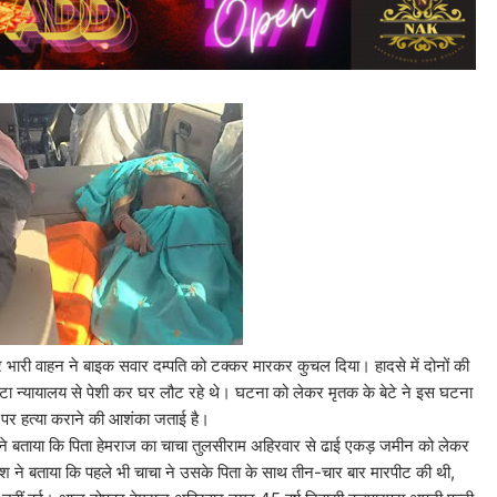
भारी वाहन ने बाइक सवार दम्पति को टक्कर मारकर कुचल दिया। हादसे में दोनों की
हटा न्यायालय से पेशी कर घर लौट रहे थे। घटना को लेकर मृतक के बेटे ने इस घटना
ा पर हत्या कराने की आशंका जताई है।
िता हेमराज का चाचा तुलसीराम अहिरवार से ढाई एकड़ जमीन को लेकर
ेश ने बताया कि पहले भी चाचा ने उसके पिता के साथ तीन-चार बार मारपीट की थी,