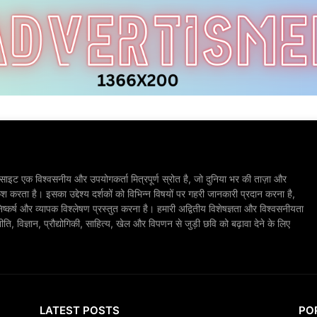
ाइट एक विश्वसनीय और उपयोगकर्ता मित्रपूर्ण स्रोत है, जो दुनिया भर की ताज़ा और
श करता है। इसका उद्देश्य दर्शकों को विभिन्न विषयों पर गहरी जानकारी प्रदान करना है,
िष्कर्ष और व्यापक विश्लेषण प्रस्तुत करना है। हमारी अद्वितीय विशेषज्ञता और विश्वसनीयता
, विज्ञान, प्रौद्योगिकी, साहित्य, खेल और विपणन से जुड़ी छवि को बढ़ावा देने के लिए
LATEST POSTS
PO