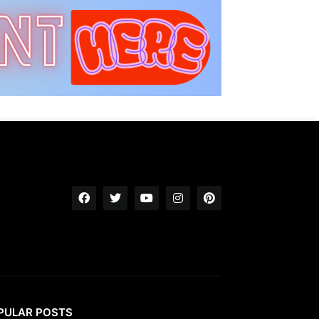
PULAR POSTS