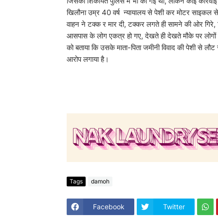
जिसकी शिकायत पुलिस में भी की गई थी, लेकिन कोई कार्रवाई
खिलौना उम्र 40 वर्ष न्यायालय से पेशी कर मोटर साइकल से 
वाहन ने टक्क र मार दी, टक्कर लगते ही सामने की ओर गिरे
आसपास के लोग एकत्र हो गए, देखते ही देखते मौके पर लोगों 
को बताया कि उसके माता-पिता जमीनी विवाद की पेशी से लौट 
आरोप लगाया है।
Tags
damoh
Facebook
Twitter