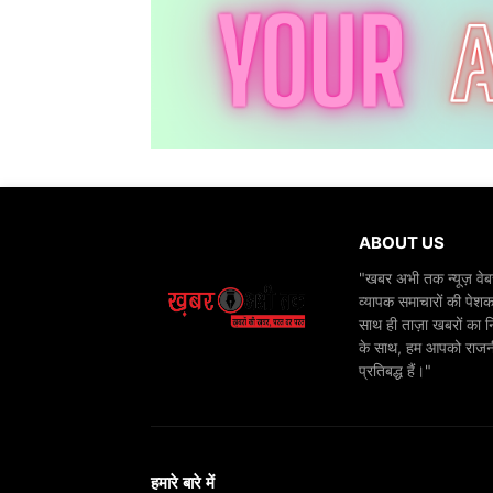
ABOUT US
"खबर अभी तक न्यूज़ वेबस
व्यापक समाचारों की पेशक
साथ ही ताज़ा खबरों का न
के साथ, हम आपको राजनीति
प्रतिबद्ध हैं।"
हमारे बारे में