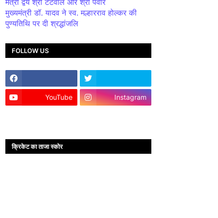
मंत्री द्वय श्री टेटवाल और श्री पंवार
मुख्यमंत्री डॉ. यादव ने स्व. मल्हारराव होल्कर की
पुण्यतिथि पर दी श्रद्धांजलि
FOLLOW US
YouTube
Instagram
क्रिकेट का ताजा स्कोर