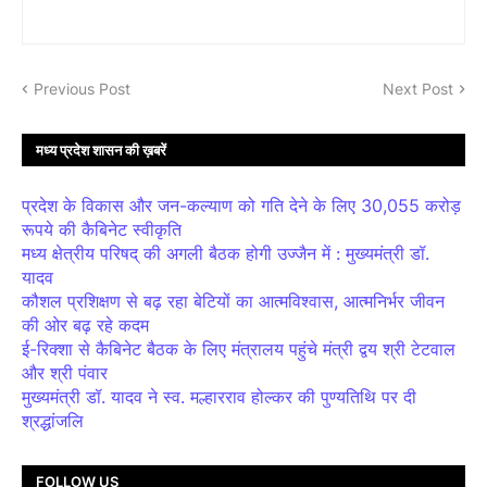
Previous Post
Next Post
मध्य प्रदेश शासन की ख़बरें
प्रदेश के विकास और जन-कल्याण को गति देने के लिए 30,055 करोड़
रूपये की कैबिनेट स्वीकृति
मध्य क्षेत्रीय परिषद् की अगली बैठक होगी उज्जैन में : मुख्यमंत्री डॉ.
यादव
कौशल प्रशिक्षण से बढ़ रहा बेटियों का आत्मविश्वास, आत्मनिर्भर जीवन
की ओर बढ़ रहे कदम
ई-रिक्शा से कैबिनेट बैठक के लिए मंत्रालय पहुंचे मंत्री द्वय श्री टेटवाल
और श्री पंवार
मुख्यमंत्री डॉ. यादव ने स्व. मल्हारराव होल्कर की पुण्यतिथि पर दी
श्रद्धांजलि
FOLLOW US