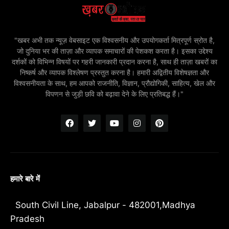
"खबर अभी तक न्यूज़ वेबसाइट एक विश्वसनीय और उपयोगकर्ता मित्रपूर्ण स्रोत है,
जो दुनिया भर की ताज़ा और व्यापक समाचारों की पेशकश करता है। इसका उद्देश्य
दर्शकों को विभिन्न विषयों पर गहरी जानकारी प्रदान करना है, साथ ही ताज़ा खबरों का
निष्कर्ष और व्यापक विश्लेषण प्रस्तुत करना है। हमारी अद्वितीय विशेषज्ञता और
विश्वसनीयता के साथ, हम आपको राजनीति, विज्ञान, प्रौद्योगिकी, साहित्य, खेल और
विपणन से जुड़ी छवि को बढ़ावा देने के लिए प्रतिबद्ध हैं।"
हमारे बारे में
South Civil Line, Jabalpur - 482001,Madhya
Pradesh