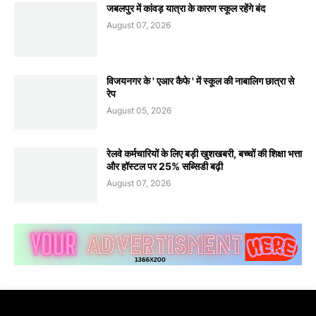
जबलपुर में कांवड़ यात्रा के कारण स्कूल रहेंगे बंद
August 07, 2026
विजयनगर के ' एआर कैफे ' में स्कूल की नाबालिग छात्रा से
रेप
August 05, 2026
रेलवे कर्मचारियों के लिए बड़ी खुशखबरी, बच्चों की शिक्षा भत्ता
और हॉस्टल पर 25% सब्सिडी बढ़ी
August 07, 2026