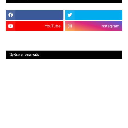
YouTube
Instagram
क्रिकेट का ताजा स्कोर