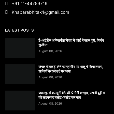
+91 11-44759719
Khabarabhitak4@gmail.com
LATEST POSTS
​ई-अटेंडेंस अनिवार्यता विवाद में कोर्ट में बहस पूरी, निर्णय
सुरक्षित
August 08, 2026
जंगल में लकड़ी लेने गए ग्रामीण पर भालू ने किया हमला,
साथियों के खदेडऩे पर भागा
August 08, 2026
जबलपुर में कलयुगी बेटे की घिनौनी करतूत, अपनी बूढ़ी मां
को सड़क पर घसीट-घसीट कर मारा
August 08, 2026