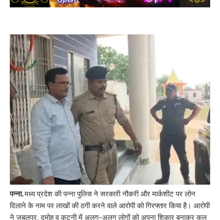
पन्ना.
मध्य प्रदेश की पन्ना पुलिस ने सरकारी नौकरी और मार्कशीट पर लोन
दिलाने के नाम पर लाखों की ठगी करने वाले आरोपी को गिरफ्तार किया है। आरोपी
ने जबलपुर, दमोह व कटनी में अलग-अलग लोगों को अपना शिकार बनाकर कुल