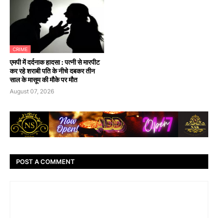
CRIME
एमपी में दर्दनाक हादसा : पत्नी से मारपीट
कर रहे शराबी पति के नीचे दबकर तीन
साल के मासूम की मौके पर मौत
August 07, 2026
POST A COMMENT