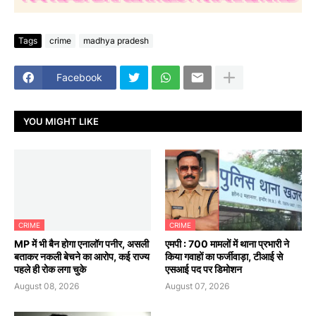
Tags
crime
madhya pradesh
Facebook
YOU MIGHT LIKE
CRIME
CRIME
MP में भी बैन होगा एनालॉग पनीर, असली
एमपी : 700 मामलों में थाना प्रभारी ने
बताकर नकली बेचने का आरोप, कई राज्य
किया गवाहों का फर्जीवाड़ा, टीआई से
पहले ही रोक लगा चुके
एसआई पद पर डिमोशन
August 08, 2026
August 07, 2026