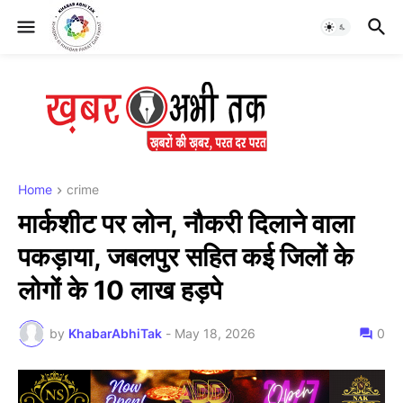
Home
crime
मार्कशीट पर लोन, नौकरी दिलाने वाला
पकड़ाया, जबलपुर सहित कई जिलों के
लोगों के 10 लाख हड़पे
by
KhabarAbhiTak
-
May 18, 2026
0