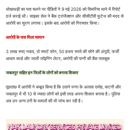
धोखाधड़ी का पता चलने पर पीडि़तों ने 9 मई 2026 को सिमरिया थाने में रिपोर्ट
दर्ज कराई थी। साइबर सेल ने बैंक ट्रांजैक्शन और सीसीटीवी फुटेज की मदद से
आरोपी का सुराग लगाया। इसके बाद आरोपी को गिरफ्तार किया।
आरोपी के पास मिला सामान
3 लाख रुपए नकद, दो स्मार्ट फोन, 50 हजार रुपये की सोने की अंगूठी, फर्जी
आधार कार्ड और जाली जॉइनिंग लेटर, आरोपी की पत्नी की बैंक पासबुक
जबलपुर सहित इन जिलों के लोगों को बनाया शिकार
पूछताछ में आरोपी ने कबूल किया है कि उसने पन्ना के अलावा दमोह, कटनी और
जबलपुर में भी 10 से ज्यादा लोगों को इसी तरह अपना शिकार बनाया है। पुलिस
अब उन अन्य ठगी के मामलों की भी जांच कर रही है।