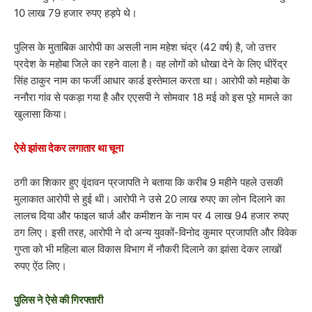
10 लाख 79 हजार रुपए हड़पे थे।
पुलिस के मुताबिक आरोपी का असली नाम महेश चंद्र (42 वर्ष) है, जो उत्तर
प्रदेश के महोबा जिले का रहने वाला है। वह लोगों को धोखा देने के लिए धीरेंद्र
सिंह ठाकुर नाम का फर्जी आधार कार्ड इस्तेमाल करता था। आरोपी को महोबा के
ननौरा गांव से पकड़ा गया है और एएसपी ने सोमवार 18 मई को इस पूरे मामले का
खुलासा किया।
ऐसे झांसा देकर लगातार था चूना
ठगी का शिकार हुए वृंदावन प्रजापति ने बताया कि करीब 9 महीने पहले उसकी
मुलाकात आरोपी से हुई थी। आरोपी ने उसे 20 लाख रुपए का लोन दिलाने का
लालच दिया और फाइल चार्ज और कमीशन के नाम पर 4 लाख 94 हजार रुपए
ठग लिए। इसी तरह, आरोपी ने दो अन्य युवकों-विनोद कुमार प्रजापति और विवेक
गुप्ता को भी महिला बाल विकास विभाग में नौकरी दिलाने का झांसा देकर लाखों
रुपए ऐंठ लिए।
पुलिस ने ऐसे की गिरफ्तारी