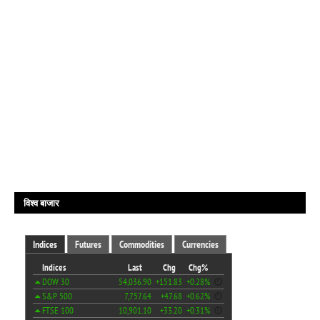
विश्व बाजार