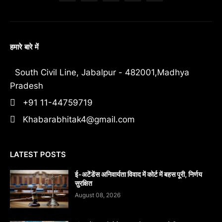
हमारे बारे में
South Civil Line, Jabalpur - 482001,Madhya
Pradesh
+91 11-44759719
Khabarabhitak4@gmail.com
LATEST POSTS
​ई-अटेंडेंस अनिवार्यता विवाद में कोर्ट में बहस पूरी, निर्णय
सुरक्षित
August 08, 2026