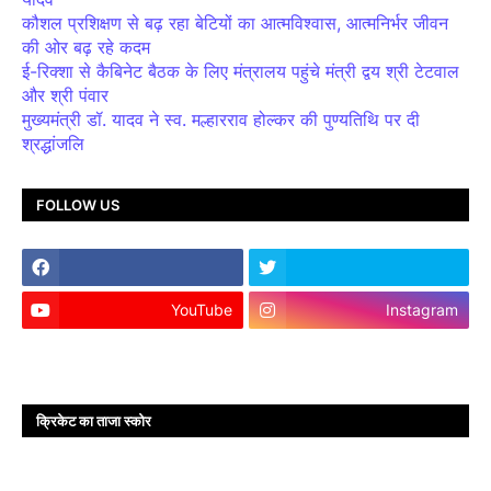
कौशल प्रशिक्षण से बढ़ रहा बेटियों का आत्मविश्वास, आत्मनिर्भर जीवन
की ओर बढ़ रहे कदम
ई-रिक्शा से कैबिनेट बैठक के लिए मंत्रालय पहुंचे मंत्री द्वय श्री टेटवाल
और श्री पंवार
मुख्यमंत्री डॉ. यादव ने स्व. मल्हारराव होल्कर की पुण्यतिथि पर दी
श्रद्धांजलि
FOLLOW US
YouTube
Instagram
क्रिकेट का ताजा स्कोर