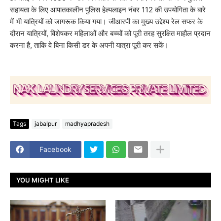
सहायता के लिए आपातकालीन पुलिस हेल्पलाइन नंबर 112 की उपयोगिता के बारे
में भी यात्रियों को जागरूक किया गया। जीआरपी का मुख्य उद्देश्य रेल सफर के
दौरान यात्रियों, विशेषकर महिलाओं और बच्चों को पूरी तरह सुरक्षित माहौल प्रदान
करना है, ताकि वे बिना किसी डर के अपनी यात्रा पूरी कर सकें।
Tags
jabalpur
madhyapradesh
Facebook
YOU MIGHT LIKE