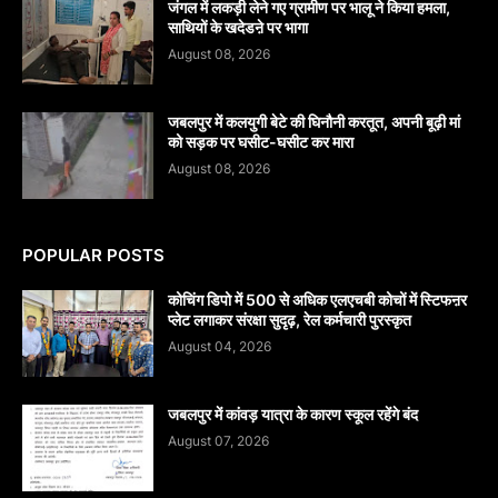
जंगल में लकड़ी लेने गए ग्रामीण पर भालू ने किया हमला,
साथियों के खदेडऩे पर भागा
August 08, 2026
जबलपुर में कलयुगी बेटे की घिनौनी करतूत, अपनी बूढ़ी मां
को सड़क पर घसीट-घसीट कर मारा
August 08, 2026
POPULAR POSTS
कोचिंग डिपो में 500 से अधिक एलएचबी कोचों में स्टिफऩर
प्लेट लगाकर संरक्षा सुदृढ़, रेल कर्मचारी पुरस्कृत
August 04, 2026
जबलपुर में कांवड़ यात्रा के कारण स्कूल रहेंगे बंद
August 07, 2026