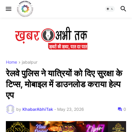
Home
jabalpur
रेलवे पुलिस ने यात्रियों को दिए सुरक्षा के
टिप्स, मोबाइल में डाउनलोड कराया हेल्प
एप
by
KhabarAbhiTak
-
May 23, 2026
0