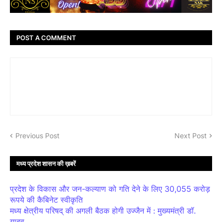
POST A COMMENT
Previous Post
Next Post
मध्य प्रदेश शासन की ख़बरें
प्रदेश के विकास और जन-कल्याण को गति देने के लिए 30,055 करोड़
रूपये की कैबिनेट स्वीकृति
मध्य क्षेत्रीय परिषद् की अगली बैठक होगी उज्जैन में : मुख्यमंत्री डॉ.
यादव