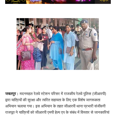
जबलपुर
। मदनमहल रेलवे स्टेशन परिसर में राजकीय रेलवे पुलिस (जीआरपी)
द्वारा यात्रियों की सुरक्षा और त्वरित सहायता के लिए एक विशेष जागरूकता
अभियान चलाया गया। इस अभियान के तहत जीआरपी थाना प्रभारी संजीवनी
राजपूत ने यात्रियों को जीआरपी एमपी हेल्प एप के संबंध में विस्तार से जानकारियां