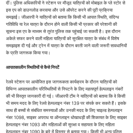
दीं। पुलिस अधिकारियों ने स्टेशन पर मौजूद यात्रियों को मोबाइल के प्ले स्टोर से
इस एप को डाउनलोड करवाया और उसे ऑपरेट करने की पूरी प्रक्रिया
समझाई। जीआरपी ने यात्रियों को बताया कि किसी भी आपात स्थिति, संदिग्ध
गतिविधि या रेल यात्रा के दौरान होने वाली किसी भी प्रकार की परेशानी की
सूचना इस एप के माध्यम से तुरंत पुलिस तक पहुंचाई जा सकती है। इस दौरान
अकेले सफर करने वाली महिला यात्रियों को सुरक्षित यात्रा के संबंध में विशेष
समझाइश दी गई और ट्रेन में यात्रा के दौरान बरती जाने वाली जरूरी सावधानियों
के प्रति जागरूक किया गया।
​आपातकालीन स्थितियों से कैसे निपटें
रेलवे स्टेशन पर आयोजित इस जागरूकता कार्यक्रम के दौरान यात्रियों को
विभिन्न आपातकालीन परिस्थितियों से निपटने के लिए महत्वपूर्ण हेल्पलाइन नंबरों
की भी विस्तृत जानकारी दी गई। जीआरपी टीम ने यात्रियों को बताया कि वे किसी
भी समय मदद के लिए रेलवे हेल्पलाइन नंबर 139 पर संपर्क कर सकते हैं। इसके
साथ ही बच्चों से संबंधित समस्याओं और उनकी मदद के लिए चाइल्ड हेल्पलाइन
नंबर 1098, साइबर अपराध या ऑनलाइन धोखाधड़ी की शिकायत के लिए साइबर
हेल्पलाइन नंबर 1093 और महिलाओं की सुरक्षा व सहायता के लिए महिला
हेल्पलाइन नंबर 1090 के बारे में विस्तार से बताया गया। किसी भी अन्य पुलिस