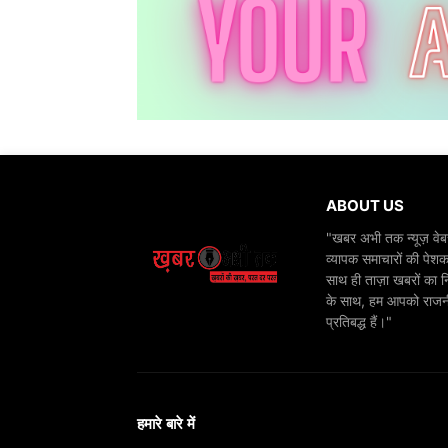
ABOUT US
"खबर अभी तक न्यूज़ वेबस
व्यापक समाचारों की पेशक
साथ ही ताज़ा खबरों का न
के साथ, हम आपको राजनीति
प्रतिबद्ध हैं।"
हमारे बारे में