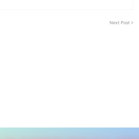
Next Post