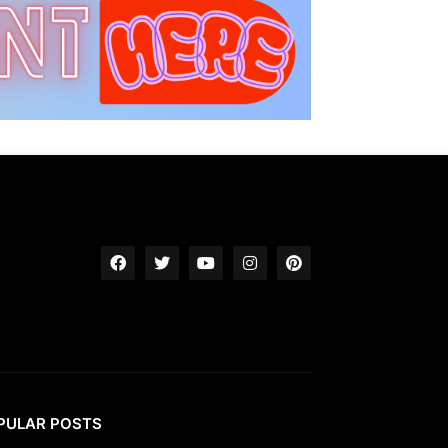
PULAR POSTS