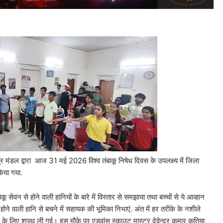
 मंडल द्वारा आज 31 मई 2026 विश्व तंबाकू निषेध दिवस के उपलक्ष्य में जिला
किया गया.
 सेवन से होने वाली हानियों के बारे में विस्तार से समझाया तथा बच्चों से ये आव्हान
े वाली हानि से बचने में सहायक की भूमिका निभाएं. अंत में हर तरीके के नशीले
चाने के लिए शपथ ली गई। इस मौके पर एडवांस स्काउट मास्टर देवेन्द्र कुमार कतिया,