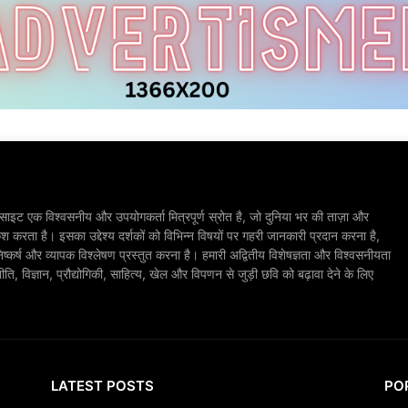
ाइट एक विश्वसनीय और उपयोगकर्ता मित्रपूर्ण स्रोत है, जो दुनिया भर की ताज़ा और
श करता है। इसका उद्देश्य दर्शकों को विभिन्न विषयों पर गहरी जानकारी प्रदान करना है,
िष्कर्ष और व्यापक विश्लेषण प्रस्तुत करना है। हमारी अद्वितीय विशेषज्ञता और विश्वसनीयता
, विज्ञान, प्रौद्योगिकी, साहित्य, खेल और विपणन से जुड़ी छवि को बढ़ावा देने के लिए
LATEST POSTS
PO