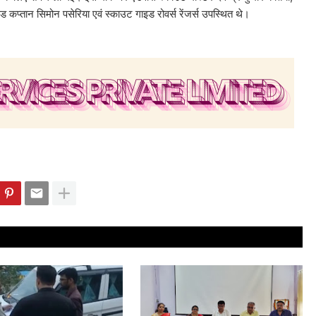
ड कप्तान सिमोन पसेरिया एवं स्काउट गाइड रोवर्स रेंजर्स उपस्थित थे।