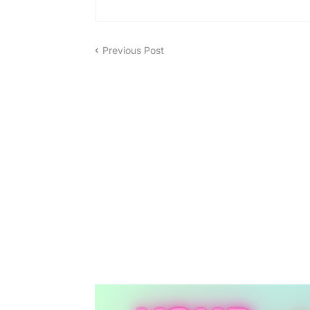
Previous Post