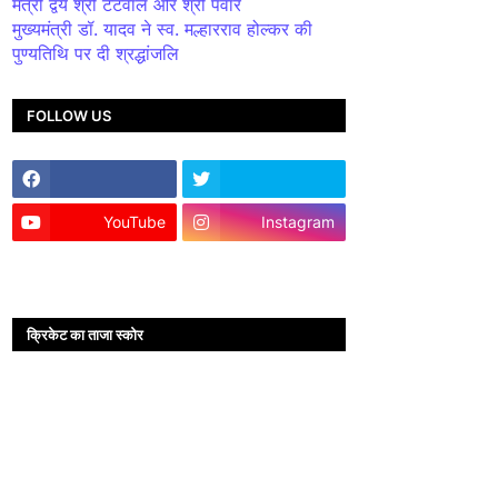
मंत्री द्वय श्री टेटवाल और श्री पंवार
मुख्यमंत्री डॉ. यादव ने स्व. मल्हारराव होल्कर की
पुण्यतिथि पर दी श्रद्धांजलि
FOLLOW US
YouTube
Instagram
क्रिकेट का ताजा स्कोर