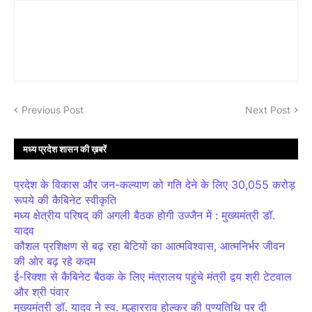
Previous Post
Next Post
मध्य प्रदेश शासन की ख़बरें
प्रदेश के विकास और जन-कल्याण को गति देने के लिए 30,055 करोड़
रूपये की कैबिनेट स्वीकृति
मध्य क्षेत्रीय परिषद् की अगली बैठक होगी उज्जैन में : मुख्यमंत्री डॉ.
यादव
कौशल प्रशिक्षण से बढ़ रहा बेटियों का आत्मविश्वास, आत्मनिर्भर जीवन
की ओर बढ़ रहे कदम
ई-रिक्शा से कैबिनेट बैठक के लिए मंत्रालय पहुंचे मंत्री द्वय श्री टेटवाल
और श्री पंवार
मुख्यमंत्री डॉ. यादव ने स्व. मल्हारराव होल्कर की पुण्यतिथि पर दी