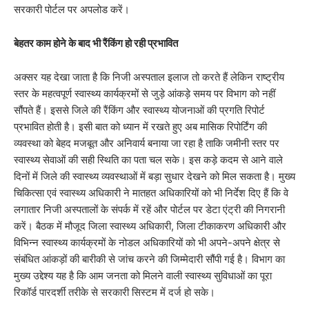
सरकारी पोर्टल पर अपलोड करें।
बेहतर काम होने के बाद भी रैंकिंग हो रही प्रभावित
अक्सर यह देखा जाता है कि निजी अस्पताल इलाज तो करते हैं लेकिन राष्ट्रीय
स्तर के महत्वपूर्ण स्वास्थ्य कार्यक्रमों से जुड़े आंकड़े समय पर विभाग को नहीं
सौंपते हैं। इससे जिले की रैंकिंग और स्वास्थ्य योजनाओं की प्रगति रिपोर्ट
प्रभावित होती है। इसी बात को ध्यान में रखते हुए अब मासिक रिपोर्टिंग की
व्यवस्था को बेहद मजबूत और अनिवार्य बनाया जा रहा है ताकि जमीनी स्तर पर
स्वास्थ्य सेवाओं की सही स्थिति का पता चल सके। इस कड़े कदम से आने वाले
दिनों में जिले की स्वास्थ्य व्यवस्थाओं में बड़ा सुधार देखने को मिल सकता है। मुख्य
चिकित्सा एवं स्वास्थ्य अधिकारी ने मातहत अधिकारियों को भी निर्देश दिए हैं कि वे
लगातार निजी अस्पतालों के संपर्क में रहें और पोर्टल पर डेटा एंट्री की निगरानी
करें। बैठक में मौजूद जिला स्वास्थ्य अधिकारी, जिला टीकाकरण अधिकारी और
विभिन्न स्वास्थ्य कार्यक्रमों के नोडल अधिकारियों को भी अपने-अपने क्षेत्र से
संबंधित आंकड़ों की बारीकी से जांच करने की जिम्मेदारी सौंपी गई है। विभाग का
मुख्य उद्देश्य यह है कि आम जनता को मिलने वाली स्वास्थ्य सुविधाओं का पूरा
रिकॉर्ड पारदर्शी तरीके से सरकारी सिस्टम में दर्ज हो सके।