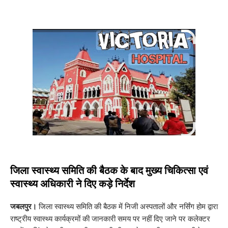
जिला स्वास्थ्य समिति की बैठक के बाद मुख्य चिकित्सा एवं
स्वास्थ्य अधिकारी ने दिए कड़े निर्देश
जबलपुर।
जिला स्वास्थ्य समिति की बैठक में निजी अस्पतालों और नर्सिंग होम द्वारा
राष्ट्रीय स्वास्थ्य कार्यक्रमों की जानकारी समय पर नहीं दिए जाने पर कलेक्टर