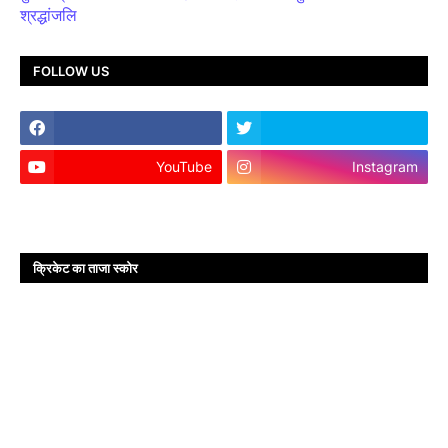
श्रद्धांजलि
FOLLOW US
YouTube
Instagram
क्रिकेट का ताजा स्कोर