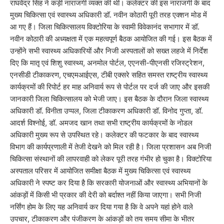
राघवेंद्र सिंह ने कड़ी नाराजगी व्यक्त की थी। कलेक्टर की इस नाराजगी के बाद
मुख्य चिकित्सा एवं स्वास्थ्य अधिकारी डॉ. नवीन कोठारी पूरी तरह एक्शन मोड में
आ गए हैं। जिला चिकित्सालय विक्टोरिया के स्वामी विवेकानंद सभागार में डॉ.
नवीन कोठारी की अध्यक्षता में एक महत्वपूर्ण बैठक आयोजित की गई। इस बैठक में
उन्होंने सभी स्वास्थ्य अधिकारियों और निजी अस्पतालों को सख्त लहजे में निर्देश
दिए कि मातृ एवं शिशु स्वास्थ्य, अनमोल पोर्टल, एएनसी-पीएनसी रजिस्ट्रेशन,
एनसीडी टीकाकरण, एचएमआईएस, टीबी एक्सरे सहित समस्त राष्ट्रीय स्वास्थ्य
कार्यक्रमों की रिपोर्ट हर माह अनिवार्य रूप से पोर्टल पर दर्ज की जाए और इसकी
जानकारी जिला चिकित्सालय को भेजी जाए। इस बैठक के दौरान जिला स्वास्थ्य
अधिकारी डॉ. विनीता उप्पल, जिला टीकाकरण अधिकारी डॉ. विनोद गुप्ता, डॉ.
आदर्श विश्नोई, डॉ. अमजद खान तथा सभी राष्ट्रीय कार्यक्रमों के नोडल
अधिकारी मुख्य रूप से उपस्थित रहे। कलेक्टर की फटकार के बाद स्वास्थ्य
विभाग की कार्यप्रणाली में तेजी देखने को मिल रही है। जिला प्रशासन अब निजी
चिकित्सा संस्थानों की लापरवाही को लेकर पूरी तरह गंभीर हो चुका है। विक्टोरिया
अस्पताल परिसर में आयोजित समीक्षा बैठक में मुख्य चिकित्सा एवं स्वास्थ्य
अधिकारी ने स्पष्ट कर दिया है कि सरकारी योजनाओं और स्वास्थ्य अभियानों के
आंकड़ों में किसी भी प्रकार की देरी को बर्दाश्त नहीं किया जाएगा। सभी निजी
नर्सिंग होम के लिए यह अनिवार्य कर दिया गया है कि वे अपने यहां होने वाले
उपचार, टीकाकरण और पंजीकरण के आंकड़ों को तय समय सीमा के भीतर