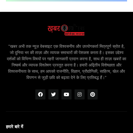
"खबर अभी तक न्यूज़ वेबसाइट एक विश्वसनीय और उपयोगकर्ता मित्रपूर्ण स्रोत है,
जो दुनिया भर की ताज़ा और व्यापक समाचारों की पेशकश करता है। इसका उद्देश्य
दर्शकों को विभिन्न विषयों पर गहरी जानकारी प्रदान करना है, साथ ही ताज़ा खबरों का
निष्कर्ष और व्यापक विश्लेषण प्रस्तुत करना है। हमारी अद्वितीय विशेषज्ञता और
विश्वसनीयता के साथ, हम आपको राजनीति, विज्ञान, प्रौद्योगिकी, साहित्य, खेल और
विपणन से जुड़ी छवि को बढ़ावा देने के लिए प्रतिबद्ध हैं।"
हमारे बारे में