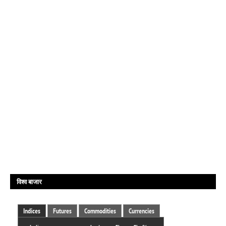
विश्व बाजार