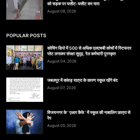
को सड़क पर घसीट-घसीट कर मारा
August 08, 2026
POPULAR POSTS
कोचिंग डिपो में 500 से अधिक एलएचबी कोचों में स्टिफऩर
प्लेट लगाकर संरक्षा सुदृढ़, रेल कर्मचारी पुरस्कृत
August 04, 2026
जबलपुर में कांवड़ यात्रा के कारण स्कूल रहेंगे बंद
August 07, 2026
विजयनगर के ' एआर कैफे ' में स्कूल की नाबालिग छात्रा से
रेप
August 05, 2026