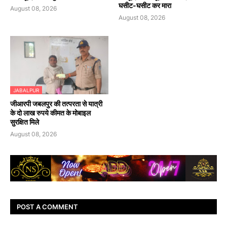
घसीट-घसीट कर मारा
August 08, 2026
August 08, 2026
JABALPUR
जीआरपी जबलपुर की तत्परता से यात्री
के दो लाख रुपये कीमत के मोबाइल
सुरक्षित मिले
August 08, 2026
POST A COMMENT