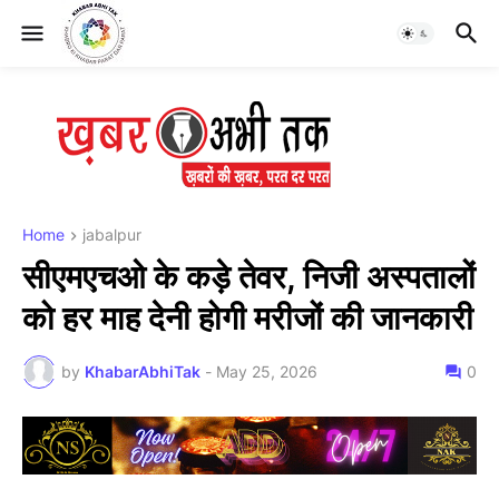
Home
jabalpur
सीएमएचओ के कड़े तेवर, निजी अस्पतालों
को हर माह देनी होगी मरीजों की जानकारी
by
KhabarAbhiTak
-
May 25, 2026
0