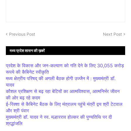
Previous Post
Next Post
मध्य प्रदेश शासन की ख़बरें
प्रदेश के विकास और जन-कल्याण को गति देने के लिए 30,055 करोड़
रूपये की कैबिनेट स्वीकृति
मध्य क्षेत्रीय परिषद् की अगली बैठक होगी उज्जैन में : मुख्यमंत्री डॉ.
यादव
कौशल प्रशिक्षण से बढ़ रहा बेटियों का आत्मविश्वास, आत्मनिर्भर जीवन
की ओर बढ़ रहे कदम
ई-रिक्शा से कैबिनेट बैठक के लिए मंत्रालय पहुंचे मंत्री द्वय श्री टेटवाल
और श्री पंवार
मुख्यमंत्री डॉ. यादव ने स्व. मल्हारराव होल्कर की पुण्यतिथि पर दी
श्रद्धांजलि