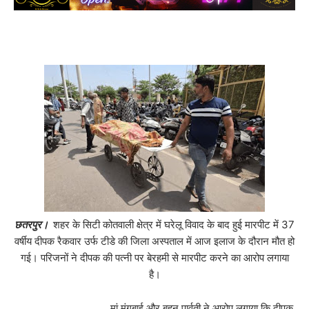
छतरपुर।
शहर के सिटी कोतवाली क्षेत्र में घरेलू विवाद के बाद हुई मारपीट में 37
वर्षीय दीपक रैकवार उर्फ टीडे की जिला अस्पताल में आज इलाज के दौरान मौत हो
गई। परिजनों ने दीपक की पत्नी पर बेरहमी से मारपीट करने का आरोप लगाया
है।
मां मंगूबाई और बहन पार्वती ने आरोप लगाया कि दीपक