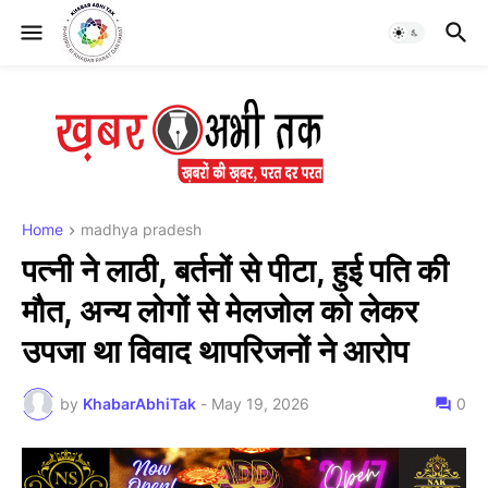
Home
madhya pradesh
पत्नी ने लाठी, बर्तनों से पीटा, हुई पति की
मौत, अन्य लोगों से मेलजोल को लेकर
उपजा था विवाद थापरिजनों ने आरोप
by
KhabarAbhiTak
-
May 19, 2026
0