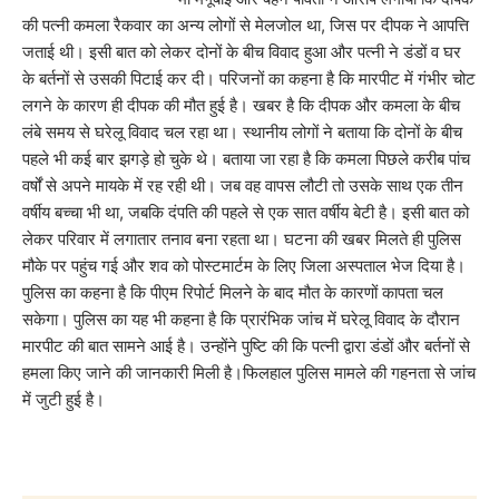
की पत्नी कमला रैकवार का अन्य लोगों से मेलजोल था, जिस पर दीपक ने आपत्ति
जताई थी। इसी बात को लेकर दोनों के बीच विवाद हुआ और पत्नी ने डंडों व घर
के बर्तनों से उसकी पिटाई कर दी। परिजनों का कहना है कि मारपीट में गंभीर चोट
लगने के कारण ही दीपक की मौत हुई है। खबर है कि दीपक और कमला के बीच
लंबे समय से घरेलू विवाद चल रहा था। स्थानीय लोगों ने बताया कि दोनों के बीच
पहले भी कई बार झगड़े हो चुके थे। बताया जा रहा है कि कमला पिछले करीब पांच
वर्षों से अपने मायके में रह रही थी। जब वह वापस लौटी तो उसके साथ एक तीन
वर्षीय बच्चा भी था, जबकि दंपति की पहले से एक सात वर्षीय बेटी है। इसी बात को
लेकर परिवार में लगातार तनाव बना रहता था। घटना की खबर मिलते ही पुलिस
मौके पर पहुंच गई और शव को पोस्टमार्टम के लिए जिला अस्पताल भेज दिया है।
पुलिस का कहना है कि पीएम रिपोर्ट मिलने के बाद मौत के कारणों कापता चल
सकेगा। पुलिस का यह भी कहना है कि प्रारंभिक जांच में घरेलू विवाद के दौरान
मारपीट की बात सामने आई है। उन्होंने पुष्टि की कि पत्नी द्वारा डंडों और बर्तनों से
हमला किए जाने की जानकारी मिली है।फिलहाल पुलिस मामले की गहनता से जांच
में जुटी हुई है।