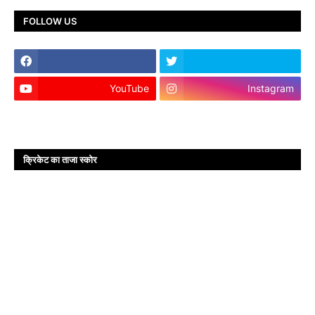
FOLLOW US
YouTube
Instagram
क्रिकेट का ताजा स्कोर