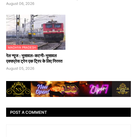
August 06, 2026
MADHYA PRADESH
रेल न्यूज : भुसावल-कटनी-भुसावल
एक्सप्रेस ट्रेन एक ट्रिप के लिए निरस्त
August 05, 2026
POST A COMMENT