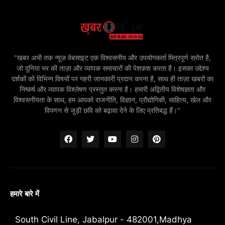
"खबर अभी तक न्यूज़ वेबसाइट एक विश्वसनीय और उपयोगकर्ता मित्रपूर्ण स्रोत है,
जो दुनिया भर की ताज़ा और व्यापक समाचारों की पेशकश करता है। इसका उद्देश्य
दर्शकों को विभिन्न विषयों पर गहरी जानकारी प्रदान करना है, साथ ही ताज़ा खबरों का
निष्कर्ष और व्यापक विश्लेषण प्रस्तुत करना है। हमारी अद्वितीय विशेषज्ञता और
विश्वसनीयता के साथ, हम आपको राजनीति, विज्ञान, प्रौद्योगिकी, साहित्य, खेल और
विपणन से जुड़ी छवि को बढ़ावा देने के लिए प्रतिबद्ध हैं।"
हमारे बारे में
South Civil Line, Jabalpur - 482001,Madhya