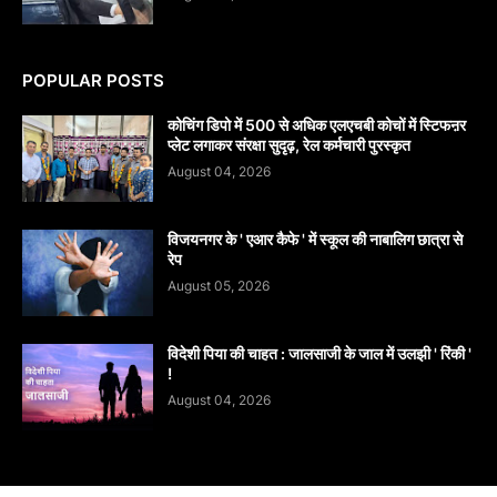
POPULAR POSTS
कोचिंग डिपो में 500 से अधिक एलएचबी कोचों में स्टिफऩर
प्लेट लगाकर संरक्षा सुदृढ़, रेल कर्मचारी पुरस्कृत
August 04, 2026
विजयनगर के ' एआर कैफे ' में स्कूल की नाबालिग छात्रा से
रेप
August 05, 2026
विदेशी पिया की चाहत : जालसाजी के जाल में उलझी ' रिंकी '
!
August 04, 2026