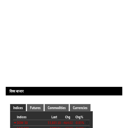
विश्व बाजार