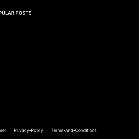
PULAR POSTS
mer
Privacy-Policy
Terms-And-Conditions