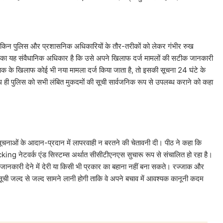
 लेकिन पुलिस और प्रशासनिक अधिकारियों के तौर-तरीकों को लेकर गंभीर रुख
 का यह संवैधानिक अधिकार है कि उसे अपने खिलाफ दर्ज मामलों की सटीक जानकारी
ज्जाक के खिलाफ कोई भी नया मामला दर्ज किया जाता है, तो इसकी सूचना 24 घंटे के
 ही पुलिस को सभी लंबित मुकदमों की सूची सार्वजनिक रूप से उपलब्ध कराने को कहा
सूचनाओं के आदान-प्रदान में लापरवाही न बरतने की चेतावनी दी। पीठ ने कहा कि
racking नेटवर्क एंड सिस्टम्स अर्थात सीसीटीएनएस सुचारू रूप से संचालित हो रहा है।
ानकारी देने में देरी या किसी भी प्रकार का बहाना नहीं बना सकते। रज्जाक और
सूची जल्द से जल्द सामने लानी होगी ताकि वे अपने बचाव में आवश्यक कानूनी कदम