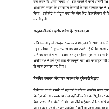
दर्ज करने के आरोप लगाए थे। इस मामले में पहले आरोपी पक्ष द
अधिवक्ता संजय के अग्रवाल के तर्कों के बाद रज्जाक पक्ष ने
किया। हाईकोर्ट ने दोटूक कहा कि सीधे रिट क्षेत्राधिकार स
करनी होगी।
रासुका की कार्रवाई और अवैध हिरासत का दावा
याचिकाकर्ता हाजी अब्दुल रज्जाक ने अदालत के समक्ष तर्क दि
गई। याचिका में मुख्य रूप से यह बात उठाई गई थी कि राज्य स
उन्हें रद्द कर दिया था। इसके बावजूद पुलिस प्रशासन द्वारा 
आरोपी पक्ष ने इसे पूरी तरह गैरकानूनी बंदी और प्रताड़ना क
से साफ इनकार कर दिया।
नियमित जमानत और न्याय व्यवस्था के बुनियादी सिद्धांत
डिवीजन बेंच ने मामले की सुनवाई के दौरान भारतीय न्याय प्रणाल
कि देश की न्याय व्यवस्था जेल नहीं बल्कि बेल के सिद्धांत 
बेहद जरूरी है। किसी भी बंदी को सीधे हाईकोर्ट से रिट याच
कानून के दायरे में रहकर संबंधित निचली या सक्षम अदालत क