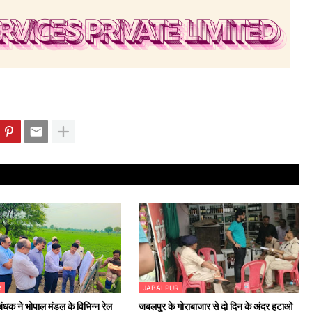
R
JABALPUR
बंधक ने भोपाल मंडल के विभिन्न रेल
जबलपुर के गोराबाजार से दो दिन के अंदर हटाओ