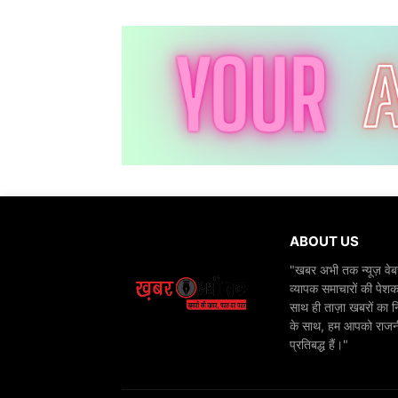
ABOUT US
"खबर अभी तक न्यूज़ वेबस
व्यापक समाचारों की पेशक
साथ ही ताज़ा खबरों का न
के साथ, हम आपको राजनीति
प्रतिबद्ध हैं।"