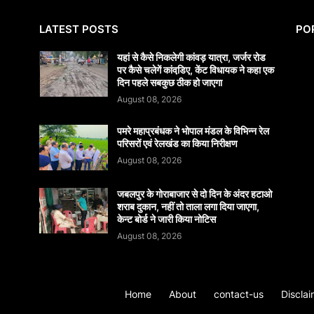
LATEST POSTS
PO
यहां से कैसे निकलेगी कांवड़ यात्रा, जर्जर रोड
पर कैसे चलेगें कांवडि़ए, केंट विधायक ने कहा एक
दिन पहले सबकुछ ठीक हो जाएगा
August 08, 2026
पमरे महाप्रबंधक ने भोपाल मंडल के विभिन्न रेल
परिसरों एवं रेलखंड का किया निरीक्षण
August 08, 2026
जबलपुर के गोराबाजार से दो दिन के अंदर हटाओ
शराब दुकान, नहीं तो ताला लगा दिया जाएगा,
केन्ट बोर्ड ने जारी किया नोटिस
August 08, 2026
Home
About
contact-us
Disclai