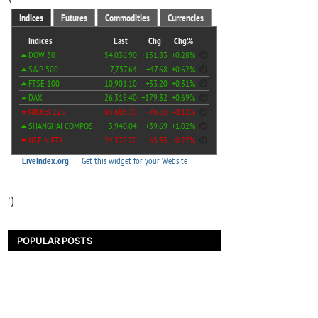
')
POPULAR POSTS