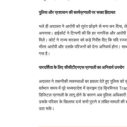
पुलिस और प्रशासन की कार्यप्रणाली पर सख्त हिदायत
भले ही अदालत ने आरोपी को तुरंत छोड़ने से मना कर दिया,
अपनाया। हाईकोर्ट ने टिप्पणी की कि हर नागरिक और आरोपी
मिले। कोर्ट ने राज्य सरकार को कड़े निर्देश दिए कि यदि र
भीतर आरोपी और उसके परिजनों को देना अनिवार्य होगा। साथ
गया है।
पारदर्शिता के लिए सीसीटीएनएस प्रणाली का अनिवार्य उपयोग
अदालत ने तकनीकी व्यवस्थाओं का हवाला देते हुए पुलिस को 
वर्तमान समय में पूरे मध्यप्रदेश में क्राइम एंड क्रिमिनल T
डिजिटल प्रणाली के लागू होने के कारण अब पुलिस अधिकारी ज
उसके परिवार के खिलाफ दर्ज सभी पुराने व लंबित मामलों की 
उठा सकें।