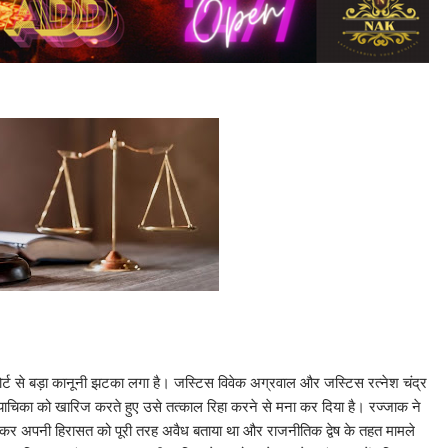
कोर्ट से बड़ा कानूनी झटका लगा है। जस्टिस विवेक अग्रवाल और जस्टिस रत्नेश चंद्र
ण याचिका को खारिज करते हुए उसे तत्काल रिहा करने से मना कर दिया है। रज्जाक ने
ौती देकर अपनी हिरासत को पूरी तरह अवैध बताया था और राजनीतिक द्वेष के तहत मामले