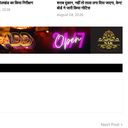
 रेलखंड का किया निरीक्षण
शराब दुकान, नहीं तो ताला लगा दिया जाएगा, केन्ट
बोर्ड ने जारी किया नोटिस
, 2026
August 08, 2026
Next Post