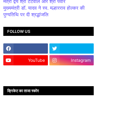
मंत्री द्वय श्री टेटवाल और श्री पंवार
मुख्यमंत्री डॉ. यादव ने स्व. मल्हारराव होल्कर की
पुण्यतिथि पर दी श्रद्धांजलि
FOLLOW US
YouTube
Instagram
क्रिकेट का ताजा स्कोर