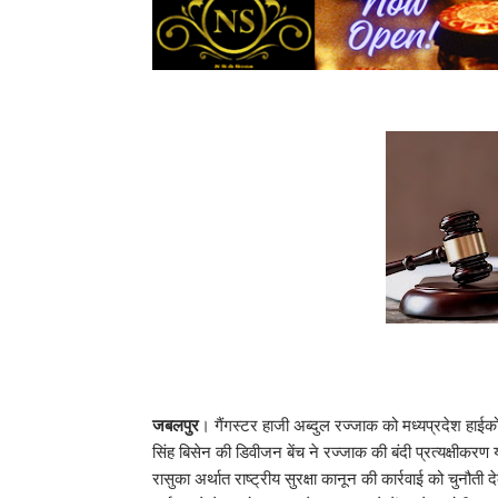
जबलपुर
। गैंगस्टर हाजी अब्दुल रज्जाक को मध्यप्रदेश हाई
सिंह बिसेन की डिवीजन बेंच ने रज्जाक की बंदी प्रत्यक्षीकर
रासुका अर्थात राष्ट्रीय सुरक्षा कानून की कार्रवाई को चुन