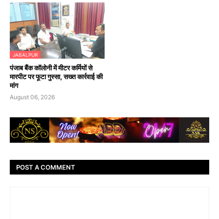
JABALPUR
पंजाब बैंक कॉलोनी में मीटर कर्मियों से
मारपीट पर फूटा गुस्सा, सख्त कार्रवाई की
मांग
August 06, 2026
POST A COMMENT