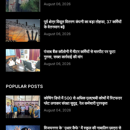
August 06, 2026
पूर्व क्षेत्र विद्युत वितरण कंपनी का बड़ा तोहफा, 37 कर्मियों
के वेतनमान बढ़े
August 06, 2026
पंजाब बैंक कॉलोनी में मीटर कर्मियों से मारपीट पर फूटा
गुस्सा, सख्त कार्रवाई की मांग
August 06, 2026
POPULAR POSTS
कोचिंग डिपो में 500 से अधिक एलएचबी कोचों में स्टिफऩर
प्लेट लगाकर संरक्षा सुदृढ़, रेल कर्मचारी पुरस्कृत
August 04, 2026
विजयनगर के ' एआर कैफे ' में स्कूल की नाबालिग छात्रा से