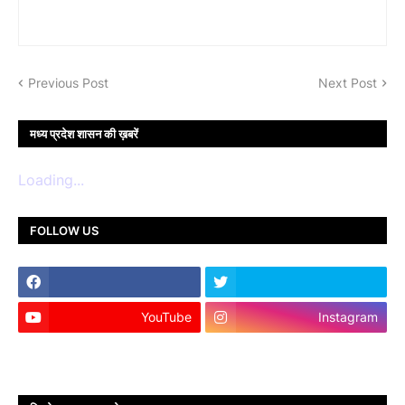
Previous Post
Next Post
मध्य प्रदेश शासन की ख़बरें
Loading...
FOLLOW US
YouTube
Instagram