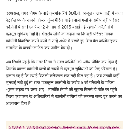
दरअसल, नगर निगम के वार्ड क्रमांक 74 (ए.पी.जे. अब्दुल कलाम वार्ड) में यादव
पेट्रोल पंप के सामने, किरण कुंज मैरिज गार्डन वाली गली के समीप श्री परिसर
कॉलोनी फेस-1 एवं फेस-2 के नाम से 2015 बसाई गई रहवासी कॉलोनी में
मूलभूत सुविधाएं नहीं हैं। क्षेत्रीय लोगों का कहना था कि श्री परिसर नामक
कॉलोनी विकसित करने वालों ने उन्हें अंधेरे में रखते हुए बिना वैद्य कॉलोनाइजर
लायसेंस के कच्ची प्लाटिंग कर जमीन बेच दी।
अब स्थिति यह है कि नगर निगम ने उक्त कॉलोनी को अवैध घोषित कर दिया है।
जिसके कारण कॉलोनी वासी दो सालों से मूलभूत सुविधाओं को लिए परेशान है।
हालात यह हैं कि स्थाई बिजली कनेक्शन तक नहीं मिल रहा है। जब उनकी कहीं
सुनवाई नहीं हुई तो आज मजबूरन कालोनी के करीब 5 सौ परिवारों के महिला
-पुरुष सड़क पर उतर आए। हालांकि हंगामे की सूचना मिलते ही मौके पर पहुंचे
जिला प्रशासन के अधिकारियों ने कालोनी वासियों की समस्या जल्द दूर करने का
आश्वासन दिया है।