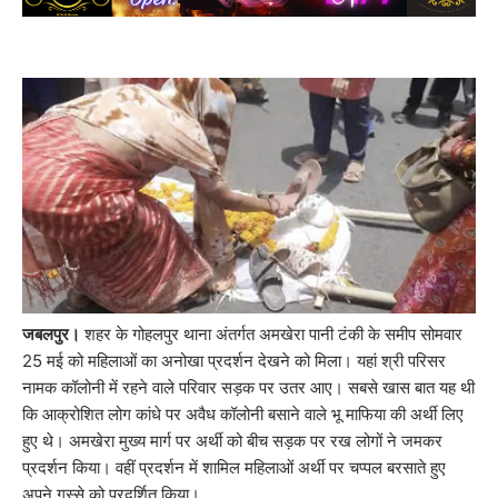
जबलपुर।
शहर के गोहलपुर थाना अंतर्गत अमखेरा पानी टंकी के समीप सोमवार
25 मई को महिलाओं का अनोखा प्रदर्शन देखने को मिला। यहां श्री परिसर
नामक कॉलोनी में रहने वाले परिवार सड़क पर उतर आए। सबसे खास बात यह थी
कि आक्रोशित लोग कांधे पर अवैध कॉलोनी बसाने वाले भू माफिया की अर्थी लिए
हुए थे। अमखेरा मुख्य मार्ग पर अर्थी को बीच सड़क पर रख लोगों ने जमकर
प्रदर्शन किया। वहीं प्रदर्शन में शामिल महिलाओं अर्थी पर चप्पल बरसाते हुए
अपने गुस्से को प्रदर्शित किया।