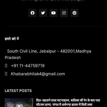
हमारे बारे में
South Civil Line, Jabalpur - 482001,Madhya
Pradesh
+91 11-44759719
Khabarabhitak4@gmail.com
LATEST POSTS
दिल-दहलाने वाला घटनाक्रम, बालिका की रेप के बाद गला
घोंटकर हत्या, जंगल में अर्धनग्र हालत में मिली लाश