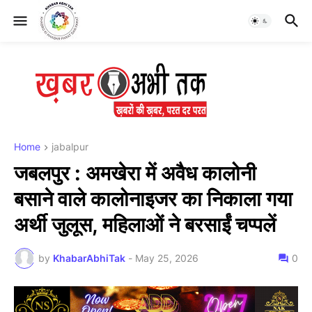
Home
jabalpur
जबलपुर : अमखेरा में अवैध कालोनी
बसाने वाले कालोनाइजर का निकाला गया
अर्थी जुलूस, महिलाओं ने बरसाईं चप्पलें
by
KhabarAbhiTak
-
May 25, 2026
0