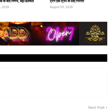
बैठक के बाद निर्णय, बढ़ी हलचल
ट्रेन एक ट्रिप के लिए निरस्त
, 2026
August 05, 2026
Next Post