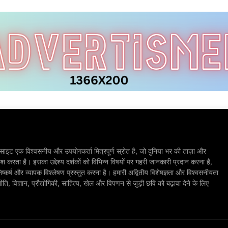
ाइट एक विश्वसनीय और उपयोगकर्ता मित्रपूर्ण स्रोत है, जो दुनिया भर की ताज़ा और
श करता है। इसका उद्देश्य दर्शकों को विभिन्न विषयों पर गहरी जानकारी प्रदान करना है,
िष्कर्ष और व्यापक विश्लेषण प्रस्तुत करना है। हमारी अद्वितीय विशेषज्ञता और विश्वसनीयता
, विज्ञान, प्रौद्योगिकी, साहित्य, खेल और विपणन से जुड़ी छवि को बढ़ावा देने के लिए