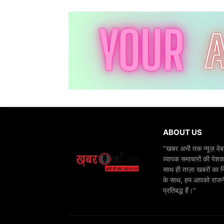
ABOUT US
"खबर अभी तक न्यूज़ वेबस
व्यापक समाचारों की पेशक
साथ ही ताज़ा खबरों का न
के साथ, हम आपको राजनीति
प्रतिबद्ध हैं।"