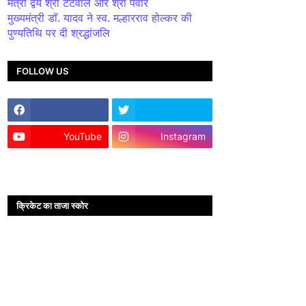
मंत्री द्वय श्री टेटवाल और श्री पंवार
मुख्यमंत्री डॉ. यादव ने स्व. मल्हारराव होल्कर की
पुण्यतिथि पर दी श्रद्धांजलि
FOLLOW US
YouTube
Instagram
क्रिकेट का ताजा स्कोर