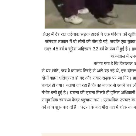
क्षेत्र में देर रात दर्दनाक सड़क हादसे ने एक परिवार की 
जोरदार टक्कर में दो लोगों की मौत हो गई, जबकि एक युवक 
उम्र 45 वर्ष व सुरेश अहिरवार 32 वर्ष के रूप में हुई है। 
अस्पताल में
बताया गया है कि हीरालाल अहिरवार अपनी बेटी
से घर लौटे, जब वे बगमऊ तिराहे से आगे बढ़ रहे थे, इस द
दोनों वाहन क्षतिग्रस्त हो गए और सवार सड़क पर जा गिरे। ह
घायल हो गया। बताया जा रहा है कि वह बाजार से अपने घर
गंभीर बनी हुई है। घटना की सूचना मिलते ही पुलिस अधिकारी म
सामुदायिक स्वास्थ्य केंद्र पहुंचाया गया। प्राथमिक उपचार
की जांच शुरू कर दी है। घटना के बाद पीरा गांव में शोक का मा