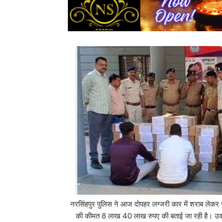
नरसिंहपुर पुलिस ने आज दोपहर लग्जरी कार में शराब लेकर 
की कीमत 8 लाख 40 लाख रुपए की बताई जा रही है। उक्त श