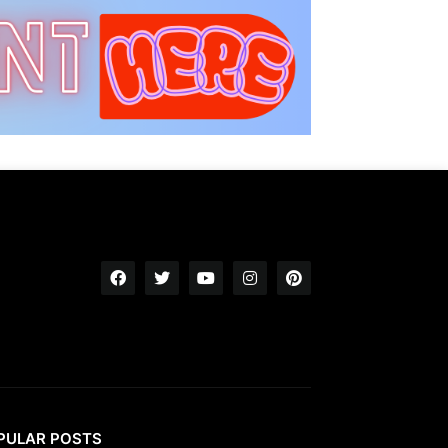
PULAR POSTS