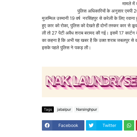
मामले में
पुलिस अधिकारियों के अनुसार एमपी 20 एक्सबी 27
मुजम्मिल उस्मानी 19 वर्ष नरसिंहपुर से करेली के लिए रवाना
हुए कार को रोका, पुलिस को देखते ही दोनों तस्कर कार से क
ली तो 27 पेटी अवैध शराब बरामद की गई। इसमें 17 कार्टन 
का कहना है कि अभी यह खबर है कि उक्त शराब जबलपुर से का
इसके पहले पुलिस ने पकड़ ली।
Tags
jabalpur
Narsinghpur
Facebook
Twitter