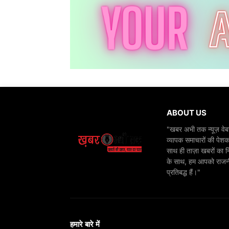
ABOUT US
"खबर अभी तक न्यूज़ वेबस
व्यापक समाचारों की पेशक
साथ ही ताज़ा खबरों का न
के साथ, हम आपको राजनीति
प्रतिबद्ध हैं।"
हमारे बारे में