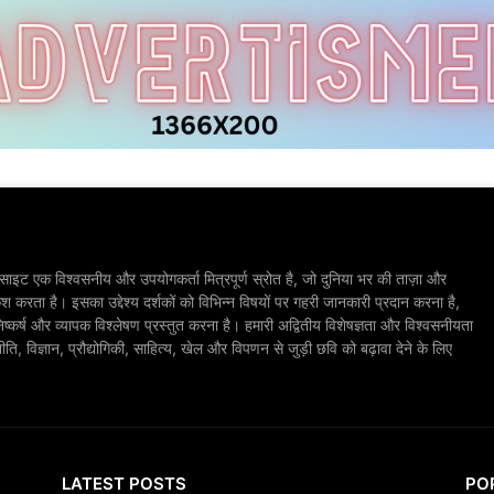
ाइट एक विश्वसनीय और उपयोगकर्ता मित्रपूर्ण स्रोत है, जो दुनिया भर की ताज़ा और
श करता है। इसका उद्देश्य दर्शकों को विभिन्न विषयों पर गहरी जानकारी प्रदान करना है,
िष्कर्ष और व्यापक विश्लेषण प्रस्तुत करना है। हमारी अद्वितीय विशेषज्ञता और विश्वसनीयता
, विज्ञान, प्रौद्योगिकी, साहित्य, खेल और विपणन से जुड़ी छवि को बढ़ावा देने के लिए
LATEST POSTS
PO