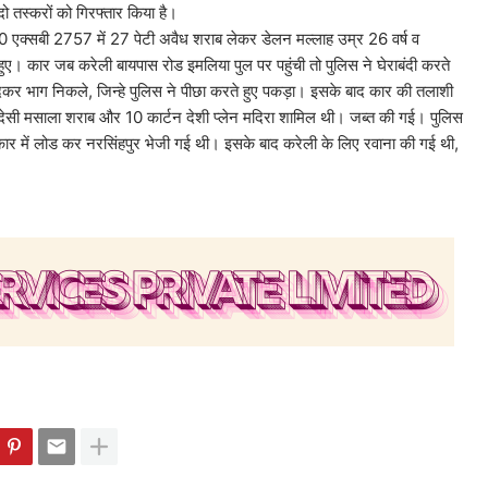
 दो तस्करों को गिरफ्तार किया है।
57 में 27 पेटी अवैध शराब लेकर डेलन मल्लाह उम्र 26 वर्ष व
 हुए। कार जब करेली बायपास रोड इमलिया पुल पर पहुंची तो पुलिस ने घेराबंदी करते
ूदकर भाग निकले, जिन्हे पुलिस ने पीछा करते हुए पकड़ा। इसके बाद कार की तलाशी
देसी मसाला शराब और 10 कार्टन देशी प्लेन मदिरा शामिल थी। जब्त की गई। पुलिस
र में लोड कर नरसिंहपुर भेजी गई थी। इसके बाद करेली के लिए रवाना की गई थी,