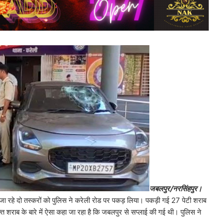
जबलपुर/नरसिंहपुर।
जा रहे दो तस्करों को पुलिस ने करेली रोड पर पकड़ लिया। पकड़ी गई 27 पेटी शराब
राब के बारे में ऐसा कहा जा रहा है कि जबलपुर से सप्लाई की गई थी। पुलिस ने