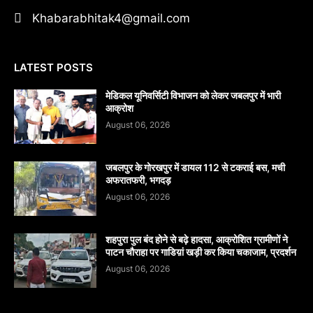
Khabarabhitak4@gmail.com
LATEST POSTS
मेडिकल यूनिवर्सिटी विभाजन को लेकर जबलपुर में भारी
आक्रोश
August 06, 2026
जबलपुर के गोरखपुर में डायल 112 से टकराई बस, मची
अफरातफरी, भगदड़
August 06, 2026
शहपुरा पुल बंद होने से बढ़े हादसा, आक्रोशित ग्रामीणों ने
पाटन चौराहा पर गाडिय़ां खड़ी कर किया चकाजाम, प्रदर्शन
August 06, 2026