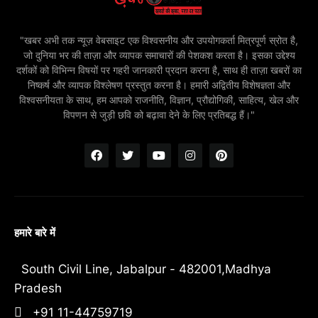
"खबर अभी तक न्यूज़ वेबसाइट एक विश्वसनीय और उपयोगकर्ता मित्रपूर्ण स्रोत है,
जो दुनिया भर की ताज़ा और व्यापक समाचारों की पेशकश करता है। इसका उद्देश्य
दर्शकों को विभिन्न विषयों पर गहरी जानकारी प्रदान करना है, साथ ही ताज़ा खबरों का
निष्कर्ष और व्यापक विश्लेषण प्रस्तुत करना है। हमारी अद्वितीय विशेषज्ञता और
विश्वसनीयता के साथ, हम आपको राजनीति, विज्ञान, प्रौद्योगिकी, साहित्य, खेल और
विपणन से जुड़ी छवि को बढ़ावा देने के लिए प्रतिबद्ध हैं।"
हमारे बारे में
South Civil Line, Jabalpur - 482001,Madhya
Pradesh
+91 11-44759719