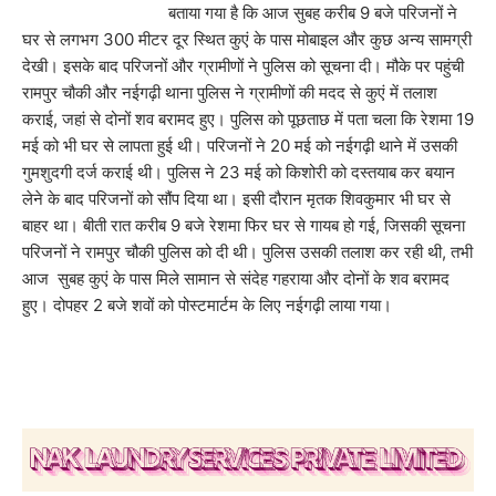
बताया गया है कि आज सुबह करीब 9 बजे परिजनों ने
घर से लगभग 300 मीटर दूर स्थित कुएं के पास मोबाइल और कुछ अन्य सामग्री
देखी। इसके बाद परिजनों और ग्रामीणों ने पुलिस को सूचना दी। मौके पर पहुंची
रामपुर चौकी और नईगढ़ी थाना पुलिस ने ग्रामीणों की मदद से कुएं में तलाश
कराई, जहां से दोनों शव बरामद हुए। पुलिस को पूछताछ में पता चला कि रेशमा 19
मई को भी घर से लापता हुई थी। परिजनों ने 20 मई को नईगढ़ी थाने में उसकी
गुमशुदगी दर्ज कराई थी। पुलिस ने 23 मई को किशोरी को दस्तयाब कर बयान
लेने के बाद परिजनों को सौंप दिया था। इसी दौरान मृतक शिवकुमार भी घर से
बाहर था। बीती रात करीब 9 बजे रेशमा फिर घर से गायब हो गई, जिसकी सूचना
परिजनों ने रामपुर चौकी पुलिस को दी थी। पुलिस उसकी तलाश कर रही थी, तभी
आज सुबह कुएं के पास मिले सामान से संदेह गहराया और दोनों के शव बरामद
हुए। दोपहर 2 बजे शवों को पोस्टमार्टम के लिए नईगढ़ी लाया गया।