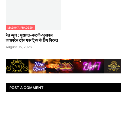
MADHYA PRADESH
रेल न्यूज : भुसावल-कटनी-भुसावल
एक्सप्रेस ट्रेन एक ट्रिप के लिए निरस्त
August 05, 2026
POST A COMMENT