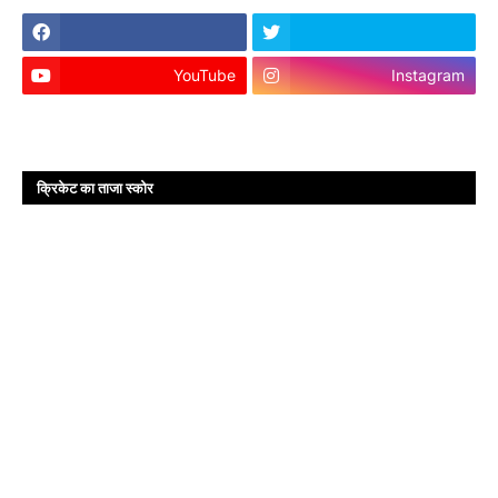
YouTube
Instagram
क्रिकेट का ताजा स्कोर