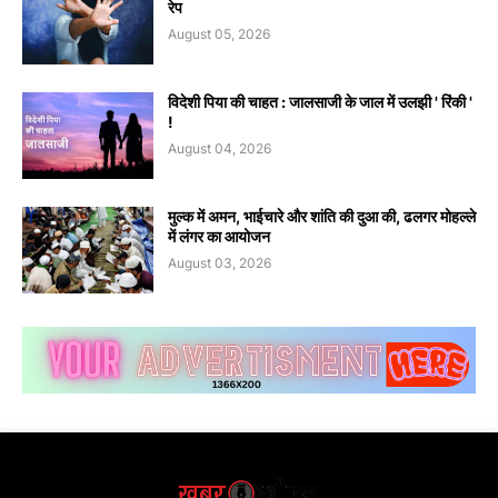
रेप
August 05, 2026
विदेशी पिया की चाहत : जालसाजी के जाल में उलझी ' रिंकी '
!
August 04, 2026
मुल्क में अमन, भाईचारे और शांति की दुआ की, ढलगर मोहल्ले
में लंगर का आयोजन
August 03, 2026