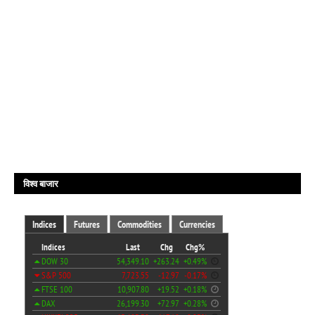
विश्व बाजार