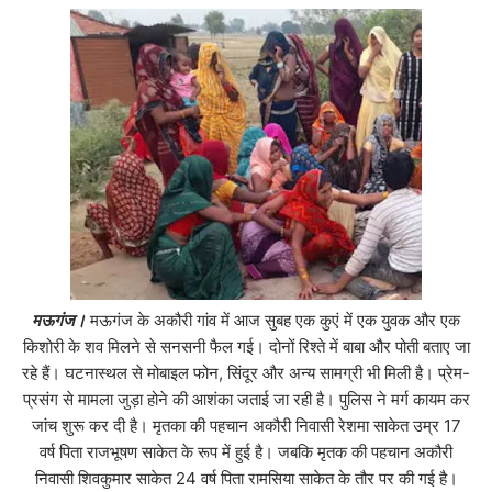
मऊगंज।
मऊगंज के अकौरी गांव में आज सुबह एक कुएं में एक युवक और एक
किशोरी के शव मिलने से सनसनी फैल गई। दोनों रिश्ते में बाबा और पोती बताए जा
रहे हैं। घटनास्थल से मोबाइल फोन, सिंदूर और अन्य सामग्री भी मिली है। प्रेम-
प्रसंग से मामला जुड़ा होने की आशंका जताई जा रही है। पुलिस ने मर्ग कायम कर
जांच शुरू कर दी है। मृतका की पहचान अकौरी निवासी रेशमा साकेत उम्र 17
वर्ष पिता राजभूषण साकेत के रूप में हुई है। जबकि मृतक की पहचान अकौरी
निवासी शिवकुमार साकेत 24 वर्ष पिता रामसिया साकेत के तौर पर की गई है।