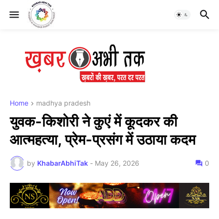
Home
madhya pradesh
युवक-किशोरी ने कुएं में कूदकर की
आत्महत्या, प्रेम-प्रसंग में उठाया कदम
by
KhabarAbhiTak
-
May 26, 2026
0