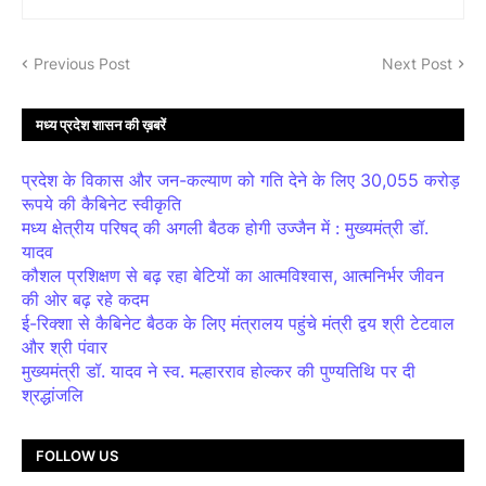
Previous Post
Next Post
मध्य प्रदेश शासन की ख़बरें
प्रदेश के विकास और जन-कल्याण को गति देने के लिए 30,055 करोड़
रूपये की कैबिनेट स्वीकृति
मध्य क्षेत्रीय परिषद् की अगली बैठक होगी उज्जैन में : मुख्यमंत्री डॉ.
यादव
कौशल प्रशिक्षण से बढ़ रहा बेटियों का आत्मविश्वास, आत्मनिर्भर जीवन
की ओर बढ़ रहे कदम
ई-रिक्शा से कैबिनेट बैठक के लिए मंत्रालय पहुंचे मंत्री द्वय श्री टेटवाल
और श्री पंवार
मुख्यमंत्री डॉ. यादव ने स्व. मल्हारराव होल्कर की पुण्यतिथि पर दी
श्रद्धांजलि
FOLLOW US