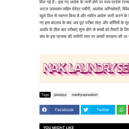
मिल गई है। इस नए आदेश के जारी होने पर मध्य प्रदेश राज्य क
अटल उपाध्याय सहित देवेंद्र पचौरी, आलोक अग्निहोत्री, विवेक,
खुले दिल से स्वागत किया है और त्वरित आदेश जारी करने के
गए इस बदलाव के बाद अब पूरा परीक्षा तंत्र और कॉपियों के मू
अवधि के ठीक बाद परीक्षाएं शुरू होने से बच्चों को तैयारी के ल
संघ के इस प्रयास की जमीनी स्तर पर काफी सराहना की जा रह
Tags
jabalpur
madhyapradesh
Facebook
Twitter
YOU MIGHT LIKE