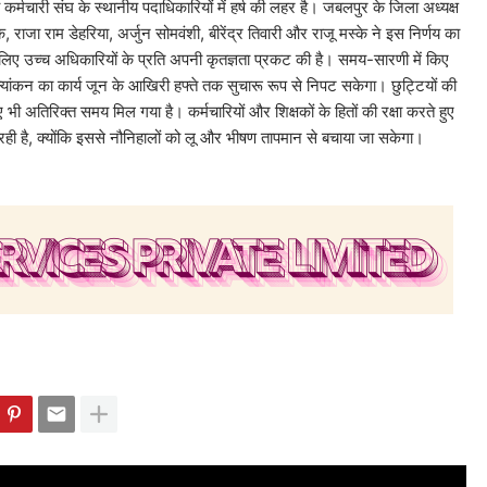
र्मचारी संघ के स्थानीय पदाधिकारियों में हर्ष की लहर है। जबलपुर के जिला अध्यक्ष
 राजा राम डेहरिया, अर्जुन सोमवंशी, बीरेंद्र तिवारी और राजू मस्के ने इस निर्णय का
 लिए उच्च अधिकारियों के प्रति अपनी कृतज्ञता प्रकट की है। समय-सारणी में किए
ल्यांकन का कार्य जून के आखिरी हफ्ते तक सुचारू रूप से निपट सकेगा। छुट्टियों की
िए भी अतिरिक्त समय मिल गया है। कर्मचारियों और शिक्षकों के हितों की रक्षा करते हुए
ी है, क्योंकि इससे नौनिहालों को लू और भीषण तापमान से बचाया जा सकेगा।