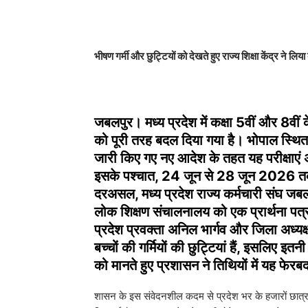
भीषण गर्मी और छुट्टियों को देखते हुए राज्य शिक्षा केंद्र ने लिय
जबलपुर
। मध्य प्रदेश में कक्षा 5वीं और 8वीं 
को पूरी तरह बदल दिया गया है। भोपाल स्थित 
जारी किए गए नए आदेश के तहत यह परीक्षाएं
इसके पश्चात, 24 जून से 28 जून 2026 तक क
दरअसल, मध्य प्रदेश राज्य कर्मचारी संघ जबलपु
लोक शिक्षण संचालनालय को एक प्रार्थना पत्र भ
प्रदेश प्रवक्ता अनिल भार्गव और जिला अध्य
बच्चों की गर्मियों की छुट्टियां हैं, इसलिए इतन
को मानते हुए प्रशासन ने तिथियों में यह फेर
​शासन के इस संवेदनशील कदम से प्रदेश भर के हजारों छात्र-छ