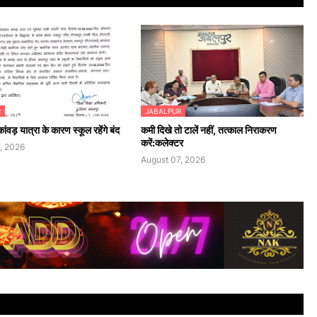
R
JABALPUR
ांवड़ यात्रा के कारण स्कूल रहेंगे बंद
कमी दिखे तो टालें नहीं, तत्काल निराकरण
करें:कलेक्टर
, 2026
August 07, 2026