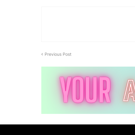
Previous Post