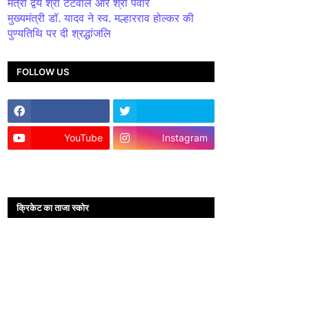
मंत्री द्वय श्री टेटवाल और श्री पंवार
मुख्यमंत्री डॉ. यादव ने स्व. मल्हारराव होल्कर की
पुण्यतिथि पर दी श्रद्धांजलि
FOLLOW US
YouTube
Instagram
क्रिकेट का ताजा स्कोर