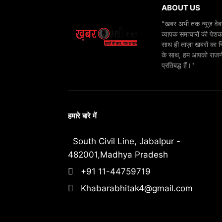
ABOUT US
"खबर अभी तक न्यूज़ वेबस
व्यापक समाचारों की पेशक
साथ ही ताज़ा खबरों का न
के साथ, हम आपको राजनीति
प्रतिबद्ध हैं।"
हमारे बारे में
South Civil Line, Jabalpur -
482001,Madhya Pradesh
+91 11-44759719
Khabarabhitak4@gmail.com