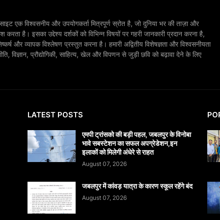
ाइट एक विश्वसनीय और उपयोगकर्ता मित्रपूर्ण स्रोत है, जो दुनिया भर की ताज़ा और
श करता है। इसका उद्देश्य दर्शकों को विभिन्न विषयों पर गहरी जानकारी प्रदान करना है,
िष्कर्ष और व्यापक विश्लेषण प्रस्तुत करना है। हमारी अद्वितीय विशेषज्ञता और विश्वसनीयता
, विज्ञान, प्रौद्योगिकी, साहित्य, खेल और विपणन से जुड़ी छवि को बढ़ावा देने के लिए
LATEST POSTS
PO
एमपी ट्रांसको की बड़ी पहल, जबलपुर के विनोबा
भावे सबस्टेशन का सफल अपग्रेडेशन,इन
इलाकों को मिलेगी अंधेरे से राहत
August 07, 2026
जबलपुर में कांवड़ यात्रा के कारण स्कूल रहेंगे बंद
August 07, 2026