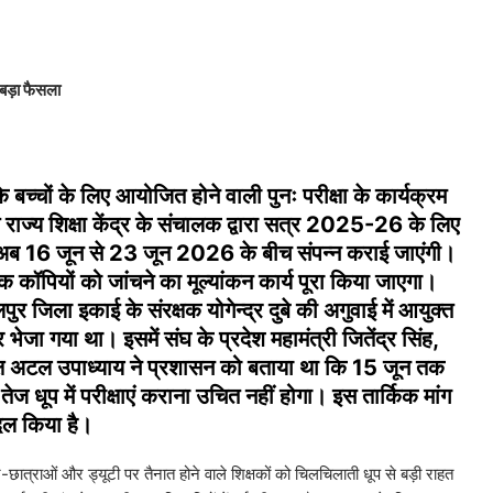
ा बड़ा फैसला
के बच्चों के लिए आयोजित होने वाली पुनः परीक्षा के कार्यक्रम
राज्य शिक्षा केंद्र के संचालक द्वारा सत्र 2025-26 के लिए
 अब 16 जून से 23 जून 2026 के बीच संपन्न कराई जाएंगी।
ॉपियों को जांचने का मूल्यांकन कार्य पूरा किया जाएगा।
र जिला इकाई के संरक्षक योगेन्द्र दुबे की अगुवाई में आयुक्त
ेजा गया था। इसमें संघ के प्रदेश महामंत्री जितेंद्र सिंह,
क्ष अटल उपाध्याय ने प्रशासन को बताया था कि 15 जून तक
ी तेज धूप में परीक्षाएं कराना उचित नहीं होगा। इस तार्किक मांग
बदल किया है।
ात्राओं और ड्यूटी पर तैनात होने वाले शिक्षकों को चिलचिलाती धूप से बड़ी राहत