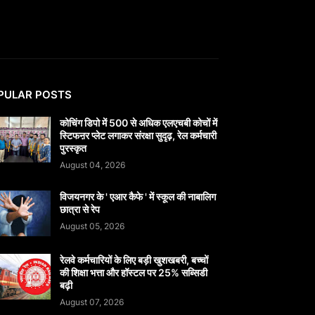
PULAR POSTS
कोचिंग डिपो में 500 से अधिक एलएचबी कोचों में
स्टिफऩर प्लेट लगाकर संरक्षा सुदृढ़, रेल कर्मचारी
पुरस्कृत
August 04, 2026
विजयनगर के ' एआर कैफे ' में स्कूल की नाबालिग
छात्रा से रेप
August 05, 2026
रेलवे कर्मचारियों के लिए बड़ी खुशखबरी, बच्चों
की शिक्षा भत्ता और हॉस्टल पर 25% सब्सिडी
बढ़ी
August 07, 2026