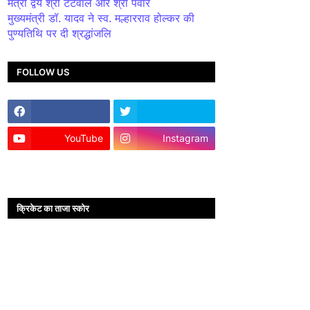
मंत्री द्वय श्री टेटवाल और श्री पंवार
मुख्यमंत्री डॉ. यादव ने स्व. मल्हारराव होल्कर की
पुण्यतिथि पर दी श्रद्धांजलि
FOLLOW US
YouTube
Instagram
क्रिकेट का ताजा स्कोर