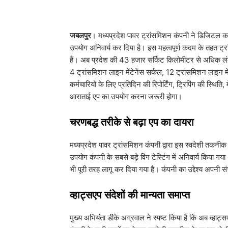
जबलपुर
। मध्यप्रदेश पावर ट्रांसमिशन कंपनी ने डिजिटल कार्यप
उपयोग अनिवार्य कर दिया है। इस महत्वपूर्ण कदम के तहत ट्रां
हैं। अब प्रदेश की 43 हजार सर्किट किलोमीटर से अधिक लं
4 ट्रांसमिशन लाइन मेंटेनेंस सर्कल, 12 ट्रांसमिशन लाइन म
कर्मचारियों के लिए प्रतिदिन की रिपोर्टिंग, ट्रिपिंग की स्थ
आराताई एप का उपयोग करना जरूरी होगा।
​चरणबद्ध तरीके से बढ़ा एप का दायरा
​मध्यप्रदेश पावर ट्रांसमिशन कंपनी द्वारा इस स्वदेशी तकनीक 
उपयोग कंपनी के सबसे बड़े विंग टेस्टिंग में अनिवार्य किया गया
भी पूरी तरह लागू कर दिया गया है। कंपनी का उद्देश्य अपनी सं
​व्हाट्सएप संदेशों की मान्यता समाप्त
​मुख्य अभियंता डीके अग्रवाल ने स्पष्ट किया है कि अब व्हा