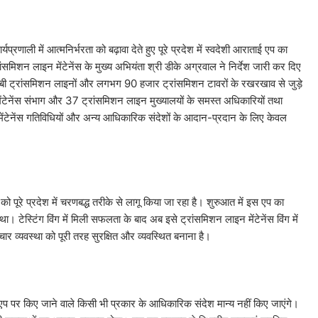
्रणाली में आत्मनिर्भरता को बढ़ावा देते हुए पूरे प्रदेश में स्वदेशी आराताई एप का
समिशन लाइन मेंटेनेंस के मुख्य अभियंता श्री डीके अग्रवाल ने निर्देश जारी कर दिए
बी ट्रांसमिशन लाइनों और लगभग 90 हजार ट्रांसमिशन टावरों के रखरखाव से जुड़े
ेंटेनेंस संभाग और 37 ट्रांसमिशन लाइन मुख्यालयों के समस्त अधिकारियों तथा
िति, मेंटेनेंस गतिविधियों और अन्य आधिकारिक संदेशों के आदान-प्रदान के लिए केवल
को पूरे प्रदेश में चरणबद्ध तरीके से लागू किया जा रहा है। शुरुआत में इस एप का
 था। टेस्टिंग विंग में मिली सफलता के बाद अब इसे ट्रांसमिशन लाइन मेंटेनेंस विंग में
चार व्यवस्था को पूरी तरह सुरक्षित और व्यवस्थित बनाना है।
ट्सएप पर किए जाने वाले किसी भी प्रकार के आधिकारिक संदेश मान्य नहीं किए जाएंगे।