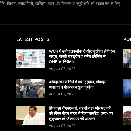
, विज्ञान, प्रौद्योगिकी, साहित्य, खेल और विपणन से जुड़ी छवि को बढ़ावा देने के लिए
LATEST POSTS
PO
WCR में ड्रोन तकनीक से और सुरक्षित होगी रेल
यात्रा, पहली बारड्रोन व थर्मल इमेजिंग से
OHE का निरीक्षण
August 07, 2026
अतिक्रमणकारियों में मचा हड़कंप, मोबाइल
अदालत ने मौके पर वसूला जुर्माना
August 07, 2026
छिंदवाड़ा सीएमएचओ, तहसीलदार और पटवारी
को सीएम मोहन यादव ने किया सस्पेंड. कहा- हर
शुक्रवार को फील्ड पर रहें अफसर
August 07, 2026