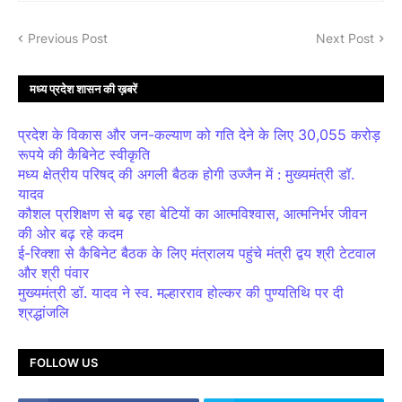
Previous Post
Next Post
मध्य प्रदेश शासन की ख़बरें
प्रदेश के विकास और जन-कल्याण को गति देने के लिए 30,055 करोड़
रूपये की कैबिनेट स्वीकृति
मध्य क्षेत्रीय परिषद् की अगली बैठक होगी उज्जैन में : मुख्यमंत्री डॉ.
यादव
कौशल प्रशिक्षण से बढ़ रहा बेटियों का आत्मविश्वास, आत्मनिर्भर जीवन
की ओर बढ़ रहे कदम
ई-रिक्शा से कैबिनेट बैठक के लिए मंत्रालय पहुंचे मंत्री द्वय श्री टेटवाल
और श्री पंवार
मुख्यमंत्री डॉ. यादव ने स्व. मल्हारराव होल्कर की पुण्यतिथि पर दी
श्रद्धांजलि
FOLLOW US