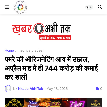
Home
madhya pradesh
पमरे की ऑरिजनेटिंग आय में उछाल,
अप्रैल माह में ही 744 करोड़ की कमाई
कर डाली
by
KhabarAbhiTak
-
May 18, 2026
0