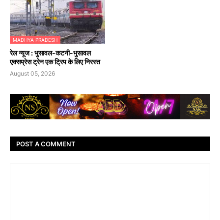
MADHYA PRADESH
रेल न्यूज : भुसावल-कटनी-भुसावल
एक्सप्रेस ट्रेन एक ट्रिप के लिए निरस्त
August 05, 2026
POST A COMMENT