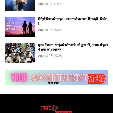
August 05, 2026
विदेशी पिया की चाहत : जालसाजी के जाल में उलझी ' रिंकी '
!
August 04, 2026
मुल्क में अमन, भाईचारे और शांति की दुआ की, ढलगर मोहल्ले
में लंगर का आयोजन
August 03, 2026