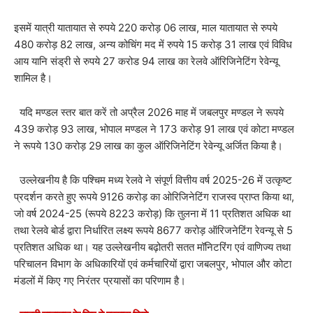
इसमें यात्री यातायात से रुपये 220 करोड़ 06 लाख, माल यातायात से रुपये
480 करोड़ 82 लाख, अन्य कोचिंग मद में रुपये 15 करोड़ 31 लाख एवं विविध
आय यानि संड्री से रुपये 27 करोड 94 लाख का रेलवे ऑरिजिनेटिंग रेवेन्यू
शामिल है।
यदि मण्डल स्तर बात करें तो अप्रैल 2026 माह में जबलपुर मण्डल ने रूपये
439 करोड़ 93 लाख, भोपाल मण्डल ने 173 करोड़ 91 लाख एवं कोटा मण्डल
ने रूपये 130 करोड़ 29 लाख का कुल ऑरिजिनेटिंग रेवेन्यू अर्जित किया है।
उल्लेखनीय है कि पश्चिम मध्य रेलवे ने संपूर्ण वित्तीय वर्ष 2025-26 में उत्कृष्ट
प्रदर्शन करते हुए रूपये 9126 करोड़ का ओरिजिनेटिंग राजस्व प्राप्त किया था,
जो वर्ष 2024-25 (रूपये 8223 करोड़) कि तुलना में 11 प्रतिशत अधिक था
तथा रेलवे बोर्ड द्वारा निर्धारित लक्ष्य रूपये 8677 करोड़ ऑरिजनेटिंग रेवन्यू से 5
प्रतिशत अधिक था। यह उल्लेखनीय बढ़ोतरी सतत मॉनिटरिंग एवं वाणिज्य तथा
परिचालन विभाग के अधिकारियों एवं कर्मचारियों द्वारा जबलपुर, भोपाल और कोटा
मंडलों में किए गए निरंतर प्रयासों का परिणाम है।