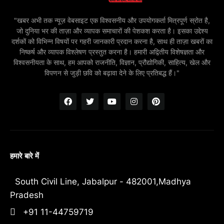
"खबर अभी तक न्यूज़ वेबसाइट एक विश्वसनीय और उपयोगकर्ता मित्रपूर्ण स्रोत है,
जो दुनिया भर की ताज़ा और व्यापक समाचारों की पेशकश करता है। इसका उद्देश्य
दर्शकों को विभिन्न विषयों पर गहरी जानकारी प्रदान करना है, साथ ही ताज़ा खबरों का
निष्कर्ष और व्यापक विश्लेषण प्रस्तुत करना है। हमारी अद्वितीय विशेषज्ञता और
विश्वसनीयता के साथ, हम आपको राजनीति, विज्ञान, प्रौद्योगिकी, साहित्य, खेल और
विपणन से जुड़ी छवि को बढ़ावा देने के लिए प्रतिबद्ध हैं।"
हमारे बारे में
South Civil Line, Jabalpur - 482001,Madhya
Pradesh
+91 11-44759719