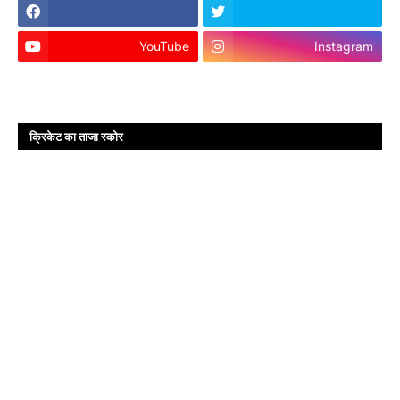
YouTube
Instagram
क्रिकेट का ताजा स्कोर