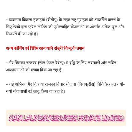
- व्यवसाय विकास इकाइयां (बीडीयू) के तहत नए ग्राहक को आकर्षित करने के
लिए रेलवे द्वारा फ्रेट लोडिंग की प्रोत्साहित योजनाओं के अंतर्गत अनेक छूट और
रियायतें दी जा रही हैं।
अन्य कोचिंग एवं विविध आय यानि संड्री रेवेन्यू के उपाय
- गैर किराया राजस्व (नॉन फेयर रेवेन्यू) में वृद्धि के लिए नवाचारों और नविन
अवधारणाओं को बढ़ावा दिया जा रहा है।
- नई अभिनव गैर किराया राजस्व विचार योजना (निनफ्रीस) निति के तहत नयी-
नयी योजनाओं को लागू किया जा रहा है।