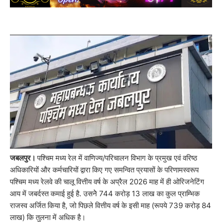
जबलपुर।
पश्चिम मध्य रेल में वाणिज्य/परिचालन विभाग के प्रमुख एवं वरिष्ठ
अधिकारियों और कर्मचारियों द्वारा किए गए समन्वित प्रयासों के परिणामस्वरूप
पश्चिम मध्य रेलवे की चालू वित्तीय वर्ष के अप्रैल 2026 माह में ही ओरिजनेटिंग
आय में जबर्दस्त कमाई हुई है. उसनेे 744 करोड़ 13 लाख का कुल प्राम्भिक
राजस्व अर्जित किया है, जो पिछले वित्तीय वर्ष के इसी माह (रूपये 739 करोड़ 84
लाख) कि तुलना में अधिक है।