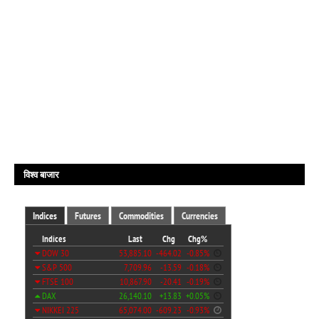
विश्व बाजार