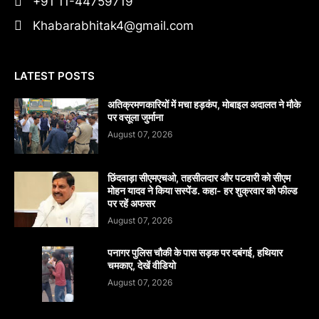
+91 11-44759719
Khabarabhitak4@gmail.com
LATEST POSTS
अतिक्रमणकारियों में मचा हड़कंप, मोबाइल अदालत ने मौके
पर वसूला जुर्माना
August 07, 2026
छिंदवाड़ा सीएमएचओ, तहसीलदार और पटवारी को सीएम
मोहन यादव ने किया सस्पेंड. कहा- हर शुक्रवार को फील्ड
पर रहें अफसर
August 07, 2026
पनागर पुलिस चौकी के पास सड़क पर दबंगई, हथियार
चमकाए, देखें वीडियो
August 07, 2026