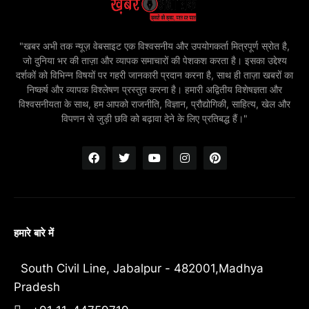
"खबर अभी तक न्यूज़ वेबसाइट एक विश्वसनीय और उपयोगकर्ता मित्रपूर्ण स्रोत है,
जो दुनिया भर की ताज़ा और व्यापक समाचारों की पेशकश करता है। इसका उद्देश्य
दर्शकों को विभिन्न विषयों पर गहरी जानकारी प्रदान करना है, साथ ही ताज़ा खबरों का
निष्कर्ष और व्यापक विश्लेषण प्रस्तुत करना है। हमारी अद्वितीय विशेषज्ञता और
विश्वसनीयता के साथ, हम आपको राजनीति, विज्ञान, प्रौद्योगिकी, साहित्य, खेल और
विपणन से जुड़ी छवि को बढ़ावा देने के लिए प्रतिबद्ध हैं।"
हमारे बारे में
South Civil Line, Jabalpur - 482001,Madhya
Pradesh