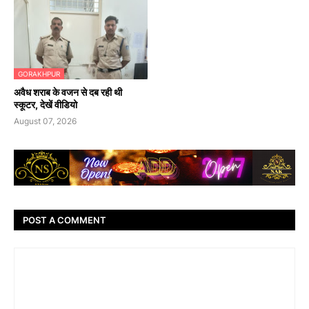
GORAKHPUR
अवैध शराब के वजन से दब रही थी
स्कूटर, देखें वीडियो
August 07, 2026
POST A COMMENT