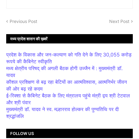
Previous Post
Next Post
मध्य प्रदेश शासन की ख़बरें
प्रदेश के विकास और जन-कल्याण को गति देने के लिए 30,055 करोड़
रूपये की कैबिनेट स्वीकृति
मध्य क्षेत्रीय परिषद् की अगली बैठक होगी उज्जैन में : मुख्यमंत्री डॉ.
यादव
कौशल प्रशिक्षण से बढ़ रहा बेटियों का आत्मविश्वास, आत्मनिर्भर जीवन
की ओर बढ़ रहे कदम
ई-रिक्शा से कैबिनेट बैठक के लिए मंत्रालय पहुंचे मंत्री द्वय श्री टेटवाल
और श्री पंवार
मुख्यमंत्री डॉ. यादव ने स्व. मल्हारराव होल्कर की पुण्यतिथि पर दी
श्रद्धांजलि
FOLLOW US