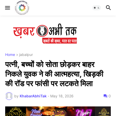
Home
jabalpur
पत्नी, बच्चों को सोता छोड़कर बाहर
निकले युवक ने की आत्महत्या, खिड़की
की रॉड पर फांसी पर लटकते मिला
by
KhabarAbhiTak
-
May 18, 2026
0