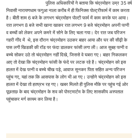
पुलिस अधिकारियों ने बताया कि चंद्रमोहन उम्र 35 वर्ष
निवासी नारायणधाम फगुआ नाला करीब में ही फिनिक्स पोल्ट्रीफार्म में काम करता
है। बीती शाम 6 बजे के लगभग चंद्रमोहन पोल्टी फार्म में काम करके घर आया।
रात लगभग 8 बजे सभी खाना खाकर रात लगभग 9 बजे चंद्रमोहन अपनी पत्नी
व बच्चों को लेकर अपने कमरे में सोने के लिए चला गया। देर रात जब परिजन
गहरी नींद में थे, इस दौरान चंद्रमोहन उठकर बाहर आया और घर की सीढ़ी के
पास लगी खिडकी की रॉड पर फंदा डालकर फांसी लगा ली। आज सुबह पत्नी व
बच्चे सोकर उठे तो चंद्रमोहन नहीं दिखे, जिससे वे घबरा गए। बाहर निकलकर
आए तो देखा कि चंद्रमोहन फांसी के फंदे पर लटक रहे है। चंद्रमोहन को इस
हालत में देख पत्नी व बच्चे चीख पड़े, आवाज सुनकर पिता सहित अन्य परिजन
पहुंच गए, यहां तक कि आसपास के लोग भी आ गए। उन्होने चंद्रमोहन को इस
हालत में देखा तो हतप्रभ रह गए। खबर मिलते ही पुलिस मौके पर पहुंच गई ओर
पूछताछ के बाद चंद्रमोहन के शव को पोस्टमार्टम के लिए शासकीय अस्पताल
पहुंचाकर मर्ग कायम कर लिया है।