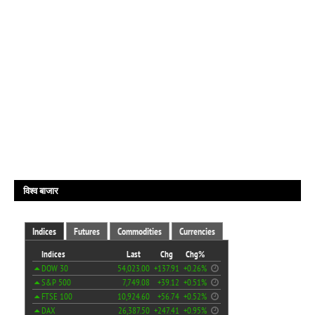
विश्व बाजार