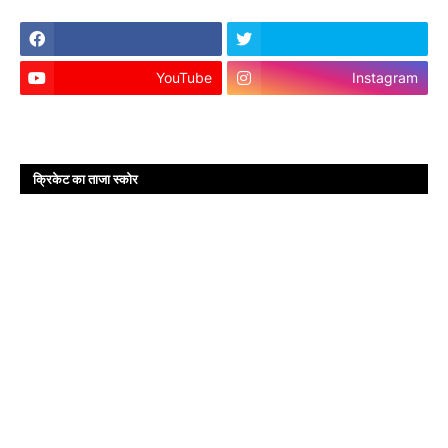
YouTube
Instagram
क्रिकेट का ताजा स्कोर