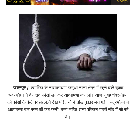
जबलपुर।
खमरिया के नारायणधाम फगुआ नाला क्षेत्र में रहने वाले युवक
चंद्रमोहन ने देर रात फांसी लगाकर आत्महत्या कर ली। आज सुबह चंद्रमोहन
को फांसी के फंदे पर लटकते देख परिजनों में चीख पुकार मच गई। चंद्रमोहन ने
आत्महत्या उस वक्त की जब पत्नी, बच्चे सहित अन्य परिजन गहरी नींद में सो रहे
थे।