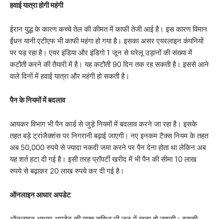
हवाई यात्रा होगी महंगी
ईरान युद्ध के कारण कच्चे तेल की कीमत में काफी तेजी आई है। इस कारण विमान
ईंधन यानी एटीएफ भी काफी महंगा हो गया है। इसका असर एयरलाइन कंपनियों
पर पड़ रहा है। एयर इंडिया और इंडिगो 1 जून से घरेलू उड़ानों की संख्या में
कटौती करने की तैयारी में है। यह कटौती 90 दिन तक रह सकती है। इससे आने
वाले दिनों में हवाई यात्रा और महंगी हो सकती है।
पैन के नियमों में बदलाव
आयकर विभाग भी पैन कार्ड से जुड़े नियमों में बदलाव करने जा रहा है। इसके
तहत बड़े ट्रांजैक्शंस पर निगरानी बढ़ाई जाएगी। नए इनकम टैक्स नियम के तहत
अब 50,000 रुपये से ज्यादा नकदी जमा करने पर पैन देना होता था लेकिन अब
यह शर्त हटा दी गई है। इसी तरह प्रॉपर्टी खरीद में भी पैन की सीमा 10 लाख
रुपये से बढ़ाकर 20 लाख रुपये कर दी गई है।
ऑनलाइन आधार अपडेट
ऑनलाइन आधार अपडेट की मुफ्त सुविधा भी जून में खत्म हो जाएगी। इसकी