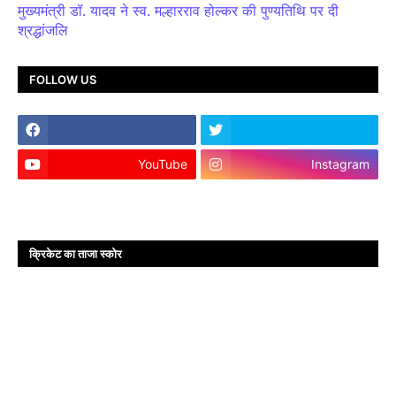
मुख्यमंत्री डॉ. यादव ने स्व. मल्हारराव होल्कर की पुण्यतिथि पर दी
श्रद्धांजलि
FOLLOW US
YouTube
Instagram
क्रिकेट का ताजा स्कोर