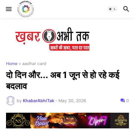
Home
aadhar card
दो दिन और... अब 1 जून से हो रहे कई
बदलाव
by
KhabarAbhiTak
-
May 30, 2026
0