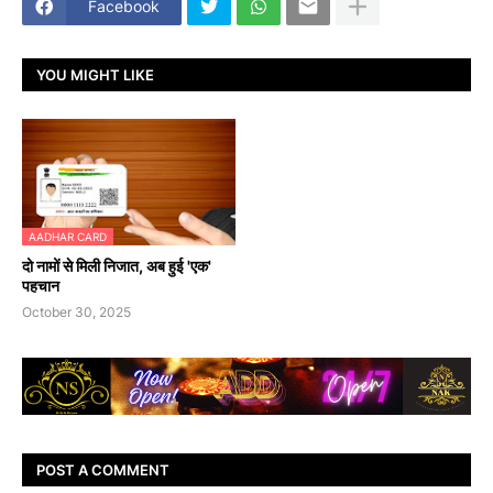
Facebook
YOU MIGHT LIKE
AADHAR CARD
दो नामों से मिली निजात, अब हुई 'एक'
पहचान
October 30, 2025
POST A COMMENT