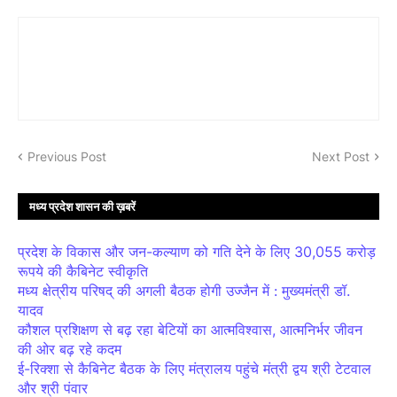
Previous Post
Next Post
मध्य प्रदेश शासन की ख़बरें
प्रदेश के विकास और जन-कल्याण को गति देने के लिए 30,055 करोड़
रूपये की कैबिनेट स्वीकृति
मध्य क्षेत्रीय परिषद् की अगली बैठक होगी उज्जैन में : मुख्यमंत्री डॉ.
यादव
कौशल प्रशिक्षण से बढ़ रहा बेटियों का आत्मविश्वास, आत्मनिर्भर जीवन
की ओर बढ़ रहे कदम
ई-रिक्शा से कैबिनेट बैठक के लिए मंत्रालय पहुंचे मंत्री द्वय श्री टेटवाल
और श्री पंवार