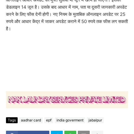
डेडलाइन 14 जून है। उसके बाद आधार में नाम, पता या दूसरी जानकारी अपडेट
करने के लिए फीस देनी होगी। नए नियम के मुताबिक ऑनलाइन अपडेट पर 25
रुपये और आधार केंद्र में जाकर अपडेट कराने में 50 रुपये तक फीस लग सकती
है।
Tags
aadhar card
epf
india goverment
jabalpur