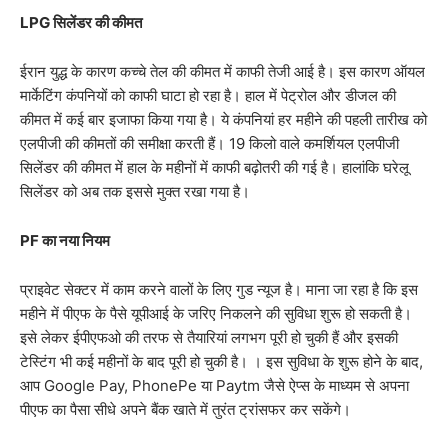
LPG सिलेंडर की कीमत
ईरान युद्ध के कारण कच्चे तेल की कीमत में काफी तेजी आई है। इस कारण ऑयल
मार्केटिंग कंपनियों को काफी घाटा हो रहा है। हाल में पेट्रोल और डीजल की
कीमत में कई बार इजाफा किया गया है। ये कंपनियां हर महीने की पहली तारीख को
एलपीजी की कीमतों की समीक्षा करती हैं। 19 किलो वाले कमर्शियल एलपीजी
सिलेंडर की कीमत में हाल के महीनों में काफी बढ़ोतरी की गई है। हालांकि घरेलू
सिलेंडर को अब तक इससे मुक्त रखा गया है।
PF का नया नियम
प्राइवेट सेक्टर में काम करने वालों के लिए गुड न्यूज है। माना जा रहा है कि इस
महीने में पीएफ के पैसे यूपीआई के जरिए निकलने की सुविधा शुरू हो सकती है।
इसे लेकर ईपीएफओ की तरफ से तैयारियां लगभग पूरी हो चुकी हैं और इसकी
टेस्टिंग भी कई महीनों के बाद पूरी हो चुकी है। । इस सुविधा के शुरू होने के बाद,
आप Google Pay, PhonePe या Paytm जैसे ऐप्स के माध्यम से अपना
पीएफ का पैसा सीधे अपने बैंक खाते में तुरंत ट्रांसफर कर सकेंगे।