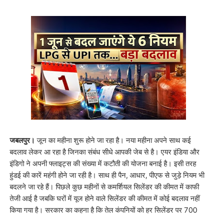
जबलपुर।
जून का महीना शुरू होने जा रहा है। नया महीना अपने साथ कई
बदलाव लेकर आ रहा है जिनका संबंध सीधे आपकी जेब से है। एयर इंडिया और
इंडिगो ने अपनी फ्लाइट्स की संख्या में कटौती की योजना बनाई है। इसी तरह
हुंडई की कारें महंगी होने जा रही है। साथ ही पैन, आधार, पीएफ से जुड़े नियम भी
बदलने जा रहे हैं। पिछले कुछ महीनों से कमर्शियल सिलेंडर की कीमत में काफी
तेजी आई है जबकि घरों में यूज होने वाले सिलेंडर की कीमत में कोई बदलाव नहीं
किया गया है। सरकार का कहना है कि तेल कंपनियों को हर सिलेंडर पर 700