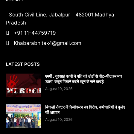
South Civil Line, Jabalpur - 482001,Madhya
Pradesh
+91 11-44759719
Khabarabhitak4@gmail.com
LATEST POSTS
एमपी : गुस्साई पत्नी ने पति को डंडों से पीट-पीटकर मार
डाला, सबूत मिटाने बदले खून से सने कपड़े
August 10, 2026
बिजली सेक्टर में निजीकरण का विरोध, कर्मचारियों ने बुलंद
की आवाज
August 10, 2026