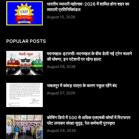
भारतीय व्यापारी महोत्सव-2026 में शामिल होगा शहर का
व्यापारी प्रतिनिधिमंडल
August 10, 2026
POPULAR POSTS
मदनमहल-इटारसी-मदनमहल के बीच डेली नई ट्रेन चलाने
की घोषणा, इन स्टेशनों पर रहेगा हाल्ट
August 08, 2026
जबलपुर में कांवड़ यात्रा के कारण स्कूल रहेंगे बंद
August 07, 2026
कोचिंग डिपो में 500 से अधिक एलएचबी कोचों में स्टिफऩर
प्लेट लगाकर संरक्षा सुदृढ़, रेल कर्मचारी पुरस्कृत
August 04, 2026