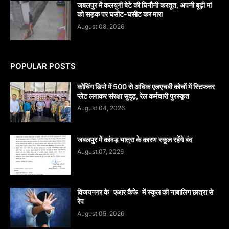
जबलपुर में कलयुगी बेटे की घिनौनी करतूत, अपनी बूढ़ी मां
को सड़क पर घसीट-घसीट कर मारा
August 08, 2026
POPULAR POSTS
कोचिंग डिपो में 500 से अधिक एलएचबी कोचों में स्टिफऩर
प्लेट लगाकर संरक्षा सुदृढ़, रेल कर्मचारी पुरस्कृत
August 04, 2026
जबलपुर में कांवड़ यात्रा के कारण स्कूल रहेंगे बंद
August 07, 2026
विजयनगर के ' एआर कैफे ' में स्कूल की नाबालिग छात्रा से
रेप
August 05, 2026