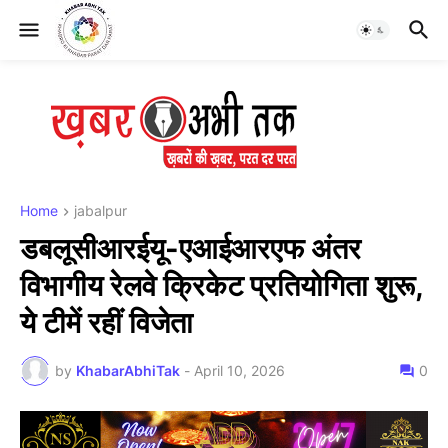
Home
jabalpur
डबलूसीआरईयू-एआईआरएफ अंतर
विभागीय रेलवे क्रिकेट प्रतियोगिता शुरू,
ये टीमें रहीं विजेता
by
KhabarAbhiTak
-
April 10, 2026
0