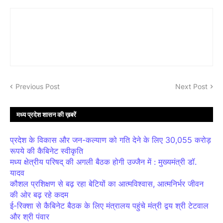
Previous Post
Next Post
मध्य प्रदेश शासन की ख़बरें
प्रदेश के विकास और जन-कल्याण को गति देने के लिए 30,055 करोड़
रूपये की कैबिनेट स्वीकृति
मध्य क्षेत्रीय परिषद् की अगली बैठक होगी उज्जैन में : मुख्यमंत्री डॉ.
यादव
कौशल प्रशिक्षण से बढ़ रहा बेटियों का आत्मविश्वास, आत्मनिर्भर जीवन
की ओर बढ़ रहे कदम
ई-रिक्शा से कैबिनेट बैठक के लिए मंत्रालय पहुंचे मंत्री द्वय श्री टेटवाल
और श्री पंवार