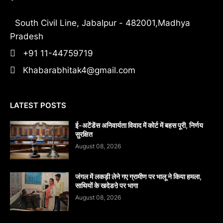
South Civil Line, Jabalpur - 482001,Madhya
Pradesh
+91 11-44759719
Khabarabhitak4@gmail.com
LATEST POSTS
​ई-अटेंडेंस अनिवार्यता विवाद में कोर्ट में बहस पूरी, निर्णय
सुरक्षित
August 08, 2026
जंगल में लकड़ी लेने गए ग्रामीण पर भालू ने किया हमला,
साथियों के खदेडऩे पर भागा
August 08, 2026