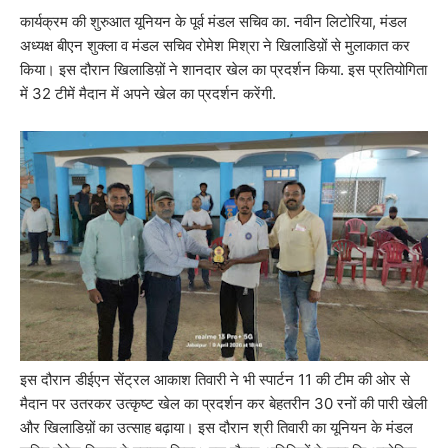
कार्यक्रम की शुरुआत यूनियन के पूर्व मंडल सचिव का. नवीन लिटोरिया, मंडल
अध्यक्ष बीएन शुक्ला व मंडल सचिव रोमेश मिश्रा ने खिलाडिय़ों से मुलाकात कर
किया। इस दौरान खिलाडिय़ों ने शानदार खेल का प्रदर्शन किया. इस प्रतियोगिता
में 32 टीमें मैदान में अपने खेल का प्रदर्शन करेंगी.
इस दौरान डीईएन सेंट्रल आकाश तिवारी ने भी स्पार्टन 11 की टीम की ओर से
मैदान पर उतरकर उत्कृष्ट खेल का प्रदर्शन कर बेहतरीन 30 रनों की पारी खेली
और खिलाडिय़ों का उत्साह बढ़ाया। इस दौरान श्री तिवारी का यूनियन के मंडल