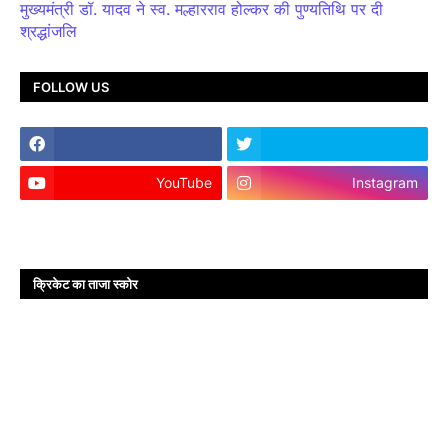
मुख्यमंत्री डॉ. यादव ने स्व. मल्हारराव होल्कर की पुण्यतिथि पर दी
श्रद्धांजलि
FOLLOW US
YouTube
Instagram
क्रिकेट का ताजा स्कोर