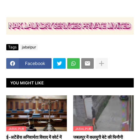
Tags
jabalpur
Facebook
YOU MIGHT LIKE
JABALPUR
JABALPUR
​ई-अटेंडेंस अनिवार्यता विवाद में कोर्ट में
जबलपुर में कलयुगी बेटे की घिनौनी