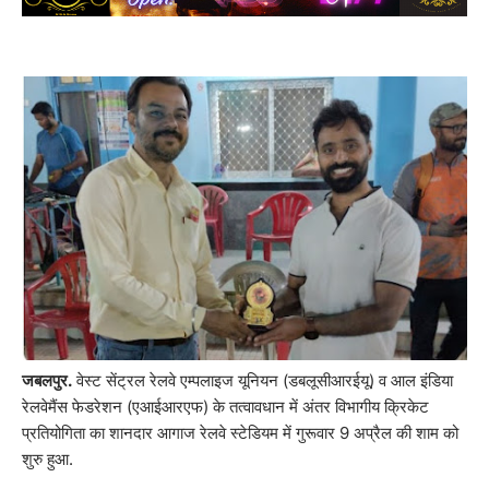
जबलपुर.
वेस्ट सेंट्रल रेलवे एम्पलाइज यूनियन (डबलूसीआरईयू) व आल इंडिया
रेलवेमैंस फेडरेशन (एआईआरएफ) के तत्वावधान में अंतर विभागीय क्रिकेट
प्रतियोगिता का शानदार आगाज रेलवे स्टेडियम में गुरूवार 9 अप्रैल की शाम को
शुरु हुआ.