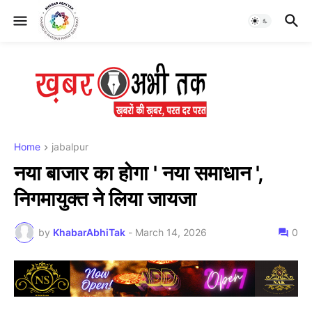
Home
jabalpur
नया बाजार का होगा ' नया समाधान ',
निगमायुक्त ने लिया जायजा
by
KhabarAbhiTak
-
March 14, 2026
0