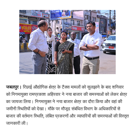
जबलपुर।
रिछाई औद्योगिक क्षेत्र के टैक्स मामलों को सुलझाने के बाद शनिवार
को निगमायुक्त रामप्रकाश अहिरवार ने नया बाजार की समस्याओं को लेकर क्षेत्र
का जायजा लिया। निगमायुक्त ने नया बाजार क्षेत्र का दौरा किया और वहां की
जमीनी स्थितियों को देखा। मौके पर मौजूद संबंधित विभाग के अधिकारियों से
बाजार की वर्तमान स्थिति, लंबित प्रकरणों और व्यापारियों की समस्याओं की विस्तृत
जानकारी ली।