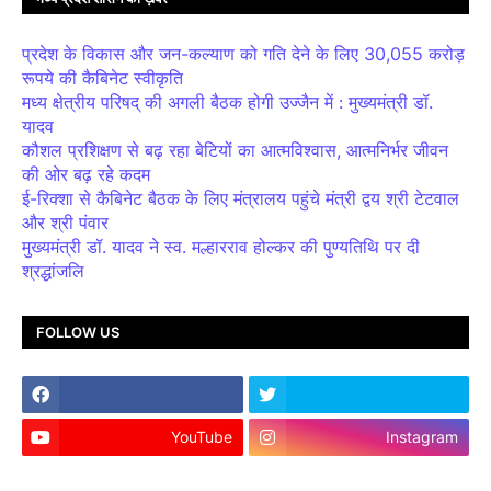
प्रदेश के विकास और जन-कल्याण को गति देने के लिए 30,055 करोड़
रूपये की कैबिनेट स्वीकृति
मध्य क्षेत्रीय परिषद् की अगली बैठक होगी उज्जैन में : मुख्यमंत्री डॉ.
यादव
कौशल प्रशिक्षण से बढ़ रहा बेटियों का आत्मविश्वास, आत्मनिर्भर जीवन
की ओर बढ़ रहे कदम
ई-रिक्शा से कैबिनेट बैठक के लिए मंत्रालय पहुंचे मंत्री द्वय श्री टेटवाल
और श्री पंवार
मुख्यमंत्री डॉ. यादव ने स्व. मल्हारराव होल्कर की पुण्यतिथि पर दी
श्रद्धांजलि
FOLLOW US
YouTube
Instagram