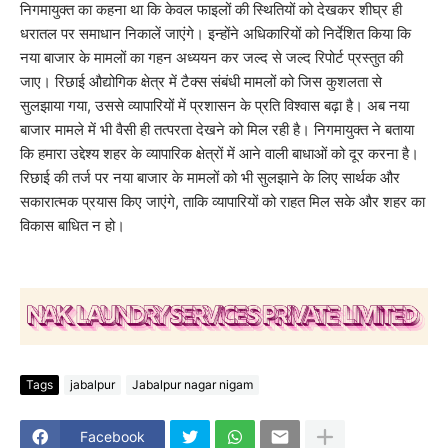
निगमायुक्त का कहना था कि केवल फाइलों की स्थितियों को देखकर शीघ्र ही
धरातल पर समाधान निकालें जाएंगे। इन्होंने अधिकारियों को निर्देशित किया कि
नया बाजार के मामलों का गहन अध्ययन कर जल्द से जल्द रिपोर्ट प्रस्तुत की
जाए। रिछाई औद्योगिक क्षेत्र में टैक्स संबंधी मामलों को जिस कुशलता से
सुलझाया गया, उससे व्यापारियों में प्रशासन के प्रति विश्वास बढ़ा है। अब नया
बाजार मामले में भी वैसी ही तत्परता देखने को मिल रही है। निगमायुक्त ने बताया
कि हमारा उद्देश्य शहर के व्यापारिक क्षेत्रों में आने वाली बाधाओं को दूर करना है।
रिछाई की तर्ज पर नया बाजार के मामलों को भी सुलझाने के लिए सार्थक और
सकारात्मक प्रयास किए जाएंगे, ताकि व्यापारियों को राहत मिल सके और शहर का
विकास बाधित न हो।
Tags
jabalpur
Jabalpur nagar nigam
Facebook