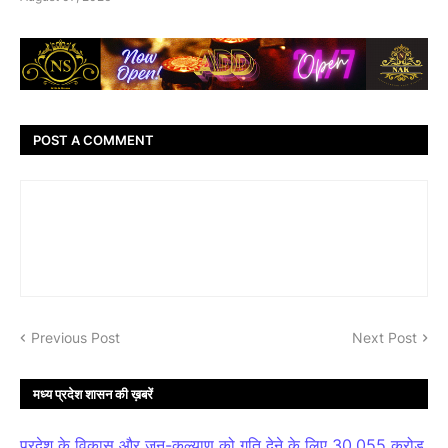
POST A COMMENT
Previous Post
Next Post
मध्य प्रदेश शासन की ख़बरें
प्रदेश के विकास और जन-कल्याण को गति देने के लिए 30,055 करोड़