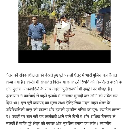
क्षेत्र की संवेदनशीलता को देखते हुए पूरे पहाड़ी क्षेत्र में भारी पुलिस बल तैनात
किया गया है। किसी भी संभावित विरोध या तनावपूर्ण स्थिति को नियंत्रित करने के
लिए पुलिस अधिकारियों के साथ महिला पुलिसकर्मी भी ड्यूटी पर मौजूद हैं।
प्रशासन ने कार्रवाई से पहले इलाके में लगातार मुनादी कर लोगों को सचेत कर
दिया था। इस पूरी कवायद का मुख्य लक्ष्य ऐतिहासिक मदन महल क्षेत्र के
पारिस्थितिकी तंत्र को बचाना और इसकी प्राचीन गरिमा को पुनः स्थापित करना
है। पहाड़ी पर चल रही यह कार्यवाही आने वाले दिनों में और अधिक विस्तार ले
सकती है ताकि पूरे क्षेत्र को स्वच्छ और सुरक्षित बनाया जा सके। स्थानीय