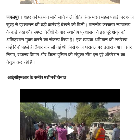
जबलपुर
। शहर की पहचान माने जाने वाली ऐतिहासिक मदन महल पहाड़ी पर आज
सुबह से प्रशासन की बड़ी कार्रवाई देखने को मिली। माननीय उच्चतम न्यायालय
के कड़े रुख और स्पष्ट निर्देशों के बाद स्थानीय प्रशासन ने इस पूरे क्षेत्र को
अतिक्रमण मुक्त करने का संकल्प लिया है। इस व्यापक अभियान की रूपरेखा
कई दिनों पहले ही तैयार कर ली गई थी जिसे आज धरातल पर उतारा गया। नगर
निगम, राजस्व विभाग और जिला पुलिस की संयुक्त टीम इस पूरे ऑपरेशन का
नेतृत्व कर रही है।
आईसीएमआर के समीप मशीनरी तैनात