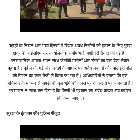
पहाड़ी के निचले और मध्य हिस्सों में स्थित अवैध निर्माणों को हटाने के लिए पुरवा
क्षेत्र के आईसीएमआर कार्यालय के समीप भारी मशीनरी तैनात की गई है।
प्रशासनिक अमला अपने साथ जेसीबी मशीनों और डंपरों का बड़ा बेड़ा लेकर
पहुंचा है। पूर्व में की गई निशानदेही के आधार पर अवैध मकानों और बाउंड्री वॉल
को गिराने का काम तेजी से किया जा रहा है। अधिकारियों ने बताया कि इस
अभियान के माध्यम से पहाड़ी की मूल भूमि को वापस प्राप्त करना प्राथमिकता है।
प्रशासन ने साफ कर दिया है कि किसी भी प्रकार का अवैध कब्जा अब बर्दाश्त
नहीं किया जाएगा।
​सुरक्षा के इंतजाम और पुलिस मौजूद