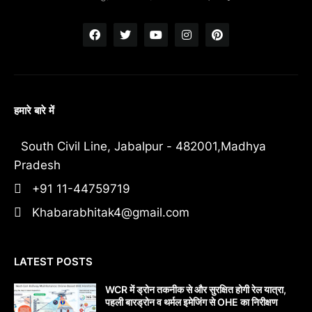
हमारे बारे में
South Civil Line, Jabalpur - 482001,Madhya
Pradesh
+91 11-44759719
Khabarabhitak4@gmail.com
LATEST POSTS
WCR में ड्रोन तकनीक से और सुरक्षित होगी रेल यात्रा,
पहली बारड्रोन व थर्मल इमेजिंग से OHE का निरीक्षण