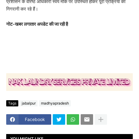
प्रशासन के वरिष्ठ अधिकारी स्वयं मौके पर उपस्थित होकर पूरी प्रक्रिया की
निगरानी कर रहे हैं।
नोट-खबर लगातार अपडेट की जा रही है
Tags
jabalpur
madhyapradesh
Facebook
YOU MIGHT LIKE