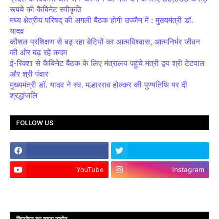
रूपये की कैबिनेट स्वीकृति
मध्य क्षेत्रीय परिषद् की अगली बैठक होगी उज्जैन में : मुख्यमंत्री डॉ.
यादव
कौशल प्रशिक्षण से बढ़ रहा बेटियों का आत्मविश्वास, आत्मनिर्भर जीवन
की ओर बढ़ रहे कदम
ई-रिक्शा से कैबिनेट बैठक के लिए मंत्रालय पहुंचे मंत्री द्वय श्री टेटवाल
और श्री पंवार
मुख्यमंत्री डॉ. यादव ने स्व. मल्हारराव होल्कर की पुण्यतिथि पर दी
श्रद्धांजलि
FOLLOW US
YouTube
Instagram
क्रिकेट का ताजा स्कोर