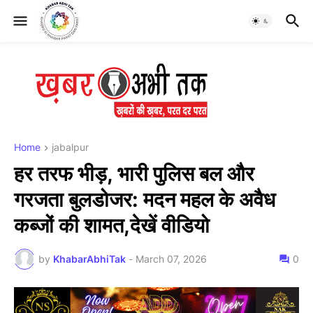
Home
jabalpur
हर तरफ भीड़, भारी पुलिस बल और
गरजता बुलडोजर: मदन महल के अवैध
कब्जों की शामत,देखें वीडियो
by
KhabarAbhiTak
-
March 07, 2026
0