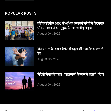
POPULAR POSTS
कोचिंग डिपो में 500 से अधिक एलएचबी कोचों में स्टिफऩर
प्लेट लगाकर संरक्षा सुदृढ़, रेल कर्मचारी पुरस्कृत
August 04, 2026
विजयनगर के ' एआर कैफे ' में स्कूल की नाबालिग छात्रा से
रेप
August 05, 2026
विदेशी पिया की चाहत : जालसाजी के जाल में उलझी ' रिंकी '
!
August 04, 2026