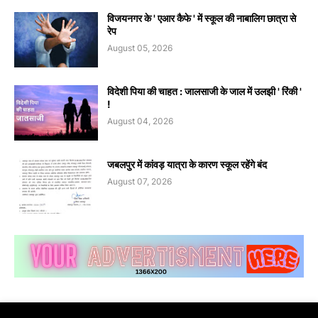
विजयनगर के ' एआर कैफे ' में स्कूल की नाबालिग छात्रा से
रेप
August 05, 2026
विदेशी पिया की चाहत : जालसाजी के जाल में उलझी ' रिंकी '
!
August 04, 2026
जबलपुर में कांवड़ यात्रा के कारण स्कूल रहेंगे बंद
August 07, 2026