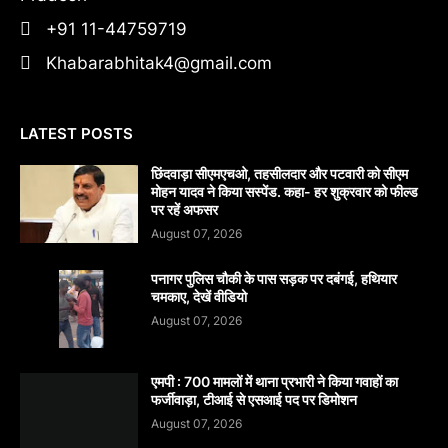
+91 11-44759719
Khabarabhitak4@gmail.com
LATEST POSTS
छिंदवाड़ा सीएमएचओ, तहसीलदार और पटवारी को सीएम
मोहन यादव ने किया सस्पेंड. कहा- हर शुक्रवार को फील्ड
पर रहें अफसर
August 07, 2026
पनागर पुलिस चौकी के पास सड़क पर दबंगई, हथियार
चमकाए, देखें वीडियो
August 07, 2026
एमपी : 700 मामलों में थाना प्रभारी ने किया गवाहों का
फर्जीवाड़ा, टीआई से एसआई पद पर डिमोशन
August 07, 2026