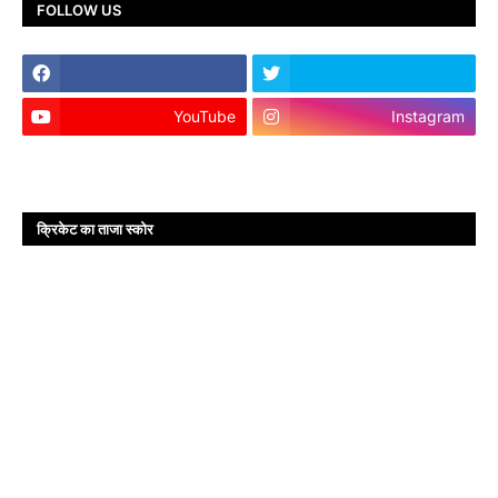
FOLLOW US
YouTube
Instagram
क्रिकेट का ताजा स्कोर