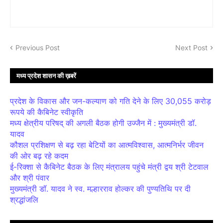
Previous Post
Next Post
मध्य प्रदेश शासन की ख़बरें
प्रदेश के विकास और जन-कल्याण को गति देने के लिए 30,055 करोड़
रूपये की कैबिनेट स्वीकृति
मध्य क्षेत्रीय परिषद् की अगली बैठक होगी उज्जैन में : मुख्यमंत्री डॉ.
यादव
कौशल प्रशिक्षण से बढ़ रहा बेटियों का आत्मविश्वास, आत्मनिर्भर जीवन
की ओर बढ़ रहे कदम
ई-रिक्शा से कैबिनेट बैठक के लिए मंत्रालय पहुंचे मंत्री द्वय श्री टेटवाल
और श्री पंवार
मुख्यमंत्री डॉ. यादव ने स्व. मल्हारराव होल्कर की पुण्यतिथि पर दी
श्रद्धांजलि