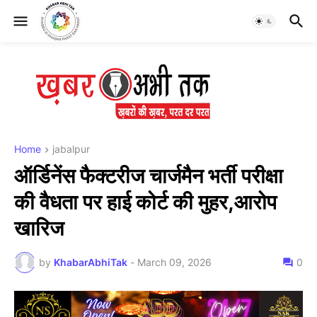
Home
jabalpur
ऑर्डिनेंस फैक्टरीज चार्जमैन भर्ती परीक्षा
की वैधता पर हाई कोर्ट की मुहर,आरोप
खारिज
by
KhabarAbhiTak
-
March 09, 2026
0