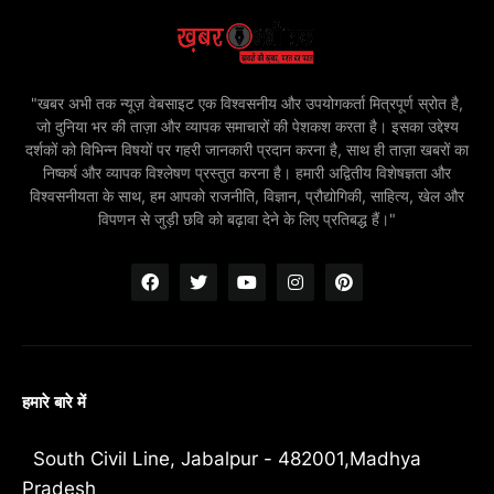
"खबर अभी तक न्यूज़ वेबसाइट एक विश्वसनीय और उपयोगकर्ता मित्रपूर्ण स्रोत है,
जो दुनिया भर की ताज़ा और व्यापक समाचारों की पेशकश करता है। इसका उद्देश्य
दर्शकों को विभिन्न विषयों पर गहरी जानकारी प्रदान करना है, साथ ही ताज़ा खबरों का
निष्कर्ष और व्यापक विश्लेषण प्रस्तुत करना है। हमारी अद्वितीय विशेषज्ञता और
विश्वसनीयता के साथ, हम आपको राजनीति, विज्ञान, प्रौद्योगिकी, साहित्य, खेल और
विपणन से जुड़ी छवि को बढ़ावा देने के लिए प्रतिबद्ध हैं।"
हमारे बारे में
South Civil Line, Jabalpur - 482001,Madhya
Pradesh