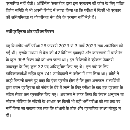
प्रमाणित नहीं होती। ऑर्डिनेंस फैक्टरीज द्वारा इस प्रकरण की जांच के लिए गठित
विशेष समिति ने भी अपनी रिपोर्ट में स्पष्ट किया था कि परीक्षा में किसी भी प्रकार
की अनियमितता या गोपनीयता भंग होने के प्रमाण नहीं मिले हैं।
​भर्ती प्रक्रिया और पदों का विवरण
​यह विभागीय भर्ती परीक्षा 26 फरवरी 2023 से 3 मार्च 2023 तक आयोजित की
गई थी। इसके माध्यम से देश की 42 विभिन्न इकाइयों और कारखानों में चार्जमैन
के कुल 998 रिक्त पदों को भरा जाना था। इन रिक्तियों में व्हीकल फैक्टरी
जबलपुर के लिए कुल 32 पद अधिसूचित किए गए थे। इन पदों के लिए
याचिकाकर्ताओं सहित कुल 741 उम्मीदवारों ने परीक्षा में भाग लिया था। कोर्ट ने
कड़ी टिप्पणी करते हुए कहा कि ऐसा प्रतीत होता है कि कुछ असफल अभ्यर्थियों
द्वारा चयन प्रक्रिया को संदेह के घेरे में लाने के लिए परीक्षा के बाद इस प्रकार के
संदेश तैयार कर प्रसारित किए गए। अदालत ने साफ किया कि केवल अनुमान या
सोशल मीडिया के संदेशों के आधार पर किसी भी बड़ी भर्ती परीक्षा को तब तक रद्द
नहीं किया जा सकता जब तक कि धांधली के ठोस और प्रमाणिक साक्ष्य मौजूद न
हों।