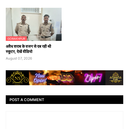
GORAKHPUR
अवैध शराब के वजन से दब रही थी
स्कूटर, देखें वीडियो
August 07, 2026
POST A COMMENT