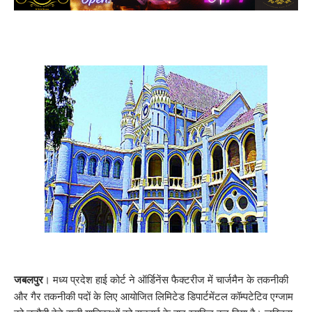
जबलपुर
। मध्य प्रदेश हाई कोर्ट ने ऑर्डिनेंस फैक्टरीज में चार्जमैन के तकनीकी
और गैर तकनीकी पदों के लिए आयोजित लिमिटेड डिपार्टमेंटल कॉम्पटेटिव एग्जाम