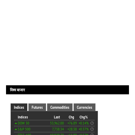
विश्व बाजार