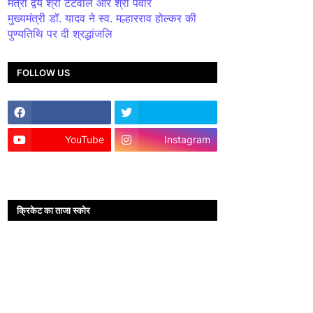
मंत्री द्वय श्री टेटवाल और श्री पंवार
मुख्यमंत्री डॉ. यादव ने स्व. मल्हारराव होल्कर की
पुण्यतिथि पर दी श्रद्धांजलि
FOLLOW US
YouTube
Instagram
क्रिकेट का ताजा स्कोर