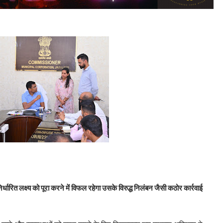
्धारित लक्ष्य को पूरा करने में विफल रहेगा उसके विरुद्ध निलंबन जैसी कठोर कार्रवाई