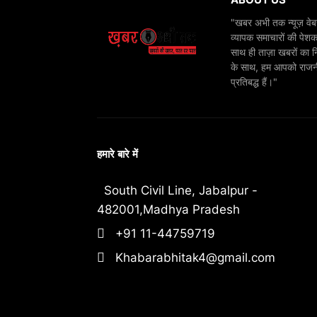
"खबर अभी तक न्यूज़ वेबस
व्यापक समाचारों की पेशक
साथ ही ताज़ा खबरों का न
के साथ, हम आपको राजनीति
प्रतिबद्ध हैं।"
हमारे बारे में
South Civil Line, Jabalpur -
482001,Madhya Pradesh
+91 11-44759719
Khabarabhitak4@gmail.com