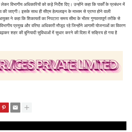
ेकर विभागीय अधिकारियों को कड़े निर्देश दिए। उन्होंने कहा कि पार्कों के प्रबंधन में
 की जाएगी। इसके साथ ही सीएम हेल्पलाइन के माध्यम से प्राप्त होने वाली
क्त ने कहा कि शिकायतों का निपटारा समय सीमा के भीतर गुणवत्तापूर्ण तरीके से
 विभागीय प्रमुख और वरिष्ठ अधिकारी मौजूद रहे जिन्होंने आगामी योजनाओं का विवरण
ाकर शहर की बुनियादी सुविधाओं में सुधार करने की दिशा में सक्रिय हो गया है