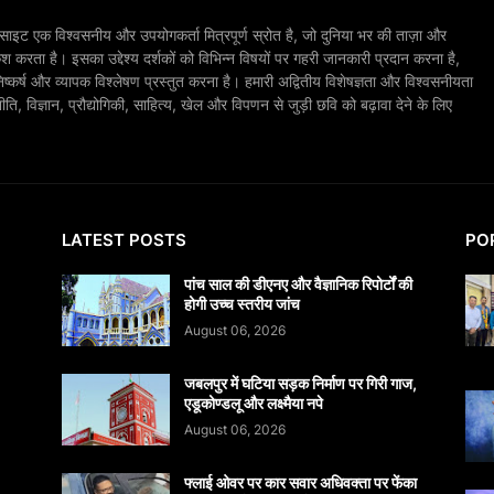
ाइट एक विश्वसनीय और उपयोगकर्ता मित्रपूर्ण स्रोत है, जो दुनिया भर की ताज़ा और
श करता है। इसका उद्देश्य दर्शकों को विभिन्न विषयों पर गहरी जानकारी प्रदान करना है,
िष्कर्ष और व्यापक विश्लेषण प्रस्तुत करना है। हमारी अद्वितीय विशेषज्ञता और विश्वसनीयता
, विज्ञान, प्रौद्योगिकी, साहित्य, खेल और विपणन से जुड़ी छवि को बढ़ावा देने के लिए
LATEST POSTS
PO
पांच साल की डीएनए और वैज्ञानिक रिपोर्टों की
होगी उच्च स्तरीय जांच
August 06, 2026
जबलपुर में घटिया सड़क निर्माण पर गिरी गाज,
एडूकोण्डलू और लक्ष्मैया नपे
August 06, 2026
फ्लाई ओवर पर कार सवार अधिवक्ता पर फेंका