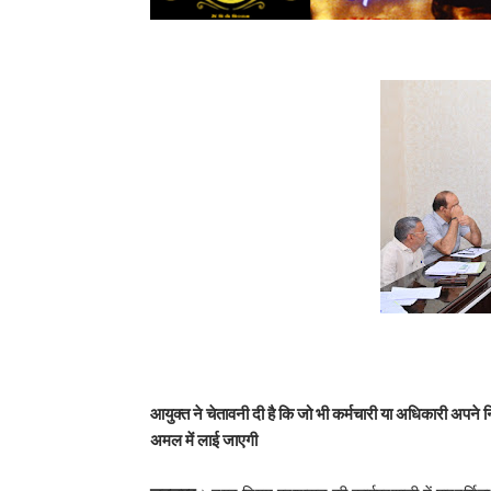
आयुक्त ने चेतावनी दी है कि जो भी कर्मचारी या अधिकारी अपने निर
अमल में लाई जाएगी