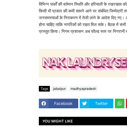
विभिन्न पार्कों की वर्तमान स्थिति और हरियाली के रखरखाव को ल
किसी भी प्रकार की कमी सामने आने पर संबंधित जिम्मेदारी तय
जनसमस्याओं के निराकरण में तेजी लाने के आदेश दिए गए। आयु
होना चाहिए ताकि नागरिकों को राहत मिल सके। बैठक में सभी
प्रस्तुत किया। निगम प्रशासन अब फील्ड स्तर पर निगरानी बढ़
Tags
jabalpur
madhyapradesh
Facebook
Twitter
YOU MIGHT LIKE