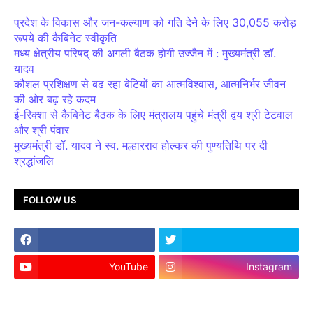
प्रदेश के विकास और जन-कल्याण को गति देने के लिए 30,055 करोड़
रूपये की कैबिनेट स्वीकृति
मध्य क्षेत्रीय परिषद् की अगली बैठक होगी उज्जैन में : मुख्यमंत्री डॉ.
यादव
कौशल प्रशिक्षण से बढ़ रहा बेटियों का आत्मविश्वास, आत्मनिर्भर जीवन
की ओर बढ़ रहे कदम
ई-रिक्शा से कैबिनेट बैठक के लिए मंत्रालय पहुंचे मंत्री द्वय श्री टेटवाल
और श्री पंवार
मुख्यमंत्री डॉ. यादव ने स्व. मल्हारराव होल्कर की पुण्यतिथि पर दी
श्रद्धांजलि
FOLLOW US
YouTube
Instagram