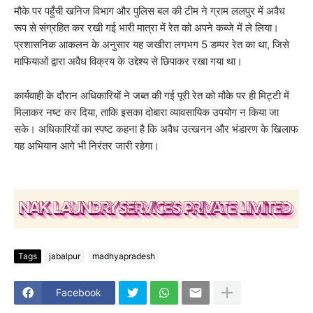
मौके पर पहुँची खनिज विभाग और पुलिस बल की टीम ने ग्राम ललपुर में अवैध
रूप से संग्रहित कर रखी गई भारी मात्रा में रेत को अपने कब्जे में ले लिया।
प्रशासनिक आकलन के अनुसार यह जखीरा लगभग 5 डम्पर रेत का था, जिसे
माफियाओं द्वारा अवैध विक्रय के उद्देश्य से छिपाकर रखा गया था।
कार्यवाही के दौरान अधिकारियों ने जब्त की गई पूरी रेत को मौके पर ही मिट्टी में
मिलाकर नष्ट कर दिया, ताकि इसका दोबारा व्यावसायिक उपयोग न किया जा
सके। अधिकारियों का स्पष्ट कहना है कि अवैध उत्खनन और भंडारण के खिलाफ
यह अभियान आगे भी निरंतर जारी रहेगा।
Tags
jabalpur
madhyapradesh
Facebook