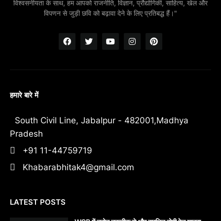
विश्वसनीयता के साथ, हम आपको राजनीति, विज्ञान, प्रौद्योगिकी, साहित्य, खेल और
विपणन से जुड़ी छवि को बढ़ावा देने के लिए प्रतिबद्ध हैं।"
हमारे बारे में
South Civil Line, Jabalpur - 482001,Madhya
Pradesh
+91 11-44759719
Khabarabhitak4@gmail.com
LATEST POSTS