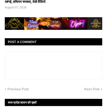
दबंगई, हथियार चमकाए, देखें वीडियो
August 07, 2026
POST A COMMENT
Previous Post
Next Post
मध्य प्रदेश शासन की ख़बरें