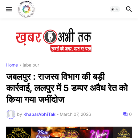
Home
jabalpur
जबलपुर : राजस्व विभाग की बड़ी
कार्रवाई, ललपुर में 5 डम्पर अवैध रेत को
किया गया जमींदोज
by
KhabarAbhiTak
-
March 07, 2026
0