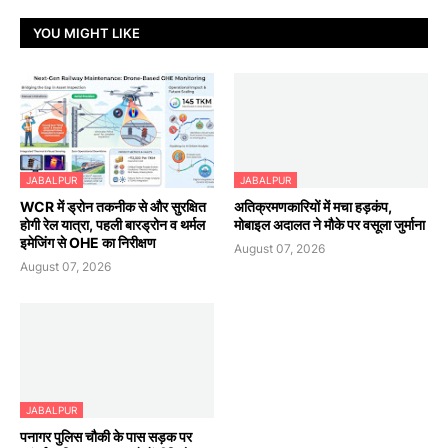
YOU MIGHT LIKE
JABALPUR
JABALPUR
WCR में ड्रोन तकनीक से और सुरक्षित
अतिक्रमणकारियों में मचा हड़कंप,
होगी रेल यात्रा, पहली बारड्रोन व थर्मल
मोबाइल अदालत ने मौके पर वसूला जुर्माना
इमेजिंग से OHE का निरीक्षण
August 07, 2026
August 07, 2026
JABALPUR
पनागर पुलिस चौकी के पास सड़क पर