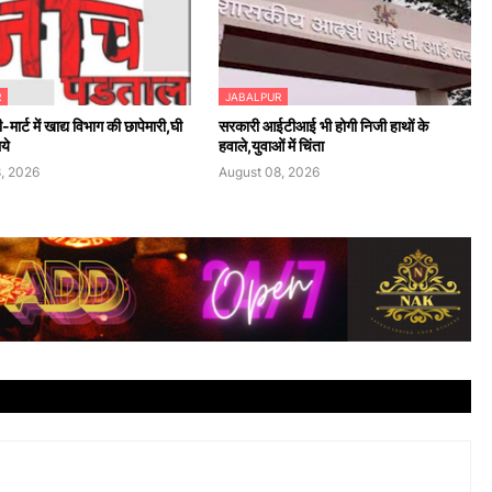
R
JABALPUR
मार्ट में खाद्य विभाग की छापेमारी,घी
सरकारी आईटीआई भी होगी निजी हाथों के
ये
हवाले,युवाओं में चिंता
, 2026
August 08, 2026