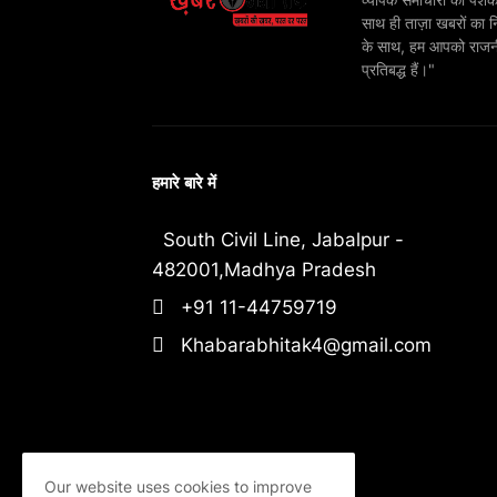
साथ ही ताज़ा खबरों का न
के साथ, हम आपको राजनीति
प्रतिबद्ध हैं।"
हमारे बारे में
South Civil Line, Jabalpur -
482001,Madhya Pradesh
+91 11-44759719
Khabarabhitak4@gmail.com
Our website uses cookies to improve