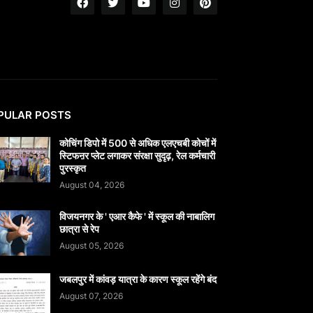
PULAR POSTS
कोचिंग डिपो में 500 से अधिक एलएचबी कोचों में
स्टिफऩर प्लेट लगाकर संरक्षा सुदृढ़, रेल कर्मचारी
पुरस्कृत
August 04, 2026
विजयनगर के ' एआर कैफे ' में स्कूल की नाबालिग
छात्रा से रेप
August 05, 2026
जबलपुर में कांवड़ यात्रा के कारण स्कूल रहेंगे बंद
August 07, 2026