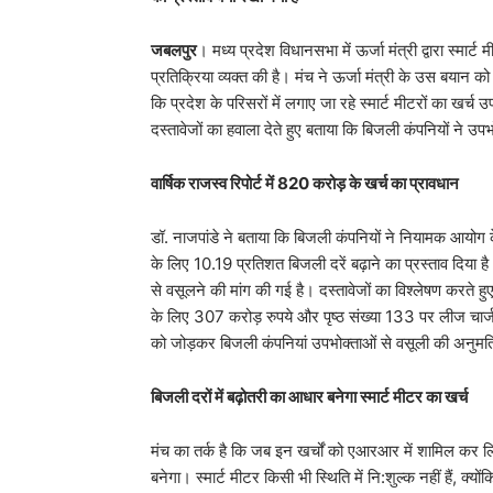
जबलपुर
। मध्य प्रदेश विधानसभा में ऊर्जा मंत्री द्वारा स्मा
प्रतिक्रिया व्यक्त की है। मंच ने ऊर्जा मंत्री के उस बयान क
कि प्रदेश के परिसरों में लगाए जा रहे स्मार्ट मीटरों का खर्च
दस्तावेजों का हवाला देते हुए बताया कि बिजली कंपनियों ने उ
वार्षिक राजस्व रिपोर्ट में 820 करोड़ के खर्च का प्रावधान
​डॉ. नाजपांडे ने बताया कि बिजली कंपनियों ने नियामक आयोग
के लिए 10.19 प्रतिशत बिजली दरें बढ़ाने का प्रस्ताव दिया है।
से वसूलने की मांग की गई है। दस्तावेजों का विश्लेषण करते ह
के लिए 307 करोड़ रुपये और पृष्ठ संख्या 133 पर लीज चार्ज 
को जोड़कर बिजली कंपनियां उपभोक्ताओं से वसूली की अनुमति 
बिजली दरों में बढ़ोतरी का आधार बनेगा स्मार्ट मीटर का खर्च
​मंच का तर्क है कि जब इन खर्चों को एआरआर में शामिल कर लि
बनेगा। स्मार्ट मीटर किसी भी स्थिति में नि:शुल्क नहीं हैं, क