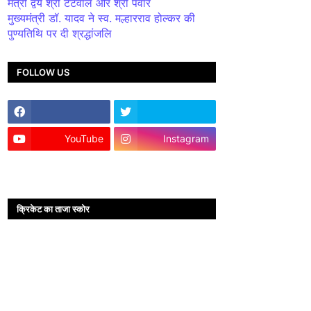
मंत्री द्वय श्री टेटवाल और श्री पंवार
मुख्यमंत्री डॉ. यादव ने स्व. मल्हारराव होल्कर की
पुण्यतिथि पर दी श्रद्धांजलि
FOLLOW US
YouTube
Instagram
क्रिकेट का ताजा स्कोर