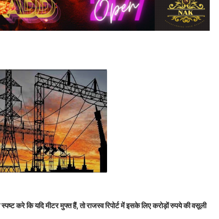
ट करे कि यदि मीटर मुफ्त हैं, तो राजस्व रिपोर्ट में इसके लिए करोड़ों रुपये की वसूली