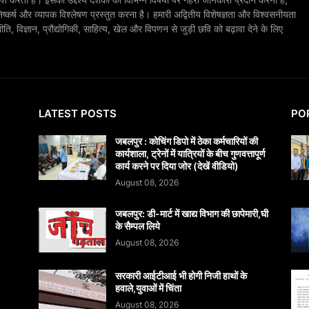
िष्कर्ष और व्यापक विश्लेषण प्रस्तुत करना है। हमारी अद्वितीय विशेषज्ञता और विश्वसनीयता
, विज्ञान, प्रौद्योगिकी, साहित्य, खेल और विपणन से जुड़ी छवि को बढ़ावा देने के लिए
LATEST POSTS
PO
जबलपुर : कोचिंग डिपो में ठेका कर्मचारियों की
कार्यशाला, ट्रेनों में यात्रियों के बीच गुणवत्तापूर्ण
कार्य करने पर दिया जोर (देखें वीडियो)
August 08, 2026
जबलपुर: डी-मार्ट में खाद्य विभाग की छापेमारी,घी
के सैम्पल लिये
August 08, 2026
सरकारी आईटीआई भी होगी निजी हाथों के
हवाले,युवाओं में चिंता
August 08, 2026