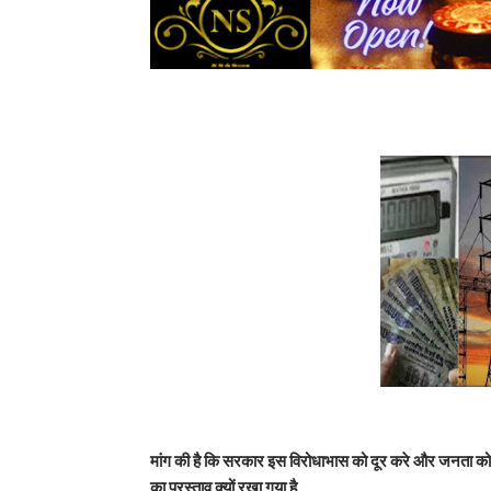
मांग की है कि सरकार इस विरोधाभास को दूर करे और जनता को स्पष्
का प्रस्ताव क्यों रखा गया है