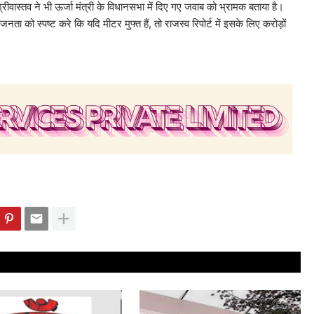
ास्तव ने भी ऊर्जा मंत्री के विधानसभा में दिए गए जवाब को भ्रामक बताया है।
ता को स्पष्ट करे कि यदि मीटर मुफ्त हैं, तो राजस्व रिपोर्ट में इसके लिए करोड़ों