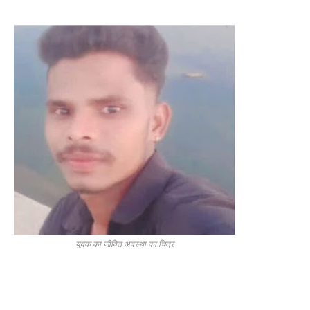
युवक का जीवित अवस्था का चित्र