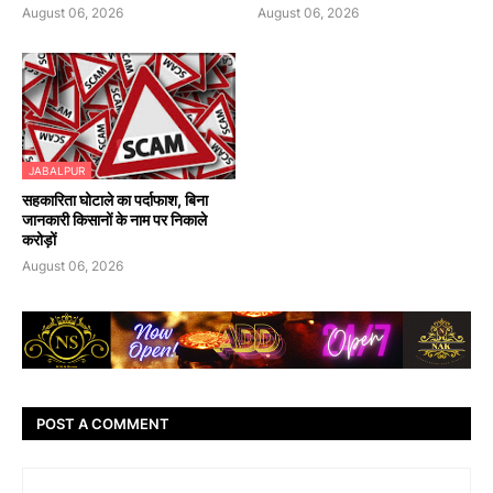
August 06, 2026
August 06, 2026
JABALPUR
सहकारिता घोटाले का पर्दाफाश, बिना
जानकारी किसानों के नाम पर निकाले
करोड़ों
August 06, 2026
POST A COMMENT