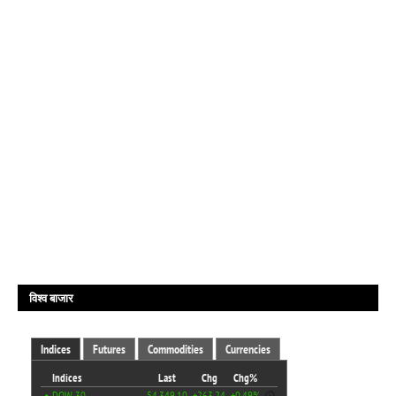
विश्व बाजार