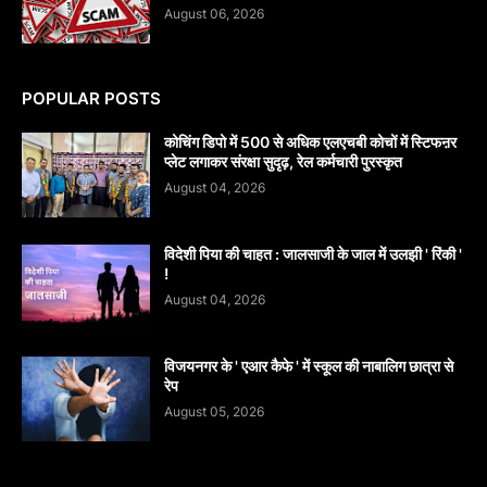
August 06, 2026
POPULAR POSTS
कोचिंग डिपो में 500 से अधिक एलएचबी कोचों में स्टिफऩर
प्लेट लगाकर संरक्षा सुदृढ़, रेल कर्मचारी पुरस्कृत
August 04, 2026
विदेशी पिया की चाहत : जालसाजी के जाल में उलझी ' रिंकी '
!
August 04, 2026
विजयनगर के ' एआर कैफे ' में स्कूल की नाबालिग छात्रा से
रेप
August 05, 2026