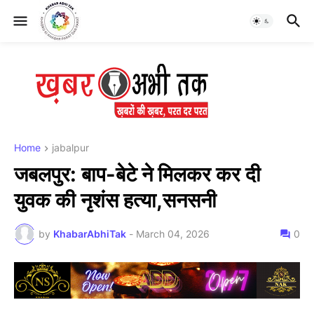
Home
jabalpur
जबलपुर: बाप-बेटे ने मिलकर कर दी
युवक की नृशंस हत्या,सनसनी
by
KhabarAbhiTak
-
March 04, 2026
0