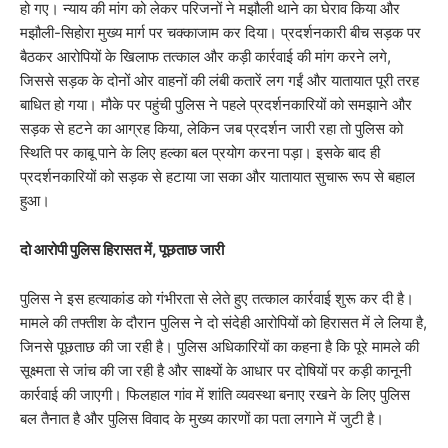
हो गए। न्याय की मांग को लेकर परिजनों ने मझौली थाने का घेराव किया और
मझौली-सिहोरा मुख्य मार्ग पर चक्काजाम कर दिया। प्रदर्शनकारी बीच सड़क पर
बैठकर आरोपियों के खिलाफ तत्काल और कड़ी कार्रवाई की मांग करने लगे,
जिससे सड़क के दोनों ओर वाहनों की लंबी कतारें लग गईं और यातायात पूरी तरह
बाधित हो गया। मौके पर पहुंची पुलिस ने पहले प्रदर्शनकारियों को समझाने और
सड़क से हटने का आग्रह किया, लेकिन जब प्रदर्शन जारी रहा तो पुलिस को
स्थिति पर काबू पाने के लिए हल्का बल प्रयोग करना पड़ा। इसके बाद ही
प्रदर्शनकारियों को सड़क से हटाया जा सका और यातायात सुचारू रूप से बहाल
हुआ।
दो आरोपी पुलिस हिरासत में, पूछताछ जारी
​पुलिस ने इस हत्याकांड को गंभीरता से लेते हुए तत्काल कार्रवाई शुरू कर दी है।
मामले की तफ्तीश के दौरान पुलिस ने दो संदेही आरोपियों को हिरासत में ले लिया है,
जिनसे पूछताछ की जा रही है। पुलिस अधिकारियों का कहना है कि पूरे मामले की
सूक्ष्मता से जांच की जा रही है और साक्ष्यों के आधार पर दोषियों पर कड़ी कानूनी
कार्रवाई की जाएगी। फिलहाल गांव में शांति व्यवस्था बनाए रखने के लिए पुलिस
बल तैनात है और पुलिस विवाद के मुख्य कारणों का पता लगाने में जुटी है।