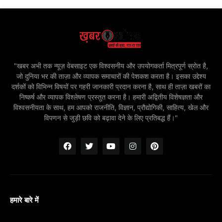
"खबर अभी तक न्यूज़ वेबसाइट एक विश्वसनीय और उपयोगकर्ता मित्रपूर्ण स्रोत है,
जो दुनिया भर की ताज़ा और व्यापक समाचारों की पेशकश करता है। इसका उद्देश्य
दर्शकों को विभिन्न विषयों पर गहरी जानकारी प्रदान करना है, साथ ही ताज़ा खबरों का
निष्कर्ष और व्यापक विश्लेषण प्रस्तुत करना है। हमारी अद्वितीय विशेषज्ञता और
विश्वसनीयता के साथ, हम आपको राजनीति, विज्ञान, प्रौद्योगिकी, साहित्य, खेल और
विपणन से जुड़ी छवि को बढ़ावा देने के लिए प्रतिबद्ध हैं।"
हमारे बारे में