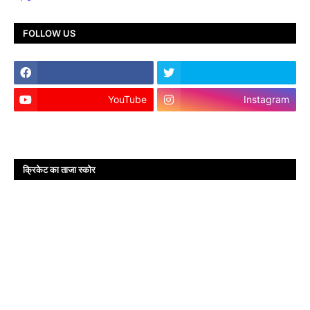
FOLLOW US
YouTube
Instagram
क्रिकेट का ताजा स्कोर