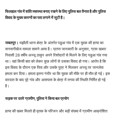
फिलहाल गांव में शांति व्यवस्था बनाए रखने के लिए पुलिस बल तैनात है और पुलिस
विवाद के मुख्य कारणों का पता लगाने में जुटी है।
जबलपुर।
मझौली थाना क्षेत्र के अंतर्गत पडुआ गांव में एक युवक की हत्या का
सनसनीखेज मामला सामने आया है। प्राप्त जानकारी के अनुसार, ग्राम खबरा
निवासी 28 वर्षीय अज्जू ठाकुर अपने रिश्तेदारों से मिलने के लिए पडुआ गांव गया
था। वहां किसी बात को लेकर कुछ लोगों से उसका विवाद हो गया। आरोप है कि
इस विवाद के दौरान एक पिता और उसके पुत्र ने मिलकर अज्जू पर जानलेवा
हमला कर दिया। हमला इतना गंभीर था कि युवक की मौके पर ही मौत हो गई। इस
वारदात के बाद पूरे गांव और आसपास के क्षेत्र में तनाव की स्थिति निर्मित हो गई
है।
सड़क पर उतरे ग्रामीण, पुलिस ने किया बल प्रयोग
​हत्या की खबर मिलते ही मृतक के परिजन और बड़ी संख्या में ग्रामीण आक्रोशित