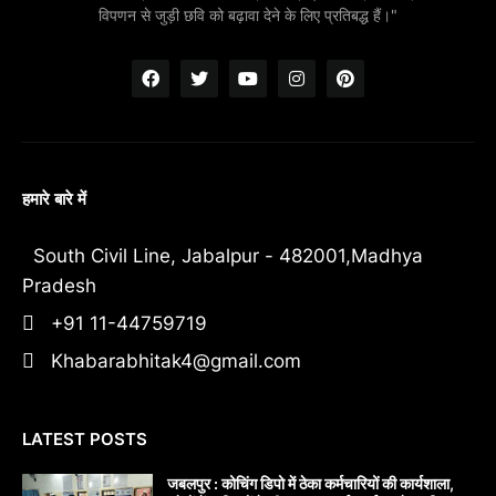
विपणन से जुड़ी छवि को बढ़ावा देने के लिए प्रतिबद्ध हैं।"
हमारे बारे में
South Civil Line, Jabalpur - 482001,Madhya
Pradesh
+91 11-44759719
Khabarabhitak4@gmail.com
LATEST POSTS
जबलपुर : कोचिंग डिपो में ठेका कर्मचारियों की कार्यशाला,