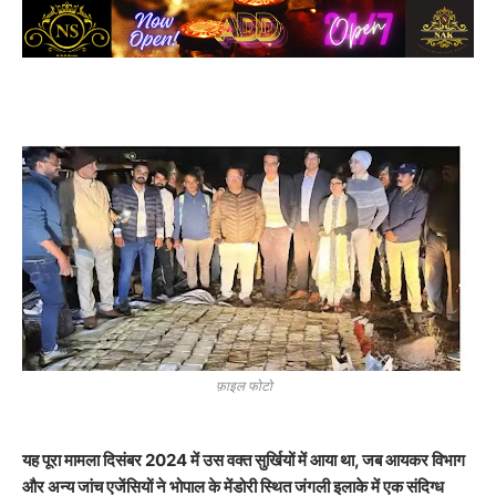
फ़ाइल फोटो
यह पूरा मामला दिसंबर 2024 में उस वक्त सुर्खियों में आया था, जब आयकर विभाग
और अन्य जांच एजेंसियों ने भोपाल के मेंडोरी स्थित जंगली इलाके में एक संदिग्ध