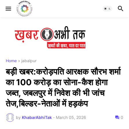
Home
jabalpur
बड़ी खबर:करोड़पति आरक्षक सौरभ शर्मा
का 100 करोड़ का सोना-कैश होगा
जब्त, जबलपुर में निवेश की भी जांच
तेज,बिल्डर-नेताओं में हड़कंप
by
KhabarAbhiTak
-
March 05, 2026
0