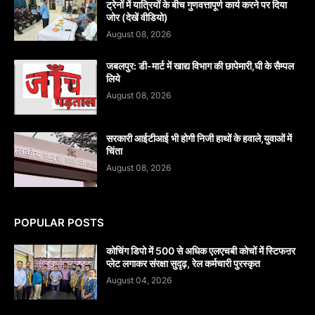
ट्रेनों में यात्रियों के बीच गुणवत्तापूर्ण कार्य करने पर दिया
जोर (देखें वीडियो)
August 08, 2026
जबलपुर: डी-मार्ट में खाद्य विभाग की छापेमारी,घी के सैम्पल
लिये
August 08, 2026
सरकारी आईटीआई भी होगी निजी हाथों के हवाले,युवाओं में
चिंता
August 08, 2026
POPULAR POSTS
कोचिंग डिपो में 500 से अधिक एलएचबी कोचों में स्टिफऩर
प्लेट लगाकर संरक्षा सुदृढ़, रेल कर्मचारी पुरस्कृत
August 04, 2026