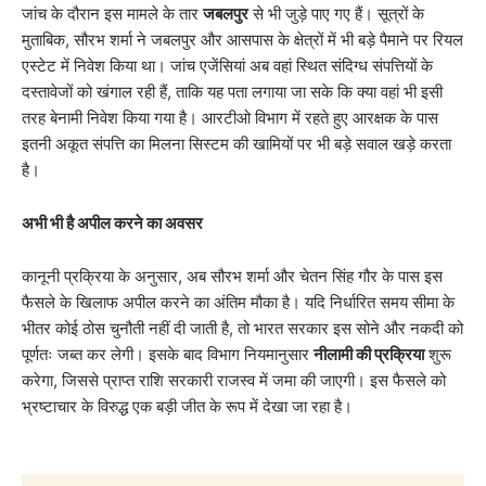
​जांच के दौरान इस मामले के तार
जबलपुर
से भी जुड़े पाए गए हैं। सूत्रों के
मुताबिक, सौरभ शर्मा ने जबलपुर और आसपास के क्षेत्रों में भी बड़े पैमाने पर रियल
एस्टेट में निवेश किया था। जांच एजेंसियां अब वहां स्थित संदिग्ध संपत्तियों के
दस्तावेजों को खंगाल रही हैं, ताकि यह पता लगाया जा सके कि क्या वहां भी इसी
तरह बेनामी निवेश किया गया है। आरटीओ विभाग में रहते हुए आरक्षक के पास
इतनी अकूत संपत्ति का मिलना सिस्टम की खामियों पर भी बड़े सवाल खड़े करता
है।
अभी भी है अपील करने का अवसर
​कानूनी प्रक्रिया के अनुसार, अब सौरभ शर्मा और चेतन सिंह गौर के पास इस
फैसले के खिलाफ अपील करने का अंतिम मौका है। यदि निर्धारित समय सीमा के
भीतर कोई ठोस चुनौती नहीं दी जाती है, तो भारत सरकार इस सोने और नकदी को
पूर्णतः जब्त कर लेगी। इसके बाद विभाग नियमानुसार
नीलामी की प्रक्रिया
शुरू
करेगा, जिससे प्राप्त राशि सरकारी राजस्व में जमा की जाएगी। इस फैसले को
भ्रष्टाचार के विरुद्ध एक बड़ी जीत के रूप में देखा जा रहा है।