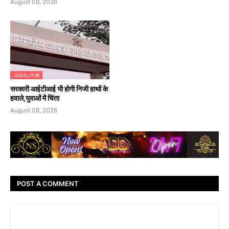
August 08, 2026
JABALPUR
सरकारी आईटीआई भी होगी निजी हाथों के
हवाले,युवाओं में चिंता
August 08, 2026
POST A COMMENT