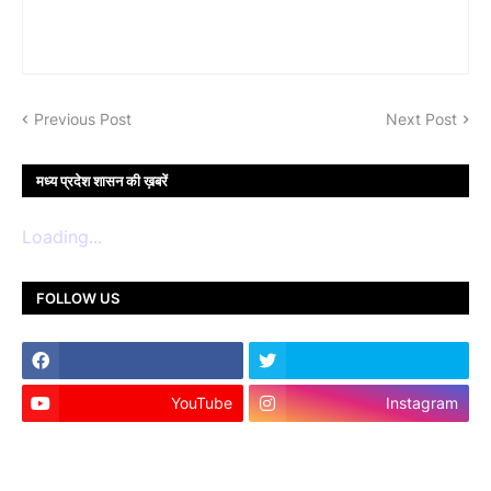
Previous Post
Next Post
मध्य प्रदेश शासन की ख़बरें
Loading...
FOLLOW US
YouTube
Instagram