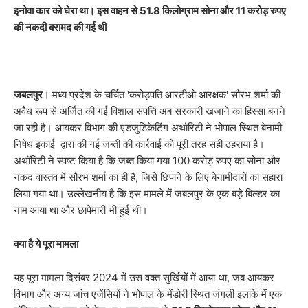
इनोवा कार को घेरा था। इस वाहन से 51.8 किलोग्राम सोना और 11 करोड़ रुपए
की नकदी बरामद की गई थी
जबलपुर
। मध्य प्रदेश के चर्चित 'करोड़पति आरटीओ आरक्षक' सौरभ शर्मा की
अवैध रूप से अर्जित की गई विशाल संपत्ति अब सरकारी खजाने का हिस्सा बनने
जा रही है। आयकर विभाग की एडजुडिकेटिंग अथॉरिटी ने भोपाल स्थित बेनामी
निषेध इकाई द्वारा की गई जब्ती की कार्रवाई को पूरी तरह सही ठहराया है।
अथॉरिटी ने स्पष्ट किया है कि जब्त किया गया 100 करोड़ रुपए का सोना और
नकद वास्तव में सौरभ शर्मा का ही है, जिसे छिपाने के लिए बेनामीदारों का सहारा
लिया गया था। उल्लेखनीय है कि इस मामले में जबलपुर के एक बड़े बिल्डर का
नाम आया था और छापेमारी भी हुई थी।
क्या है ये पूरा मामला
​यह पूरा मामला दिसंबर 2024 में उस वक्त सुर्खियों में आया था, जब आयकर
विभाग और अन्य जांच एजेंसियों ने भोपाल के मेंडोरी स्थित जंगली इलाके में एक