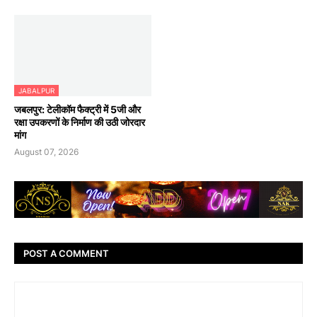
JABALPUR
जबलपुर: टेलीकॉम फैक्ट्री में 5जी और
रक्षा उपकरणों के निर्माण की उठी जोरदार
मांग
August 07, 2026
POST A COMMENT