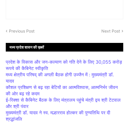
Previous Post
Next Post
मध्य प्रदेश शासन की ख़बरें
प्रदेश के विकास और जन-कल्याण को गति देने के लिए 30,055 करोड़
रूपये की कैबिनेट स्वीकृति
मध्य क्षेत्रीय परिषद् की अगली बैठक होगी उज्जैन में : मुख्यमंत्री डॉ.
यादव
कौशल प्रशिक्षण से बढ़ रहा बेटियों का आत्मविश्वास, आत्मनिर्भर जीवन
की ओर बढ़ रहे कदम
ई-रिक्शा से कैबिनेट बैठक के लिए मंत्रालय पहुंचे मंत्री द्वय श्री टेटवाल
और श्री पंवार
मुख्यमंत्री डॉ. यादव ने स्व. मल्हारराव होल्कर की पुण्यतिथि पर दी
श्रद्धांजलि