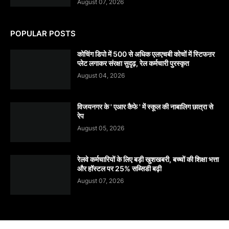
August 07, 2026
POPULAR POSTS
कोचिंग डिपो में 500 से अधिक एलएचबी कोचों में स्टिफऩर
प्लेट लगाकर संरक्षा सुदृढ़, रेल कर्मचारी पुरस्कृत
August 04, 2026
विजयनगर के ' एआर कैफे ' में स्कूल की नाबालिग छात्रा से
रेप
August 05, 2026
रेलवे कर्मचारियों के लिए बड़ी खुशखबरी, बच्चों की शिक्षा भत्ता
और हॉस्टल पर 25% सब्सिडी बढ़ी
August 07, 2026