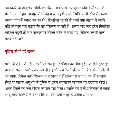
जानकारी के अनुसार अतिरिक्त जिला न्यायाधीश राजकुमार चौहान और उनकी
पत्नी उषा चौहान जोधपुर से निंबाहेड़ा जा रहे थे। दोनों पति-पत्नी ट्रेन में अलग-
अलग कोच में सफर कर रहे थे। निंबाहेड़ा पहुंचने से पहले उषा चौहान ने अपने
पति को फोन कर बताया कि वह वॉशरूम जा रही हैं। इसके बाद जब ट्रेन निंबाहेड़ा
स्टेशन पहुंची तो जज राजकुमार चौहान ट्रेन से उतर गए, लेकिन उनकी पत्नी
बाहर नहीं आईं।
पुलिस को दी गई सूचना
पत्नी के ट्रेन से नहीं उतरने पर राजकुमार चौहान को चिंता हुई। उन्होंने तुरंत इस
बात की सूचना रेलवे पुलिस को दी। इसके बाद रेलवे पुलिस ने ट्रेन को मंदसौर में
रुकवाया, लेकिन वहां वॉशरूम का दरवाजा नहीं खोला जा सका। बाद में रतलाम
जिले के जावरा अनुभाग में पुलिस ने ट्रेन रुकवाकर वॉशरूम का दरवाजा तोड़ा।
अंदर देखने पर उषा चौहान का शव पड़ा मिला। इसके बाद उन्हें अस्पताल ले जाया
गया, जहां डॉक्टरों ने बताया कि संभवत: उन्हें साइलेंट अटैक आया था।