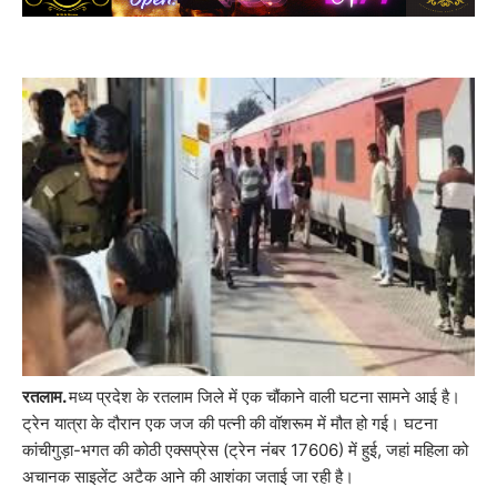
रतलाम.
मध्य प्रदेश के रतलाम जिले में एक चौंकाने वाली घटना सामने आई है।
ट्रेन यात्रा के दौरान एक जज की पत्नी की वॉशरूम में मौत हो गई। घटना
कांचीगुड़ा-भगत की कोठी एक्सप्रेस (ट्रेन नंबर 17606) में हुई, जहां महिला को
अचानक साइलेंट अटैक आने की आशंका जताई जा रही है।