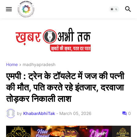
Home
madhyapradesh
एमपी : ट्रेन के टॉयलेट में जज की पत्नी
की मौत, पति करते रहे इंतजार, दरवाजा
तोड़कर निकाली लाश
by
KhabarAbhiTak
-
March 05, 2026
0