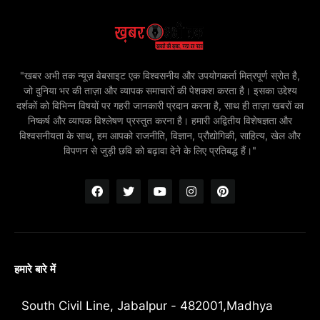
"खबर अभी तक न्यूज़ वेबसाइट एक विश्वसनीय और उपयोगकर्ता मित्रपूर्ण स्रोत है,
जो दुनिया भर की ताज़ा और व्यापक समाचारों की पेशकश करता है। इसका उद्देश्य
दर्शकों को विभिन्न विषयों पर गहरी जानकारी प्रदान करना है, साथ ही ताज़ा खबरों का
निष्कर्ष और व्यापक विश्लेषण प्रस्तुत करना है। हमारी अद्वितीय विशेषज्ञता और
विश्वसनीयता के साथ, हम आपको राजनीति, विज्ञान, प्रौद्योगिकी, साहित्य, खेल और
विपणन से जुड़ी छवि को बढ़ावा देने के लिए प्रतिबद्ध हैं।"
हमारे बारे में
South Civil Line, Jabalpur - 482001,Madhya