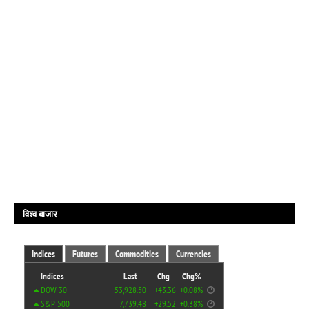
विश्व बाजार