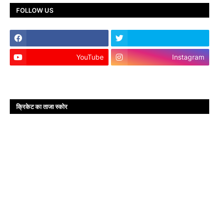
FOLLOW US
YouTube
Instagram
क्रिकेट का ताजा स्कोर