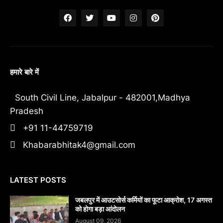
हमारे बारे में
South Civil Line, Jabalpur - 482001,Madhya
Pradesh
+91 11-44759719
Khabarabhitak4@gmail.com
LATEST POSTS
जबलपुर में आउटसोर्स कर्मियों का फूटा आक्रोश, 17 अगस्त
को होगा बड़ा आंदोलन
August 09, 2026