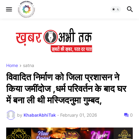
Home
satna
विवादित निर्माण को जिला प्रशासन ने
किया जमींदोज ,धर्म परिवर्तन के बाद घर
में बना ली थी मस्जिदनुमा गुम्बद,
by
KhabarAbhiTak
-
February 01, 2026
0