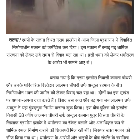
सतना।
एमपी के सतना स्थित ग्राम झखोरा में आज जिला प्रशासन ने विवादित
निर्माणाधीन मकान को जमींदोज कर दिया। इस मकान में बनाई गई धार्मिक
संरचना को लेकर लंबे समय से विवाद चल रहा था। इसी भवन को लेकर धर्मांतरण
के आरोप भी सामने आए थे।
बताया गया है कि ग्राम झखौरा निवासी कामता चौधरी
और उनके पारिवारिक रिश्तेदार लालमन चौधरी उर्फ अब्दुल रहमान के बीच
निर्माणाधीन भवन की जमीन को लेकर विवाद चल रहा था। दोनों पक्ष इस भूखंड
पर अपना-अपना दावा करते हैं। विवाद उस वक्त और बढ़ गया जब लालमन उर्फ
अब्दुल ने यहां गुंबदनुमा निर्माण कराना शुरू किया। इस बीच पुलिस को झखौरा
निवासी 68 वर्षीय लालमन चौधरी उर्फ अब्दुल रहमान पुत्र जिसवा चौधरी के
खिलाफ ग्रामीण इलाके में धर्मांतरण का रैकेट चलाने और अनाधिकृत रूप से
धार्मिक स्थल निर्माण कराने की शिकायतें मिल रही थीं। जिसपर उक्त मकान को
सीज किया गया था। धर्मांतरण के आरोपों और भाइयों के बीच संपत्ति के स्वामित्व