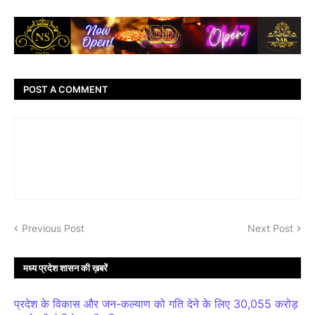
POST A COMMENT
Previous Post
Next Post
मध्य प्रदेश शासन की ख़बरें
प्रदेश के विकास और जन-कल्याण को गति देने के लिए 30,055 करोड़