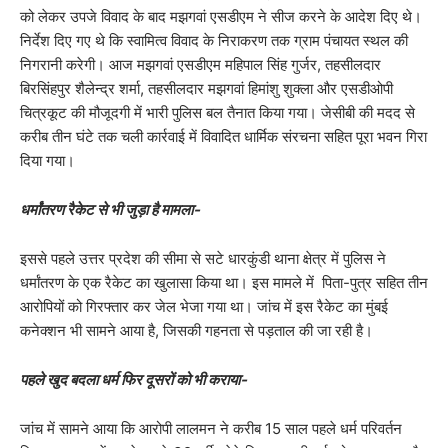
को लेकर उपजे विवाद के बाद मझगवां एसडीएम ने सीज करने के आदेश दिए थे।
निर्देश दिए गए थे कि स्वामित्व विवाद के निराकरण तक ग्राम पंचायत स्थल की
निगरानी करेगी। आज मझगवां एसडीएम महिपाल सिंह गुर्जर, तहसीलदार
बिरसिंहपुर शैलेन्द्र शर्मा, तहसीलदार मझगवां हिमांशु शुक्ला और एसडीओपी
चित्रकूट की मौजूदगी में भारी पुलिस बल तैनात किया गया। जेसीबी की मदद से
करीब तीन घंटे तक चली कार्रवाई में विवादित धार्मिक संरचना सहित पूरा भवन गिरा
दिया गया।
धर्मांतरण रैकेट से भी जुड़ा है मामला-
इससे पहले उत्तर प्रदेश की सीमा से सटे धारकुंडी थाना क्षेत्र में पुलिस ने
धर्मांतरण के एक रैकेट का खुलासा किया था। इस मामले में पिता-पुत्र सहित तीन
आरोपियों को गिरफ्तार कर जेल भेजा गया था। जांच में इस रैकेट का मुंबई
कनेक्शन भी सामने आया है, जिसकी गहनता से पड़ताल की जा रही है।
पहले खुद बदला धर्म फिर दूसरों को भी कराया-
जांच में सामने आया कि आरोपी लालमन ने करीब 15 साल पहले धर्म परिवर्तन