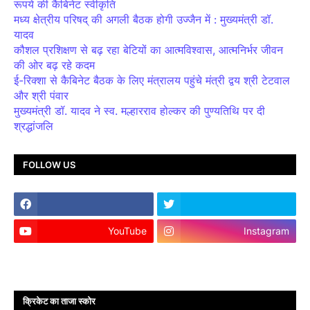
रूपये की कैबिनेट स्वीकृति
मध्य क्षेत्रीय परिषद् की अगली बैठक होगी उज्जैन में : मुख्यमंत्री डॉ.
यादव
कौशल प्रशिक्षण से बढ़ रहा बेटियों का आत्मविश्वास, आत्मनिर्भर जीवन
की ओर बढ़ रहे कदम
ई-रिक्शा से कैबिनेट बैठक के लिए मंत्रालय पहुंचे मंत्री द्वय श्री टेटवाल
और श्री पंवार
मुख्यमंत्री डॉ. यादव ने स्व. मल्हारराव होल्कर की पुण्यतिथि पर दी
श्रद्धांजलि
FOLLOW US
YouTube
Instagram
क्रिकेट का ताजा स्कोर