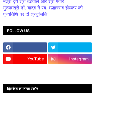
मंत्री द्वय श्री टेटवाल और श्री पंवार
मुख्यमंत्री डॉ. यादव ने स्व. मल्हारराव होल्कर की
पुण्यतिथि पर दी श्रद्धांजलि
FOLLOW US
YouTube
Instagram
क्रिकेट का ताजा स्कोर