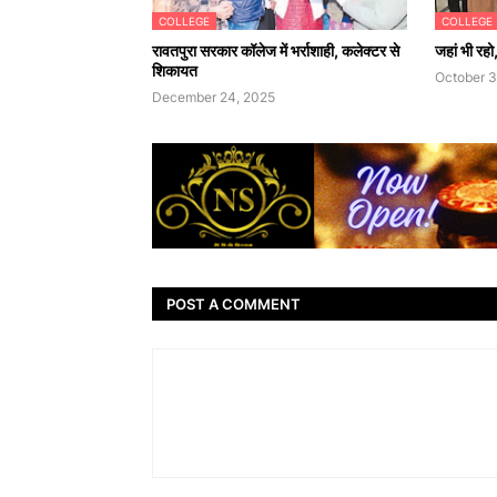
COLLEGE
COLLEGE
रावतपुरा सरकार कॉलेज में भर्राशाही, कलेक्टर से
जहां भी रहो
शिकायत
October 3
December 24, 2025
POST A COMMENT