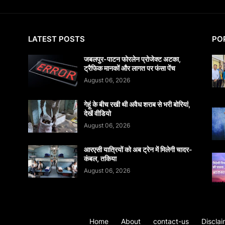
LATEST POSTS
PO
जबलपुर-पाटन फोरलेन प्रोजेक्ट अटका,
ट्रैफिक मानकों और लागत पर फंसा पेंच
August 06, 2026
गेहूं के बीच रखी थी अवैध शराब से भरी बोरियां,
देखें वीडियो
August 06, 2026
आरएसी यात्रियों को अब ट्रेन में मिलेगी चादर-
कंबल, तकिया
August 06, 2026
Home
About
contact-us
Disclai