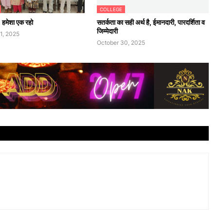
COLLEGE
, हमेशा एक रहो
सतर्कता का सही अर्थ है, ईमानदारी, पारदर्शिता व
जिम्मेदारी
1, 2025
October 30, 2025