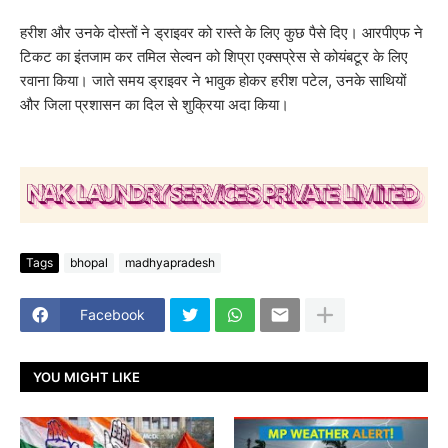
हरीश और उनके दोस्तों ने ड्राइवर को रास्ते के लिए कुछ पैसे दिए। आरपीएफ ने
टिकट का इंतजाम कर तमिल सेल्वन को शिप्रा एक्सप्रेस से कोयंबटूर के लिए
रवाना किया। जाते समय ड्राइवर ने भावुक होकर हरीश पटेल, उनके साथियों
और जिला प्रशासन का दिल से शुक्रिया अदा किया।
Tags
bhopal
madhyapradesh
Facebook
YOU MIGHT LIKE