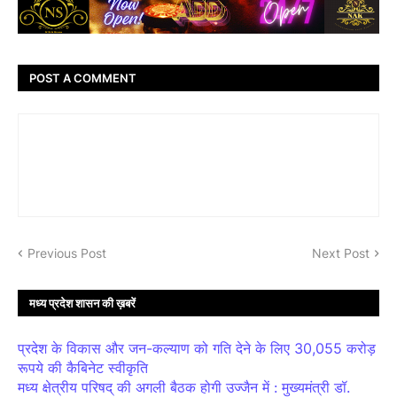
POST A COMMENT
Previous Post
Next Post
मध्य प्रदेश शासन की ख़बरें
प्रदेश के विकास और जन-कल्याण को गति देने के लिए 30,055 करोड़
रूपये की कैबिनेट स्वीकृति
मध्य क्षेत्रीय परिषद् की अगली बैठक होगी उज्जैन में : मुख्यमंत्री डॉ.