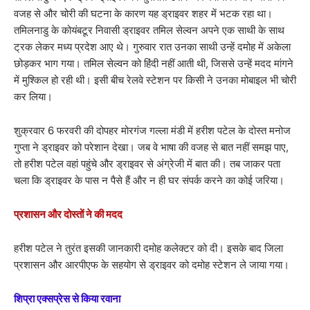
वजह से और चोरी की घटना के कारण यह ड्राइवर शहर में भटक रहा था।
तमिलनाडु के कोयंबटूर निवासी ड्राइवर तमिल सेल्वन अपने एक साथी के साथ
ट्रक लेकर मध्य प्रदेश आए थे। गुरुवार रात उनका साथी उन्हें दमोह में अकेला
छोड़कर भाग गया। तमिल सेल्वन को हिंदी नहीं आती थी, जिससे उन्हें मदद मांगने
में मुश्किल हो रही थी। इसी बीच रेलवे स्टेशन पर किसी ने उनका मोबाइल भी चोरी
कर लिया।
शुक्रवार 6 फरवरी की दोपहर मोरगंज गल्ला मंडी में हरीश पटेल के दोस्त मनोज
गुप्ता ने ड्राइवर को परेशान देखा। जब वे भाषा की वजह से बात नहीं समझ पाए,
तो हरीश पटेल वहां पहुंचे और ड्राइवर से अंग्रेजी में बात की। तब जाकर पता
चला कि ड्राइवर के पास न पैसे हैं और न ही घर संपर्क करने का कोई जरिया।
प्रशासन और दोस्तों ने की मदद
हरीश पटेल ने तुरंत इसकी जानकारी दमोह कलेक्टर को दी। इसके बाद जिला
प्रशासन और आरपीएफ के सहयोग से ड्राइवर को दमोह स्टेशन ले जाया गया।
शिप्रा एक्सप्रेस से किया रवाना