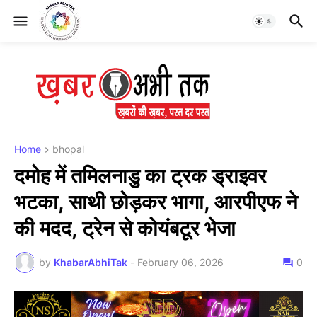
Home
bhopal
दमोह में तमिलनाडु का ट्रक ड्राइवर
भटका, साथी छोड़कर भागा, आरपीएफ ने
की मदद, ट्रेन से कोयंबटूर भेजा
by
KhabarAbhiTak
-
February 06, 2026
0