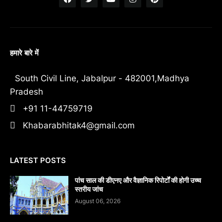
हमारे बारे में
South Civil Line, Jabalpur - 482001,Madhya
Pradesh
+91 11-44759719
Khabarabhitak4@gmail.com
LATEST POSTS
पांच साल की डीएनए और वैज्ञानिक रिपोर्टों की होगी उच्च
स्तरीय जांच
August 06, 2026