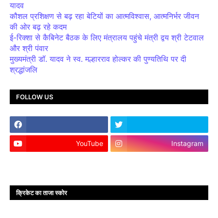
यादव
कौशल प्रशिक्षण से बढ़ रहा बेटियों का आत्मविश्वास, आत्मनिर्भर जीवन
की ओर बढ़ रहे कदम
ई-रिक्शा से कैबिनेट बैठक के लिए मंत्रालय पहुंचे मंत्री द्वय श्री टेटवाल
और श्री पंवार
मुख्यमंत्री डॉ. यादव ने स्व. मल्हारराव होल्कर की पुण्यतिथि पर दी
श्रद्धांजलि
FOLLOW US
YouTube
Instagram
क्रिकेट का ताजा स्कोर