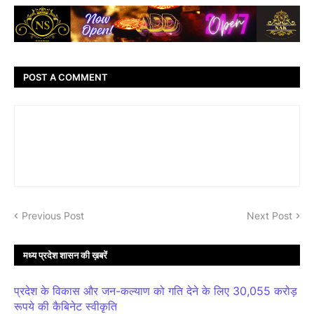
POST A COMMENT
Previous Post
Next Post
मध्य प्रदेश शासन की ख़बरें
प्रदेश के विकास और जन-कल्याण को गति देने के लिए 30,055 करोड़
रूपये की कैबिनेट स्वीकृति