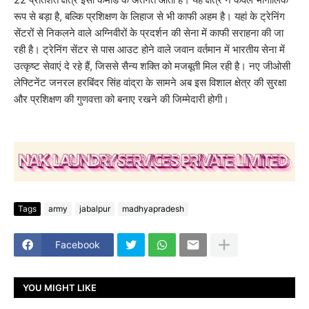
रूप से बड़ा है, बल्कि प्रशिक्षण के लिहाज से भी काफी अहम है। यहां के ट्रेनिंग
सेंटरों से निकलने वाले अग्निवीरों के प्रदर्शन की सेना में काफी सराहना की जा
रही है। ट्रेनिंग सेंटर से पास आउट होने वाले जवान वर्तमान में भारतीय सेना में
उत्कृष्ट सेवाएं दे रहे हैं, जिससे सैन्य शक्ति को मजबूती मिल रही है। नए जीओसी
लेफ्टिनेंट जनरल हरबिंदर सिंह वांद्रा के सामने अब इस विशाल क्षेत्र की सुरक्षा
और प्रशिक्षण की गुणवत्ता को बनाए रखने की जिम्मेदारी होगी।
Tags
army
jabalpur
madhyapradesh
Facebook
YOU MIGHT LIKE