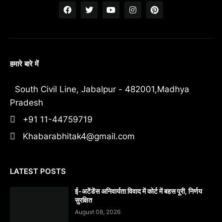
हमारे बारे में
South Civil Line, Jabalpur - 482001,Madhya
Pradesh
+91 11-44759719
Khabarabhitak4@gmail.com
LATEST POSTS
​ई-अटेंडेंस अनिवार्यता विवाद में कोर्ट में बहस पूरी, निर्णय
सुरक्षित
August 08, 2026