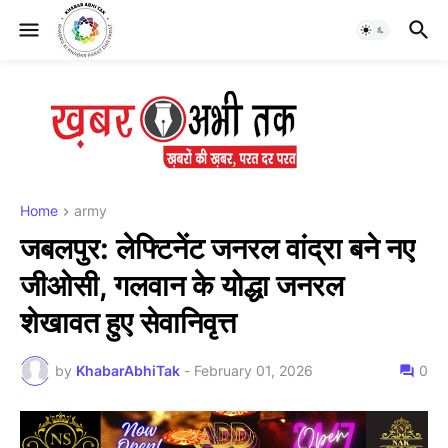
Home
army
जबलपुर: लेफ्टिनेंट जनरल वांद्रा बने नए
जीओसी, गलवान के योद्धा जनरल
शेखावत हुए सेवानिवृत्त
by
KhabarAbhiTak
-
February 01, 2026
0