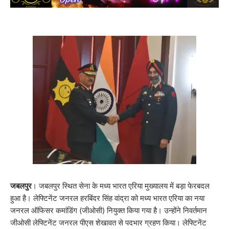
जबलपुर
। जबलपुर स्थित सेना के मध्य भारत एरिया मुख्यालय में बड़ा फेरबदल
हुआ है। लेफ्टिनेंट जनरल हरबिंदर सिंह वांद्रा को मध्य भारत एरिया का नया
जनरल ऑफिसर कमांडिंग (जीओसी) नियुक्त किया गया है। उन्होंने निवर्तमान
जीओसी लेफ्टिनेंट जनरल पीएस शेखावत से पदभार ग्रहण किया। लेफ्टिनेंट