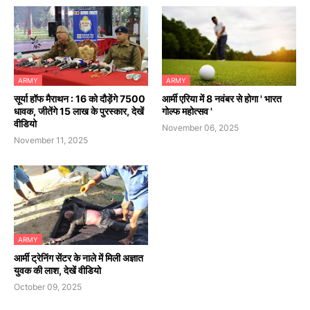
ARMY
ARMY
सूर्या हॉफ मैराथन : 16 को दौड़ेंगे 7500
आर्मी एरिया में 8 नवंबर से होगा ' भारत
धावक, जीतेंगे 15 लाख के पुरस्कार, देखें
गोल्फ महोत्सव '
वीडियो
November 06, 2025
November 11, 2025
ARMY
आर्मी ट्रेनिंग सेंटर के नाले में मिली अज्ञात
युवक की लाश, देखें वीडियो
October 09, 2025