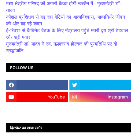
मध्य क्षेत्रीय परिषद् की अगली बैठक होगी उज्जैन में : मुख्यमंत्री डॉ.
यादव
कौशल प्रशिक्षण से बढ़ रहा बेटियों का आत्मविश्वास, आत्मनिर्भर जीवन
की ओर बढ़ रहे कदम
ई-रिक्शा से कैबिनेट बैठक के लिए मंत्रालय पहुंचे मंत्री द्वय श्री टेटवाल
और श्री पंवार
मुख्यमंत्री डॉ. यादव ने स्व. मल्हारराव होल्कर की पुण्यतिथि पर दी
श्रद्धांजलि
FOLLOW US
YouTube
Instagram
क्रिकेट का ताजा स्कोर