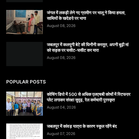
जंगल में लकड़ी लेने गए ग्रामीण पर भालू ने किया हमला,
साथियों के खदेडऩे पर भागा
August 08, 2026
जबलपुर में कलयुगी बेटे की घिनौनी करतूत, अपनी बूढ़ी मां
को सड़क पर घसीट-घसीट कर मारा
August 08, 2026
POPULAR POSTS
कोचिंग डिपो में 500 से अधिक एलएचबी कोचों में स्टिफऩर
प्लेट लगाकर संरक्षा सुदृढ़, रेल कर्मचारी पुरस्कृत
August 04, 2026
जबलपुर में कांवड़ यात्रा के कारण स्कूल रहेंगे बंद
August 07, 2026