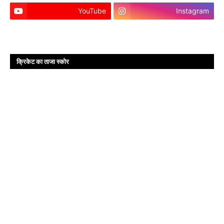
YouTube
Instagram
क्रिकेट का ताजा स्कोर