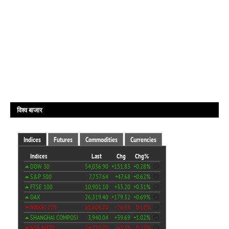
विश्व बाजार