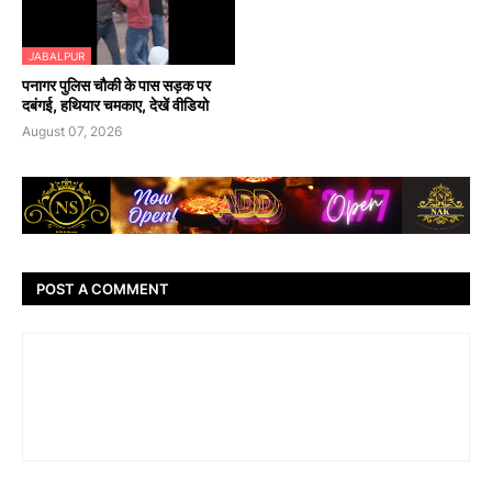
JABALPUR
पनागर पुलिस चौकी के पास सड़क पर
दबंगई, हथियार चमकाए, देखें वीडियो
August 07, 2026
POST A COMMENT