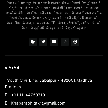
"खबर अभी तक न्यूज़ वेबसाइट एक विश्वसनीय और उपयोगकर्ता मित्रपूर्ण स्रोत है,
जो दुनिया भर की ताज़ा और व्यापक समाचारों की पेशकश करता है। इसका उद्देश्य
दर्शकों को विभिन्न विषयों पर गहरी जानकारी प्रदान करना है, साथ ही ताज़ा खबरों का
निष्कर्ष और व्यापक विश्लेषण प्रस्तुत करना है। हमारी अद्वितीय विशेषज्ञता और
विश्वसनीयता के साथ, हम आपको राजनीति, विज्ञान, प्रौद्योगिकी, साहित्य, खेल और
विपणन से जुड़ी छवि को बढ़ावा देने के लिए प्रतिबद्ध हैं।"
हमारे बारे में
South Civil Line, Jabalpur - 482001,Madhya
Pradesh
+91 11-44759719
Khabarabhitak4@gmail.com