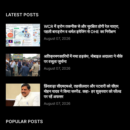
LATEST POSTS
WCR में ड्रोन तकनीक से और सुरक्षित होगी रेल यात्रा,
पहली बारड्रोन व थर्मल इमेजिंग से OHE का निरीक्षण
August 07, 2026
अतिक्रमणकारियों में मचा हड़कंप, मोबाइल अदालत ने मौके
पर वसूला जुर्माना
August 07, 2026
छिंदवाड़ा सीएमएचओ, तहसीलदार और पटवारी को सीएम
मोहन यादव ने किया सस्पेंड. कहा- हर शुक्रवार को फील्ड
पर रहें अफसर
August 07, 2026
POPULAR POSTS