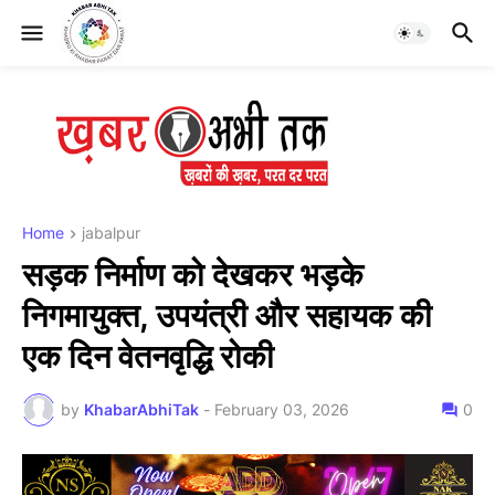
Home
jabalpur
सड़क निर्माण को देखकर भड़के
निगमायुक्त, उपयंत्री और सहायक की
एक दिन वेतनवृद्धि रोकी
by
KhabarAbhiTak
-
February 03, 2026
0