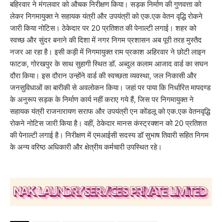
बहिरवार ने मंगलवार को औचक निरीक्षण किया। सड़क निर्माण की गुणवत्ता को
लेकर निगमायुक्त ने सहायक यंत्री और उपयंत्री को एक.एक वेतन वृद्धि रोकने
जारी किया नोटिस। ठेकेदार पर 20 प्रतिशत की पेनाल्टी लगाई। शहर को
स्वच्छ और सुंदर बनाने की दिशा में नगर निगम प्रशासन अब पूरी तरह मुस्तैद
नजर आ रहा है। इसी कड़ी में निगमायुक्त राम प्रकाश अहिरवार ने छोटी लाइन
फाटक, गोरखपुर के साथ सुहागी स्थित डॉ. अब्दुल कलाम आजाद वार्ड का सघन
दौरा किया। इस दौरान उन्होंने वार्ड की स्वच्छता व्यवस्था, जल निकासी और
जनसुविधाओं का बारीकी से अवलोकन किया। जहां पर पाया कि निर्धारित मापदण्ड
के अनुरूप सड़क के निर्माण कार्य नहीं कराए गये हैं, जिस पर निगमायुक्त ने
सहायक यंत्री राजनारायण सराफ और उपयंत्री एन कोंडलू को एक.एक वेतनवृद्धि
रोकने नोटिस जारी किया है। वहीं, ठेकेदार मानस कंस्ट्रक्शन को 20 प्रतिशत
की पेनाल्टी लगाई है। निरीक्षण में एमआईसी सदस्य डॉ सुभाष तिवारी सहित निगम
के अन्य वरिष्ठ अधिकारी और क्षेत्रीय कर्मचारी उपस्थित रहे।