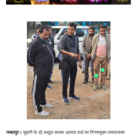
जबलपुर।
सुहागी के डॉ.अब्दुल कलाम आजाद वार्ड का निगमायुक्त रामप्रकाश