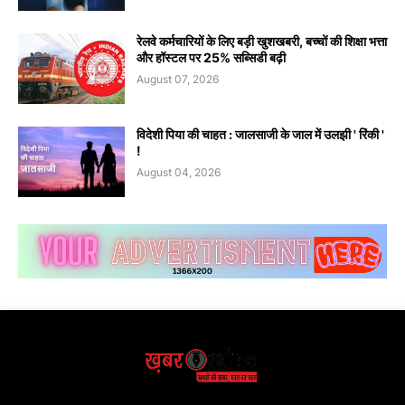
रेलवे कर्मचारियों के लिए बड़ी खुशखबरी, बच्चों की शिक्षा भत्ता
और हॉस्टल पर 25% सब्सिडी बढ़ी
August 07, 2026
विदेशी पिया की चाहत : जालसाजी के जाल में उलझी ' रिंकी '
!
August 04, 2026