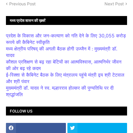
Previous Post
Next Post
मध्य प्रदेश शासन की ख़बरें
प्रदेश के विकास और जन-कल्याण को गति देने के लिए 30,055 करोड़
रूपये की कैबिनेट स्वीकृति
मध्य क्षेत्रीय परिषद् की अगली बैठक होगी उज्जैन में : मुख्यमंत्री डॉ.
यादव
कौशल प्रशिक्षण से बढ़ रहा बेटियों का आत्मविश्वास, आत्मनिर्भर जीवन
की ओर बढ़ रहे कदम
ई-रिक्शा से कैबिनेट बैठक के लिए मंत्रालय पहुंचे मंत्री द्वय श्री टेटवाल
और श्री पंवार
मुख्यमंत्री डॉ. यादव ने स्व. मल्हारराव होल्कर की पुण्यतिथि पर दी
श्रद्धांजलि
FOLLOW US