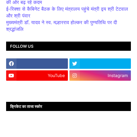
की ओर बढ़ रहे कदम
ई-रिक्शा से कैबिनेट बैठक के लिए मंत्रालय पहुंचे मंत्री द्वय श्री टेटवाल
और श्री पंवार
मुख्यमंत्री डॉ. यादव ने स्व. मल्हारराव होल्कर की पुण्यतिथि पर दी
श्रद्धांजलि
FOLLOW US
YouTube
Instagram
क्रिकेट का ताजा स्कोर