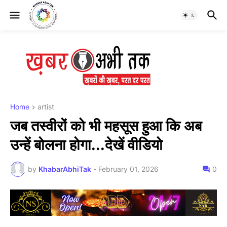
Home
artist
जब तस्वीरों को भी महसूस हुआ कि अब
उन्हें बोलना होगा...देखें वीडियो
by
KhabarAbhiTak
-
February 01, 2026
0