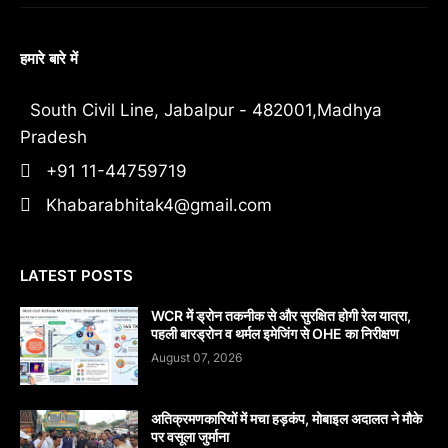
हमारे बारे में
South Civil Line, Jabalpur - 482001,Madhya
Pradesh
+91 11-44759719
Khabarabhitak4@gmail.com
LATEST POSTS
WCR में ड्रोन तकनीक से और सुरक्षित होगी रेल यात्रा,
पहली बारड्रोन व थर्मल इमेजिंग से OHE का निरीक्षण
August 07, 2026
अतिक्रमणकारियों में मचा हड़कंप, मोबाइल अदालत ने मौके
पर वसूला जुर्माना