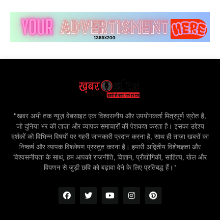
"खबर अभी तक न्यूज़ वेबसाइट एक विश्वसनीय और उपयोगकर्ता मित्रपूर्ण स्रोत है,
जो दुनिया भर की ताज़ा और व्यापक समाचारों की पेशकश करता है। इसका उद्देश्य
दर्शकों को विभिन्न विषयों पर गहरी जानकारी प्रदान करना है, साथ ही ताज़ा खबरों का
निष्कर्ष और व्यापक विश्लेषण प्रस्तुत करना है। हमारी अद्वितीय विशेषज्ञता और
विश्वसनीयता के साथ, हम आपको राजनीति, विज्ञान, प्रौद्योगिकी, साहित्य, खेल और
विपणन से जुड़ी छवि को बढ़ावा देने के लिए प्रतिबद्ध हैं।"