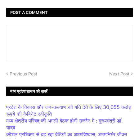
POST A COMMENT
Previous Post
Next Post
मध्य प्रदेश शासन की ख़बरें
प्रदेश के विकास और जन-कल्याण को गति देने के लिए 30,055 करोड़
रूपये की कैबिनेट स्वीकृति
मध्य क्षेत्रीय परिषद् की अगली बैठक होगी उज्जैन में : मुख्यमंत्री डॉ.
यादव
कौशल प्रशिक्षण से बढ़ रहा बेटियों का आत्मविश्वास, आत्मनिर्भर जीवन