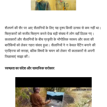
शैलपर्ण की सैर पर आए सैलानियों के लिए यह दृश्य किसी उत्सव से कम नहीं था।
चित्रकारों को सजीव चित्रण करते देख बड़ी संख्या में लोग वहाँ ठिठक गए।
कलाकारों और सैलानियों के बीच प्रकृति के भौगोलिक स्वरूप और कला की
बारीकियों को लेकर गहरा संवाद हुआ। सैलानियों ने न केवल पेंटिंग बनाने की
प्रक्रिया को सराहा, बल्कि विषयों के चयन को लेकर भी कलाकारों से अपनी
जिज्ञासाएं साझा कीं।
स्वच्छता का संदेश और सामाजिक सरोकार