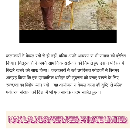
कलाकारों ने केवल रंगों से ही नहीं, बल्कि अपने आचरण से भी समाज को प्रेरित
किया। चित्रकारों ने अपने सामाजिक सरोकार को निभाते हुए उद्यान परिसर में
बिखरे कचरे को साफ किया। कलाकारों ने वहां उपस्थित पर्यटकों से विनम्र
आग्रह किया कि इस प्राकृतिक धरोहर की सुंदरता को बनाए रखने के लिए
स्वच्छता का विशेष ध्यान रखें। यह आयोजन न केवल कला की दृष्टि से बल्कि
पर्यावरण संरक्षण की दिशा में भी एक सार्थक कदम साबित हुआ।