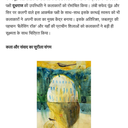
पक्षी
दूधराज
की उपस्थिति ने कलाकारों को रोमांचित किया। लंबी सफेद पूंछ और
सिर पर कलगी वाले इस आकर्षक पक्षी के साथ-साथ इसके कत्थई स्वरूप को भी
कलाकारों ने अपनी कला का मुख्य केंद्र बनाया। इसके अतिरिक्त, जबलपुर की
पहचान 'बैलेंसिंग रॉक' और यहाँ की प्राचीन शिलाओं को कलाकारों ने बड़ी ही
सूक्ष्मता के साथ चित्रित किया।
कला और संवाद का सुरीला संगम