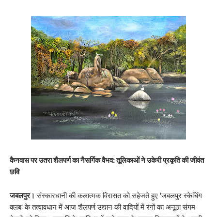
कैनवास पर उतरा शैलपर्ण का नैसर्गिक वैभव: तूलिकाओं ने उकेरी प्रकृति की जीवंत
छवि
जबलपुर।
संस्कारधानी की कलात्मक विरासत को सहेजते हुए 'जबलपुर स्केचिंग
क्लब' के तत्वावधान में आज शैलपर्ण उद्यान की वादियों में रंगों का अनूठा संगम