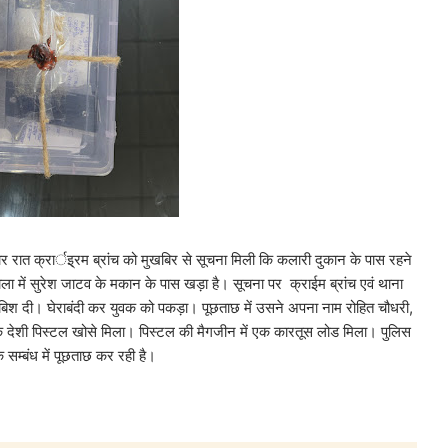
ार रात क्रार्इ्रम ब्रांच को मुखबिर से सूचना मिली कि कलारी दुकान के पास रहने
टोला में सुरेश जाटव के मकान के पास खड़ा है। सूचना पर क्राईम ब्रांच एवं थाना
र दबिश दी। घेराबंदी कर युवक को पकड़ा। पूछताछ में उसने अपना नाम रोहित चौधरी,
एक देशी पिस्टल खोसे मिला। पिस्टल की मैगजीन में एक कारतूस लोड मिला। पुलिस
के सम्बंध में पूछताछ कर रही है।