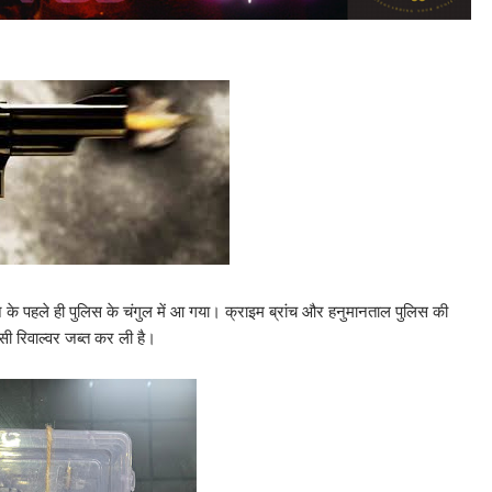
 के पहले ही पुलिस के चंगुल में आ गया। क्राइम ब्रांच और हनुमानताल पुलिस की
ी रिवाल्वर जब्त कर ली है।