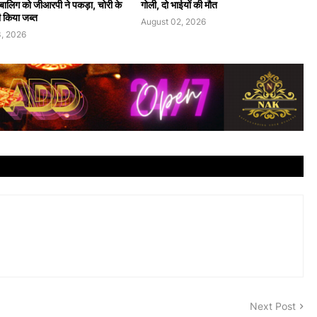
 नाबालिग को जीआरपी ने पकड़ा, चोरी के
गोली, दो भाईयों की मौत
 किया जब्त
August 02, 2026
, 2026
Next Post