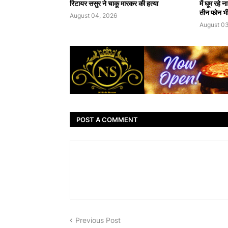
रिटायर ससुर ने चाकू मारकर की हत्या
में घूम रहे
तीन फोन भी
August 04, 2026
August 03
POST A COMMENT
Previous Post