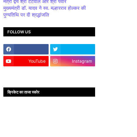
मंत्री द्वय श्री टेटवाल और श्री पंवार
मुख्यमंत्री डॉ. यादव ने स्व. मल्हारराव होल्कर की
पुण्यतिथि पर दी श्रद्धांजलि
FOLLOW US
YouTube
Instagram
क्रिकेट का ताजा स्कोर