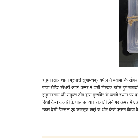
हनुमानताल थाना प्रभारी सुभाषचंद्र बघेल ने बताया कि सोमव
वाला रोहित चौधरी अपने कमर में देशी पिस्टल खोसे हुये बाबा
हनुमानताल की संयुक्त टीम द्वारा मुखबिर के बताये स्थान प
सिंधी केम्प कलारी के पास बताया। तलाशी लेने पर कमर में 
उक्त देशी पिस्टल एवं कारतूस कहां से और कैसे प्राप्त किया 