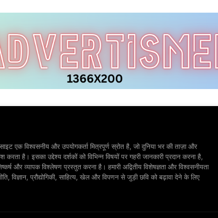
ाइट एक विश्वसनीय और उपयोगकर्ता मित्रपूर्ण स्रोत है, जो दुनिया भर की ताज़ा और
श करता है। इसका उद्देश्य दर्शकों को विभिन्न विषयों पर गहरी जानकारी प्रदान करना है,
िष्कर्ष और व्यापक विश्लेषण प्रस्तुत करना है। हमारी अद्वितीय विशेषज्ञता और विश्वसनीयता
, विज्ञान, प्रौद्योगिकी, साहित्य, खेल और विपणन से जुड़ी छवि को बढ़ावा देने के लिए