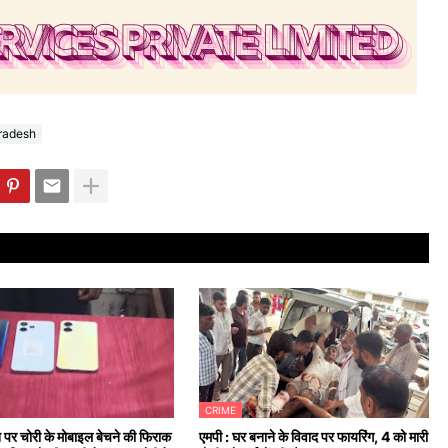
radesh
CRIME
न पर चोरी के मोबाइल बेचने की फिराक
एमपी : घर बनाने के विवाद पर फायरिंग, 4 को मारी