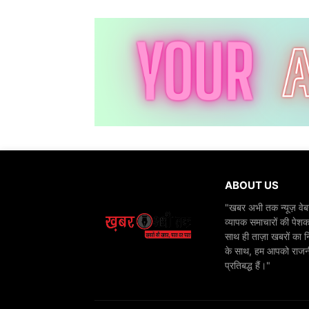
ABOUT US
"खबर अभी तक न्यूज़ वेबस
व्यापक समाचारों की पेशक
साथ ही ताज़ा खबरों का न
के साथ, हम आपको राजनीति
प्रतिबद्ध हैं।"