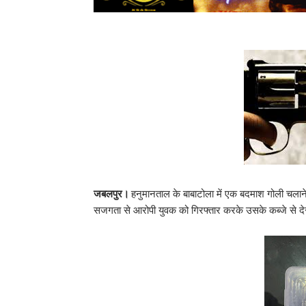
जबलपुर।
हनुमानताल के बाबाटोला में एक बदमाश गोली चलाने
सजगता से आरोपी युवक को गिरफ्तार करके उसके कब्जे से देस