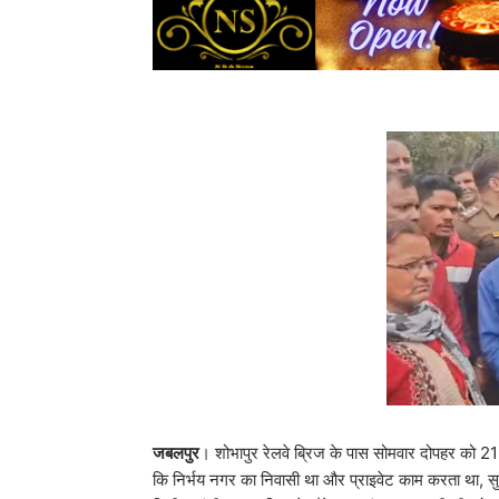
जबलपुर
। शोभापुर रेलवे ब्रिज के पास सोमवार दोपहर को 21
कि निर्भय नगर का निवासी था और प्राइवेट काम करता था, स