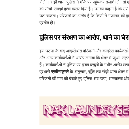
मिली। रांझी थाना पुलिस ने मौके पर पहुंचकर तलाशी ली, तो 
को सोची-समझी हत्या करार दिया है। उनका कहना है कि उसे 
उठा सकता। परिजनों का आरोप है कि किसी ने गजानंद की हत्या
प्रतीत हो।
पुलिस पर संरक्षण का आरोप, थाने का घेर
​इस घटना के बाद आक्रोशित परिजनों और कांग्रेस कार्यकर्ता
और अन्य कार्यकर्ताओं ने आरोप लगाया कि क्षेत्र में जुआ, स
हैं। कार्यकर्ताओं ने पुलिस पर हफ्ता वसूली के गंभीर आरोप
प्रभारी
प्रवीण कुमरे
के अनुसार, चूंकि शव रांझी थाना क्षेत्र 
परिजनों की मांग को देखते हुए पुलिस अब हत्या, आत्महत्या और