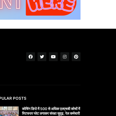
PULAR POSTS
कोचिंग डिपो में 500 से अधिक एलएचबी कोचों में
स्टिफऩर प्लेट लगाकर संरक्षा सुदृढ़, रेल कर्मचारी