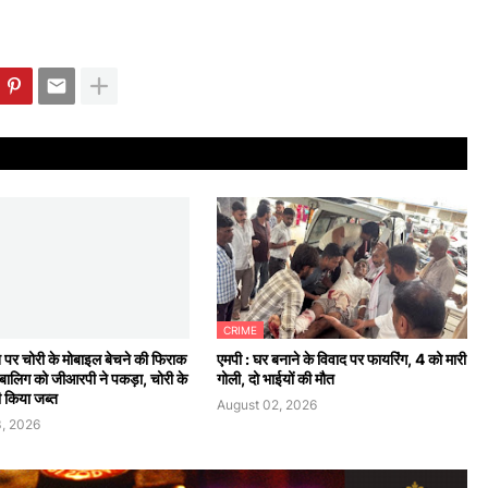
CRIME
न पर चोरी के मोबाइल बेचने की फिराक
एमपी : घर बनाने के विवाद पर फायरिंग, 4 को मारी
 नाबालिग को जीआरपी ने पकड़ा, चोरी के
गोली, दो भाईयों की मौत
 किया जब्त
August 02, 2026
, 2026