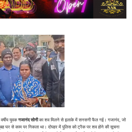
 वर्षीय युवक
गजानंद सोनी
का शव मिलने से इलाके में सनसनी फैल गई। गजानंद, जो
ुबह घर से काम पर निकला था। दोपहर में पुलिस को ट्रैक पर शव होने की सूचना