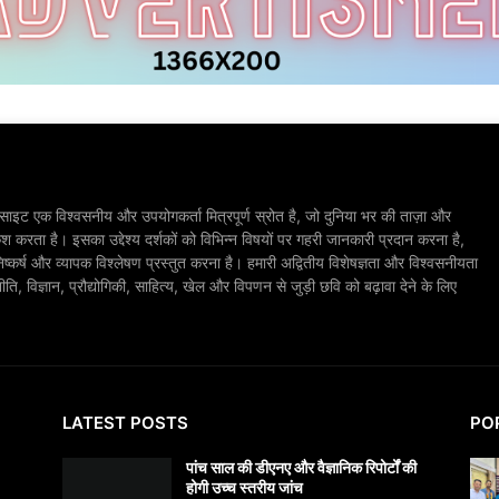
ाइट एक विश्वसनीय और उपयोगकर्ता मित्रपूर्ण स्रोत है, जो दुनिया भर की ताज़ा और
श करता है। इसका उद्देश्य दर्शकों को विभिन्न विषयों पर गहरी जानकारी प्रदान करना है,
िष्कर्ष और व्यापक विश्लेषण प्रस्तुत करना है। हमारी अद्वितीय विशेषज्ञता और विश्वसनीयता
, विज्ञान, प्रौद्योगिकी, साहित्य, खेल और विपणन से जुड़ी छवि को बढ़ावा देने के लिए
LATEST POSTS
PO
पांच साल की डीएनए और वैज्ञानिक रिपोर्टों की
होगी उच्च स्तरीय जांच