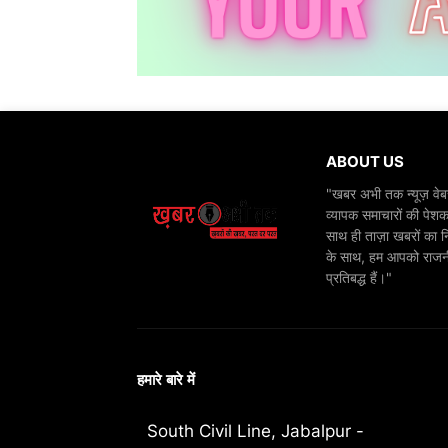
ABOUT US
"खबर अभी तक न्यूज़ वेबस
व्यापक समाचारों की पेशक
साथ ही ताज़ा खबरों का न
के साथ, हम आपको राजनीति
प्रतिबद्ध हैं।"
हमारे बारे में
South Civil Line, Jabalpur -