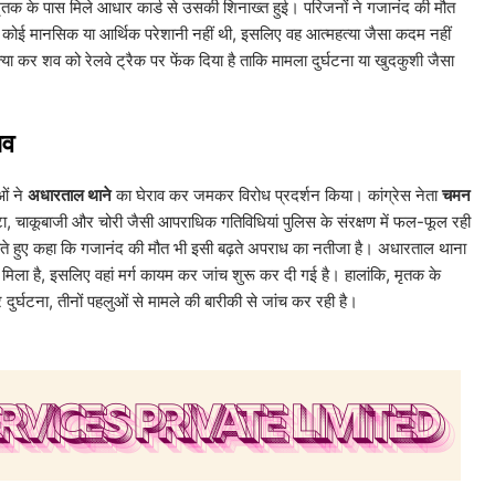
मृतक के पास मिले आधार कार्ड से उसकी शिनाख्त हुई। परिजनों ने गजानंद की मौत
कोई मानसिक या आर्थिक परेशानी नहीं थी, इसलिए वह आत्महत्या जैसा कदम नहीं
 कर शव को रेलवे ट्रैक पर फेंक दिया है ताकि मामला दुर्घटना या खुदकुशी जैसा
ाव
ओं ने
अधारताल थाने
का घेराव कर जमकर विरोध प्रदर्शन किया। कांग्रेस नेता
चमन
ट्टा, चाकूबाजी और चोरी जैसी आपराधिक गतिविधियां पुलिस के संरक्षण में फल-फूल रही
 लगाते हुए कहा कि गजानंद की मौत भी इसी बढ़ते अपराध का नतीजा है। अधारताल थाना
में मिला है, इसलिए वहां मर्ग कायम कर जांच शुरू कर दी गई है। हालांकि, मृतक के
 दुर्घटना, तीनों पहलुओं से मामले की बारीकी से जांच कर रही है।