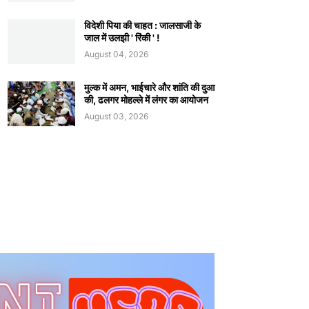
विदेशी पिया की चाहत : जालसाजी के
जाल में उलझी ' रिंकी ' !
August 04, 2026
मुल्क में अमन, भाईचारे और शांति की दुआ
की, ढलगर मोहल्ले में लंगर का आयोजन
August 03, 2026