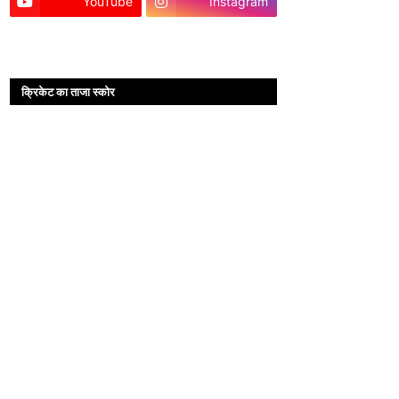
YouTube
Instagram
क्रिकेट का ताजा स्कोर