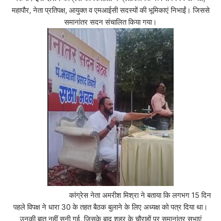
महापौर, नेता प्रतिपक्ष, आयुक्त व एमआईसी सदस्यों की भूमिकाएं निभाईं। जिससे
समानांतर सदन संचालित किया गया।
कांग्रेस नेता अमरीश मिश्रा ने बताया कि लगभग 15 दिन
पहले विपक्ष ने धारा 30 के तहत बैठक बुलाने के लिए अध्यक्ष को पत्र दिया था।
उनकी बात नहीं सुनी गई, जिसके बाद शहर के चौराहों पर समानांतर सभाएं