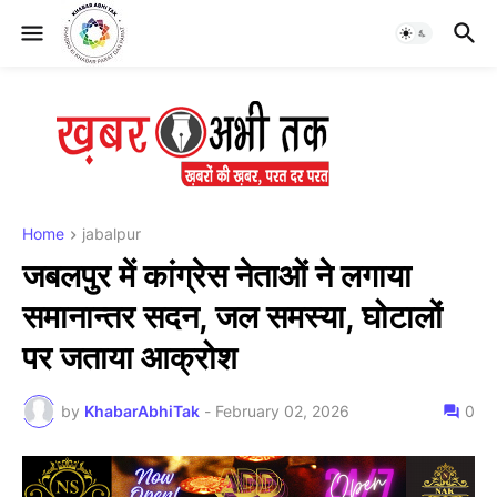
Home
jabalpur
जबलपुर में कांग्रेस नेताओं ने लगाया
समानान्तर सदन, जल समस्या, घोटालों
पर जताया आक्रोश
by
KhabarAbhiTak
-
February 02, 2026
0