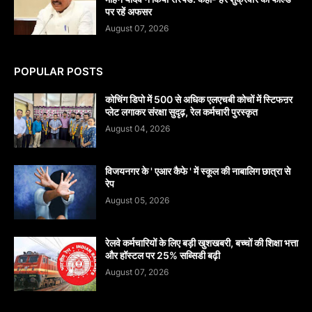
पर रहें अफसर
August 07, 2026
POPULAR POSTS
कोचिंग डिपो में 500 से अधिक एलएचबी कोचों में स्टिफऩर
प्लेट लगाकर संरक्षा सुदृढ़, रेल कर्मचारी पुरस्कृत
August 04, 2026
विजयनगर के ' एआर कैफे ' में स्कूल की नाबालिग छात्रा से
रेप
August 05, 2026
रेलवे कर्मचारियों के लिए बड़ी खुशखबरी, बच्चों की शिक्षा भत्ता
और हॉस्टल पर 25% सब्सिडी बढ़ी
August 07, 2026