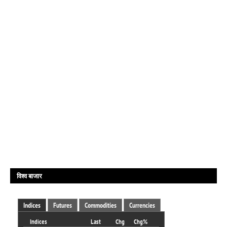
विश्व बाजार