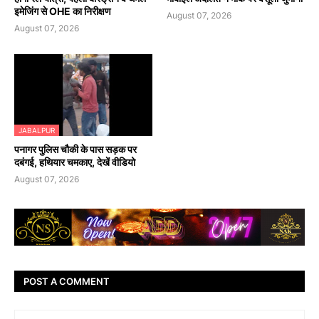
इमेजिंग से OHE का निरीक्षण
August 07, 2026
August 07, 2026
JABALPUR
पनागर पुलिस चौकी के पास सड़क पर
दबंगई, हथियार चमकाए, देखें वीडियो
August 07, 2026
POST A COMMENT