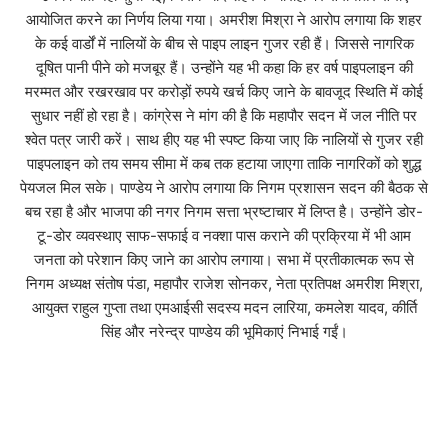
आयोजित करने का निर्णय लिया गया। अमरीश मिश्रा ने आरोप लगाया कि शहर
के कई वार्डों में नालियों के बीच से पाइप लाइन गुजर रही हैं। जिससे नागरिक
दूषित पानी पीने को मजबूर हैं। उन्होंने यह भी कहा कि हर वर्ष पाइपलाइन की
मरम्मत और रखरखाव पर करोड़ों रुपये खर्च किए जाने के बावजूद स्थिति में कोई
सुधार नहीं हो रहा है। कांग्रेस ने मांग की है कि महापौर सदन में जल नीति पर
श्वेत पत्र जारी करें। साथ हीए यह भी स्पष्ट किया जाए कि नालियों से गुजर रही
पाइपलाइन को तय समय सीमा में कब तक हटाया जाएगा ताकि नागरिकों को शुद्ध
पेयजल मिल सके। पाण्डेय ने आरोप लगाया कि निगम प्रशासन सदन की बैठक से
बच रहा है और भाजपा की नगर निगम सत्ता भ्रष्टाचार में लिप्त है। उन्होंने डोर-
टू-डोर व्यवस्थाए साफ-सफाई व नक्शा पास कराने की प्रक्रिया में भी आम
जनता को परेशान किए जाने का आरोप लगाया। सभा में प्रतीकात्मक रूप से
निगम अध्यक्ष संतोष पंडा, महापौर राजेश सोनकर, नेता प्रतिपक्ष अमरीश मिश्रा,
आयुक्त राहुल गुप्ता तथा एमआईसी सदस्य मदन लारिया, कमलेश यादव, कीर्ति
सिंह और नरेन्द्र पाण्डेय की भूमिकाएं निभाई गईं।