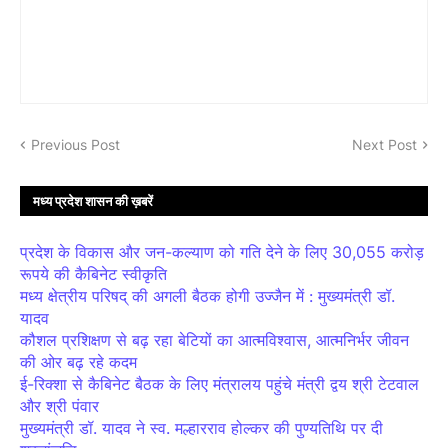
Previous Post
Next Post
मध्य प्रदेश शासन की ख़बरें
प्रदेश के विकास और जन-कल्याण को गति देने के लिए 30,055 करोड़
रूपये की कैबिनेट स्वीकृति
मध्य क्षेत्रीय परिषद् की अगली बैठक होगी उज्जैन में : मुख्यमंत्री डॉ.
यादव
कौशल प्रशिक्षण से बढ़ रहा बेटियों का आत्मविश्वास, आत्मनिर्भर जीवन
की ओर बढ़ रहे कदम
ई-रिक्शा से कैबिनेट बैठक के लिए मंत्रालय पहुंचे मंत्री द्वय श्री टेटवाल
और श्री पंवार
मुख्यमंत्री डॉ. यादव ने स्व. मल्हारराव होल्कर की पुण्यतिथि पर दी