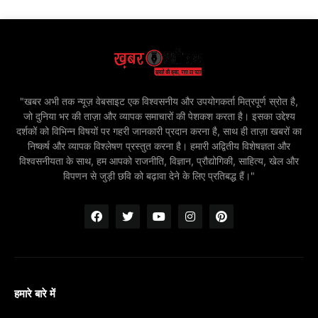
"खबर अभी तक न्यूज़ वेबसाइट एक विश्वसनीय और उपयोगकर्ता मित्रपूर्ण स्रोत है,
जो दुनिया भर की ताज़ा और व्यापक समाचारों की पेशकश करता है। इसका उद्देश्य
दर्शकों को विभिन्न विषयों पर गहरी जानकारी प्रदान करना है, साथ ही ताज़ा खबरों का
निष्कर्ष और व्यापक विश्लेषण प्रस्तुत करना है। हमारी अद्वितीय विशेषज्ञता और
विश्वसनीयता के साथ, हम आपको राजनीति, विज्ञान, प्रौद्योगिकी, साहित्य, खेल और
विपणन से जुड़ी छवि को बढ़ावा देने के लिए प्रतिबद्ध हैं।"
हमारे बारे में