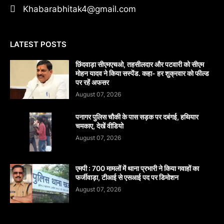
Khabarabhitak4@gmail.com
LATEST POSTS
छिंदवाड़ा सीएमएचओ, तहसीलदार और पटवारी को सीएम
मोहन यादव ने किया सस्पेंड. कहा- हर शुक्रवार को फील्ड
पर रहें अफसर
August 07, 2026
पनागर पुलिस चौकी के पास सड़क पर दबंगई, हथियार
चमकाए, देखें वीडियो
August 07, 2026
एमपी : 700 मामलों में थाना प्रभारी ने किया गवाहों का
फर्जीवाड़ा, टीआई से एसआई पद पर डिमोशन
August 07, 2026