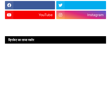
YouTube
Instagram
क्रिकेट का ताजा स्कोर