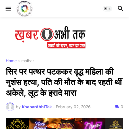
Home
maihar
सिर पर पत्थर पटककर वृद्ध महिला की
नृशंस हत्या, पति की मौत के बाद रहती थीं
अकेले, लूट के इरादे मारा
by
KhabarAbhiTak
-
February 02, 2026
0