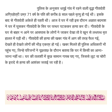
पुलिस के अनुसार धतुई गांव में रहने वाली वृद्धा गीतादेवी
अग्रिहोत्री उम्र 71 वर्ष के पति की करीब 8 साल पहले मृत्यु हो गई थी। इसके
बाद से गीतादेवी अकेले ही रहती थी। आज वे घर में रही इस दौरान अज्ञात बदमाश
ने घर में घुसकर गीतादेवी के सिर पर पत्थर पटककर हत्या कर दी। गीतादेवी के
घर से बाहर न आने पर आसपास के लोगों ने जाकर देखा तो वे खून से लथपथ मृत
हालत में पड़ी थी। गीतादेवी की हत्या की खबर गांव में आग की तरह फैल गई,
देखते ही देखते लोगों की भीड़ एकत्र हो गई। खबर मिलते ही पुलिस अधिकारी भी
पहुंच गए, जिन्हे परिजनों ने पूछताछ के दौरान बताया कि घर में किसी का आना-
जाना नहीं था। घर की तलाशी में कुछ सामान गायब पाए गए, जिससे लूट या चोरी
के इरादे से हत्या की आशंका जताई जा रही है।