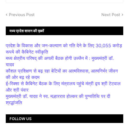
Previous Post
Next Post
मध्य प्रदेश शासन की ख़बरें
प्रदेश के विकास और जन-कल्याण को गति देने के लिए 30,055 करोड़
रूपये की कैबिनेट स्वीकृति
मध्य क्षेत्रीय परिषद् की अगली बैठक होगी उज्जैन में : मुख्यमंत्री डॉ.
यादव
कौशल प्रशिक्षण से बढ़ रहा बेटियों का आत्मविश्वास, आत्मनिर्भर जीवन
की ओर बढ़ रहे कदम
ई-रिक्शा से कैबिनेट बैठक के लिए मंत्रालय पहुंचे मंत्री द्वय श्री टेटवाल
और श्री पंवार
मुख्यमंत्री डॉ. यादव ने स्व. मल्हारराव होल्कर की पुण्यतिथि पर दी
श्रद्धांजलि
FOLLOW US