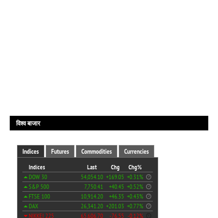
विश्व बाजार