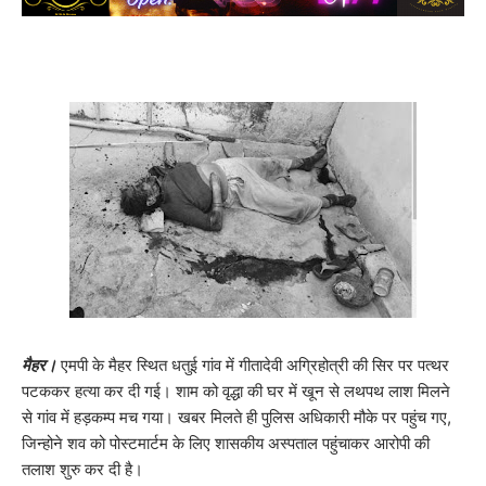
मैहर।
एमपी के मैहर स्थित धतुई गांव में गीतादेवी अग्रिहोत्री की सिर पर पत्थर
पटककर हत्या कर दी गई। शाम को वृद्धा की घर में खून से लथपथ लाश मिलने
से गांव में हड़कम्प मच गया। खबर मिलते ही पुलिस अधिकारी मौके पर पहुंच गए,
जिन्होने शव को पोस्टमार्टम के लिए शासकीय अस्पताल पहुंचाकर आरोपी की
तलाश शुरु कर दी है।