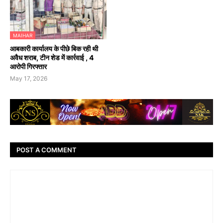
MAIHAR
आबकारी कार्यालय के पीछे बिक रही थी
अवैध शराब, टीन शेड में कार्रवाई , 4
आरोपी गिरफ्तार
May 17, 2026
POST A COMMENT