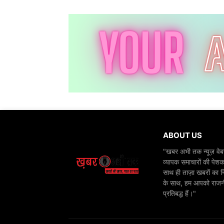
ABOUT US
"खबर अभी तक न्यूज़ वेबस
व्यापक समाचारों की पेशक
साथ ही ताज़ा खबरों का न
के साथ, हम आपको राजनीति
प्रतिबद्ध हैं।"