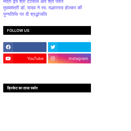
मंत्री द्वय श्री टेटवाल और श्री पंवार
मुख्यमंत्री डॉ. यादव ने स्व. मल्हारराव होल्कर की
पुण्यतिथि पर दी श्रद्धांजलि
FOLLOW US
YouTube
Instagram
क्रिकेट का ताजा स्कोर