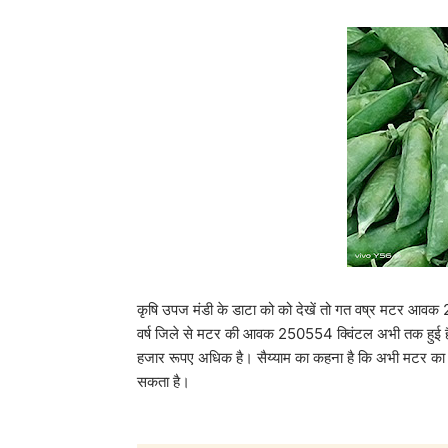
कृषि उपज मंडी के डाटा को को देखें तो गत वष्र मटर आव
वर्ष जिले से मटर की आवक 250554 क्विंटल अभी तक हुई 
हजार रूपए अधिक है। सैय्याम का कहना है कि अभी मटर का
सकता है।