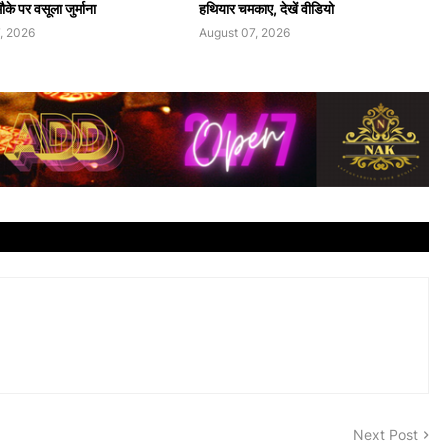
के पर वसूला जुर्माना
हथियार चमकाए, देखें वीडियो
, 2026
August 07, 2026
Next Post