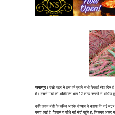
जबलपुर।
देसी मटर ने इस वर्ष पुराने सभी रिकार्ड तोड़ दि
है। इससे मंडी को अतिरिक्त आय 12 लाख रूपयों से अधिक हु
कृषि उपज मंडी के सचिव आरके सैय्याम ने बताया कि नई मटर 
पसंद आई है, जिससे वे सीधे नई मंडी पहुंचे हैं, जिसका अस