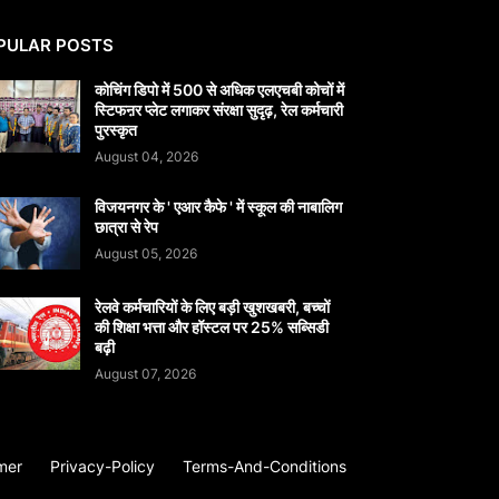
PULAR POSTS
कोचिंग डिपो में 500 से अधिक एलएचबी कोचों में
स्टिफऩर प्लेट लगाकर संरक्षा सुदृढ़, रेल कर्मचारी
पुरस्कृत
August 04, 2026
विजयनगर के ' एआर कैफे ' में स्कूल की नाबालिग
छात्रा से रेप
August 05, 2026
रेलवे कर्मचारियों के लिए बड़ी खुशखबरी, बच्चों
की शिक्षा भत्ता और हॉस्टल पर 25% सब्सिडी
बढ़ी
August 07, 2026
mer
Privacy-Policy
Terms-And-Conditions