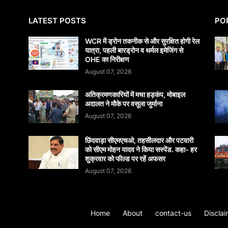
LATEST POSTS
PO
WCR में ड्रोन तकनीक से और सुरक्षित होगी रेल
यात्रा, पहली बारड्रोन व थर्मल इमेजिंग से
OHE का निरीक्षण
August 07, 2026
अतिक्रमणकारियों में मचा हड़कंप, मोबाइल
अदालत ने मौके पर वसूला जुर्माना
August 07, 2026
छिंदवाड़ा सीएमएचओ, तहसीलदार और पटवारी
को सीएम मोहन यादव ने किया सस्पेंड. कहा- हर
शुक्रवार को फील्ड पर रहें अफसर
August 07, 2026
Home
About
contact-us
Disclai