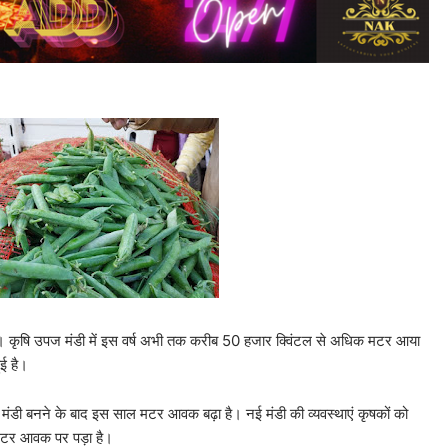
ए हैं। कृषि उपज मंडी में इस वर्ष अभी तक करीब 50 हजार क्विंटल से अधिक मटर आया
ई है।
मंडी बनने के बाद इस साल मटर आवक बढ़ा है। नई मंडी की व्यवस्थाएं कृषकों को
र मटर आवक पर पड़ा है।