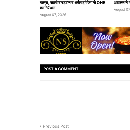
यात्रा, पहली बारड्रोन व थर्मल इमेजिंग से OHE
अदालत ने मौ
का निरीक्षण
August 07
August 07, 2026
POST A COMMENT
Previous Post