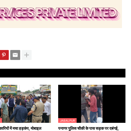
R
JABALPUR
रियों में मचा हड़कंप, मोबाइल
पनागर पुलिस चौकी के पास सड़क पर दबंगई,