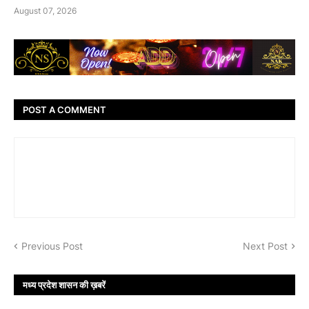
August 07, 2026
POST A COMMENT
Previous Post
Next Post
मध्य प्रदेश शासन की ख़बरें