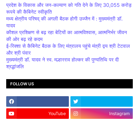
प्रदेश के विकास और जन-कल्याण को गति देने के लिए 30,055 करोड़
रूपये की कैबिनेट स्वीकृति
मध्य क्षेत्रीय परिषद् की अगली बैठक होगी उज्जैन में : मुख्यमंत्री डॉ.
यादव
कौशल प्रशिक्षण से बढ़ रहा बेटियों का आत्मविश्वास, आत्मनिर्भर जीवन
की ओर बढ़ रहे कदम
ई-रिक्शा से कैबिनेट बैठक के लिए मंत्रालय पहुंचे मंत्री द्वय श्री टेटवाल
और श्री पंवार
मुख्यमंत्री डॉ. यादव ने स्व. मल्हारराव होल्कर की पुण्यतिथि पर दी
श्रद्धांजलि
FOLLOW US
YouTube
Instagram