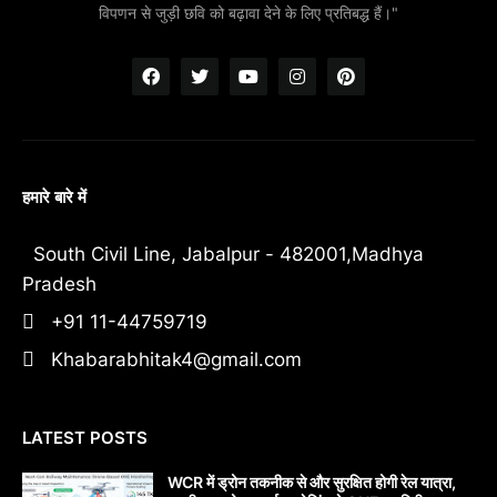
विपणन से जुड़ी छवि को बढ़ावा देने के लिए प्रतिबद्ध हैं।"
हमारे बारे में
South Civil Line, Jabalpur - 482001,Madhya
Pradesh
+91 11-44759719
Khabarabhitak4@gmail.com
LATEST POSTS
WCR में ड्रोन तकनीक से और सुरक्षित होगी रेल यात्रा,