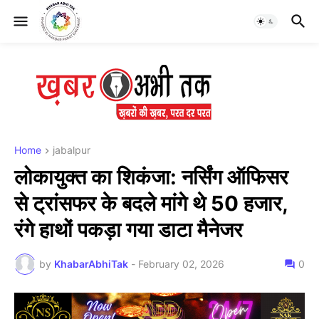
Home
jabalpur
लोकायुक्त का शिकंजा: नर्सिंग ऑफिसर
से ट्रांसफर के बदले मांगे थे 50 हजार,
रंगे हाथों पकड़ा गया डाटा मैनेजर
by
KhabarAbhiTak
-
February 02, 2026
0