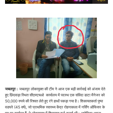
जबलपुर
। जबलपुर लोकायुक्त की टीम ने आज एक बड़ी कार्रवाई को अंजाम देते
हुए छिंदवाड़ा स्थित सीएमएचओ कार्यालय में पदस्थ एक संविदा डाटा मैनेजर को
50,000 रुपये की रिश्वत लेते हुए रंगे हाथों पकड़ा गया है। शिकायतकर्ता पुष्पा
वडघरे (45 वर्ष), जो प्राथमिक स्वास्थ्य केंद्र रोहनाकला में नर्सिंग ऑफिसर के