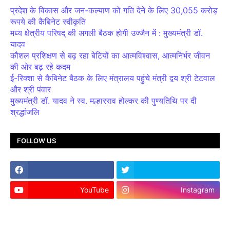
प्रदेश के विकास और जन-कल्याण को गति देने के लिए 30,055 करोड़
रूपये की कैबिनेट स्वीकृति
मध्य क्षेत्रीय परिषद् की अगली बैठक होगी उज्जैन में : मुख्यमंत्री डॉ.
यादव
कौशल प्रशिक्षण से बढ़ रहा बेटियों का आत्मविश्वास, आत्मनिर्भर जीवन
की ओर बढ़ रहे कदम
ई-रिक्शा से कैबिनेट बैठक के लिए मंत्रालय पहुंचे मंत्री द्वय श्री टेटवाल
और श्री पंवार
मुख्यमंत्री डॉ. यादव ने स्व. मल्हारराव होल्कर की पुण्यतिथि पर दी
श्रद्धांजलि
FOLLOW US
YouTube
Instagram