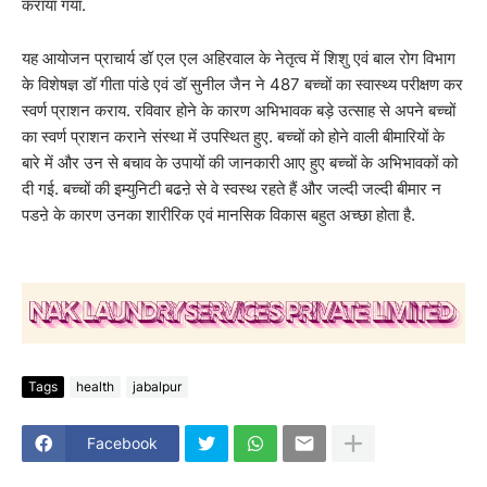
कराया गया.
यह आयोजन प्राचार्य डॉ एल एल अहिरवाल के नेतृत्व में शिशु एवं बाल रोग विभाग
के विशेषज्ञ डॉ गीता पांडे एवं डॉ सुनील जैन ने 487 बच्चों का स्वास्थ्य परीक्षण कर
स्वर्ण प्राशन कराय. रविवार होने के कारण अभिभावक बड़े उत्साह से अपने बच्चों
का स्वर्ण प्राशन कराने संस्था में उपस्थित हुए. बच्चों को होने वाली बीमारियों के
बारे में और उन से बचाव के उपायों की जानकारी आए हुए बच्चों के अभिभावकों को
दी गई. बच्चों की इम्युनिटी बढऩे से वे स्वस्थ रहते हैं और जल्दी जल्दी बीमार न
पडऩे के कारण उनका शारीरिक एवं मानसिक विकास बहुत अच्छा होता है.
Tags
health
jabalpur
Facebook