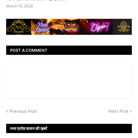
March 15, 2026
POST A COMMENT
Previous Post
Next Post
मध्य प्रदेश शासन की ख़बरें