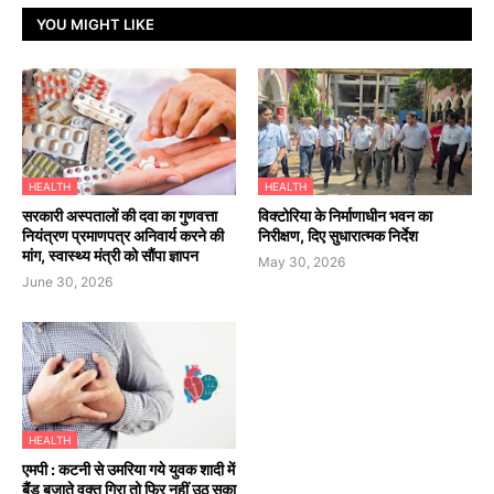
YOU MIGHT LIKE
HEALTH
HEALTH
सरकारी अस्पतालों की दवा का गुणवत्ता
विक्टोरिया के निर्माणाधीन भवन का
नियंत्रण प्रमाणपत्र अनिवार्य करने की
निरीक्षण, दिए सुधारात्मक निर्देश
मांग, स्वास्थ्य मंत्री को सौंपा ज्ञापन
May 30, 2026
June 30, 2026
HEALTH
एमपी : कटनी से उमरिया गये युवक शादी में
बैंड बजाते वक्त गिरा तो फिर नहीं उठ सका