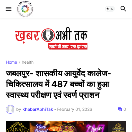
Home
health
जबलपुर- शासकीय आयुर्वेद कालेज-
चिकित्सालय में 487 बच्चों का हुआ
स्वास्थ्य परीक्षण एवं स्वर्ण प्राशन
by
KhabarAbhiTak
-
February 01, 2026
0