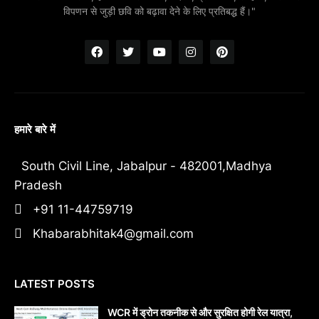
विपणन से जुड़ी छवि को बढ़ावा देने के लिए प्रतिबद्ध हैं।"
हमारे बारे में
South Civil Line, Jabalpur - 482001,Madhya
Pradesh
+91 11-44759719
Khabarabhitak4@gmail.com
LATEST POSTS
WCR में ड्रोन तकनीक से और सुरक्षित होगी रेल यात्रा,