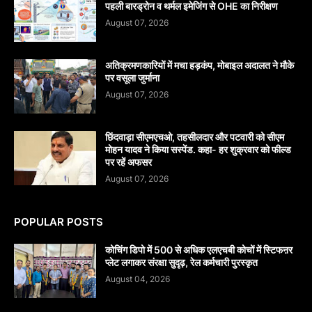
पहली बारड्रोन व थर्मल इमेजिंग से OHE का निरीक्षण
August 07, 2026
अतिक्रमणकारियों में मचा हड़कंप, मोबाइल अदालत ने मौके
पर वसूला जुर्माना
August 07, 2026
छिंदवाड़ा सीएमएचओ, तहसीलदार और पटवारी को सीएम
मोहन यादव ने किया सस्पेंड. कहा- हर शुक्रवार को फील्ड
पर रहें अफसर
August 07, 2026
POPULAR POSTS
कोचिंग डिपो में 500 से अधिक एलएचबी कोचों में स्टिफऩर
प्लेट लगाकर संरक्षा सुदृढ़, रेल कर्मचारी पुरस्कृत
August 04, 2026