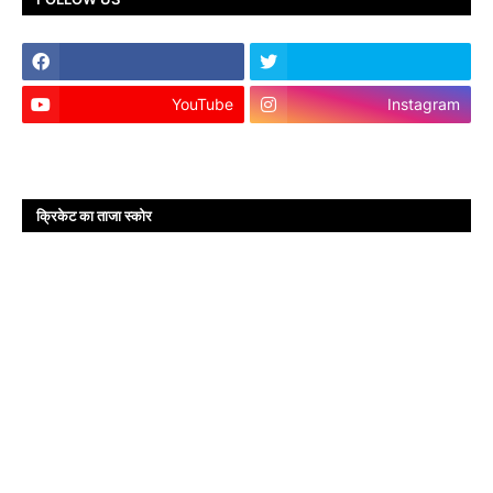
YouTube
Instagram
क्रिकेट का ताजा स्कोर