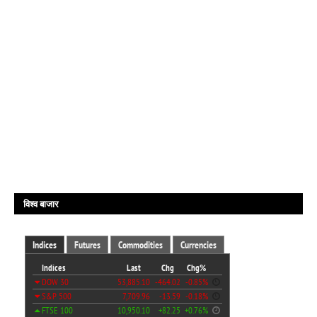
विश्व बाजार