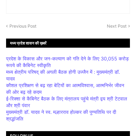
Previous Post
Next Post
मध्य प्रदेश शासन की ख़बरें
प्रदेश के विकास और जन-कल्याण को गति देने के लिए 30,055 करोड़
रूपये की कैबिनेट स्वीकृति
मध्य क्षेत्रीय परिषद् की अगली बैठक होगी उज्जैन में : मुख्यमंत्री डॉ.
यादव
कौशल प्रशिक्षण से बढ़ रहा बेटियों का आत्मविश्वास, आत्मनिर्भर जीवन
की ओर बढ़ रहे कदम
ई-रिक्शा से कैबिनेट बैठक के लिए मंत्रालय पहुंचे मंत्री द्वय श्री टेटवाल
और श्री पंवार
मुख्यमंत्री डॉ. यादव ने स्व. मल्हारराव होल्कर की पुण्यतिथि पर दी
श्रद्धांजलि
FOLLOW US