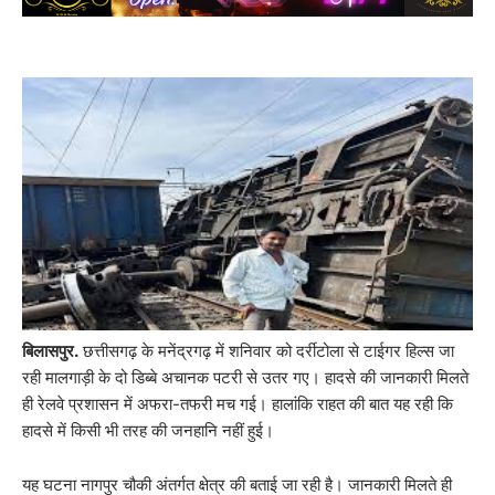
बिलासपुर.
छत्तीसगढ़ के मनेंद्रगढ़ में शनिवार को दर्रीटोला से टाईगर हिल्स जा
रही मालगाड़ी के दो डिब्बे अचानक पटरी से उतर गए। हादसे की जानकारी मिलते
ही रेलवे प्रशासन में अफरा-तफरी मच गई। हालांकि राहत की बात यह रही कि
हादसे में किसी भी तरह की जनहानि नहीं हुई।
यह घटना नागपुर चौकी अंतर्गत क्षेत्र की बताई जा रही है। जानकारी मिलते ही