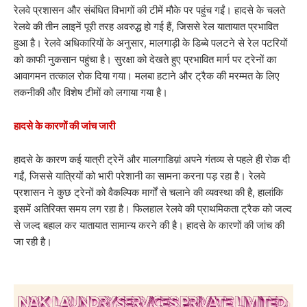
रेलवे प्रशासन और संबंधित विभागों की टीमें मौके पर पहुंच गईं। हादसे के चलते
रेलवे की तीन लाइनें पूरी तरह अवरुद्ध हो गई हैं, जिससे रेल यातायात प्रभावित
हुआ है। रेलवे अधिकारियों के अनुसार, मालगाड़ी के डिब्बे पलटने से रेल पटरियों
को काफी नुकसान पहुंचा है। सुरक्षा को देखते हुए प्रभावित मार्ग पर ट्रेनों का
आवागमन तत्काल रोक दिया गया। मलबा हटाने और ट्रैक की मरम्मत के लिए
तकनीकी और विशेष टीमों को लगाया गया है।
हादसे के कारणों की जांच जारी
हादसे के कारण कई यात्री ट्रेनें और मालगाडिय़ां अपने गंतव्य से पहले ही रोक दी
गईं, जिससे यात्रियों को भारी परेशानी का सामना करना पड़ रहा है। रेलवे
प्रशासन ने कुछ ट्रेनों को वैकल्पिक मार्गों से चलाने की व्यवस्था की है, हालांकि
इसमें अतिरिक्त समय लग रहा है। फिलहाल रेलवे की प्राथमिकता ट्रैक को जल्द
से जल्द बहाल कर यातायात सामान्य करने की है। हादसे के कारणों की जांच की
जा रही है।