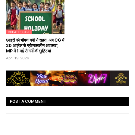
CHHATTISGARH
छात्रों को भीषण गर्मी से राहत, अब CG में
20 अप्रैल से ग्रीष्मकालीन अवकाश,
MP में 1 मई से गर्मी की छुट्टियां
April 19, 2026
POST A COMMENT