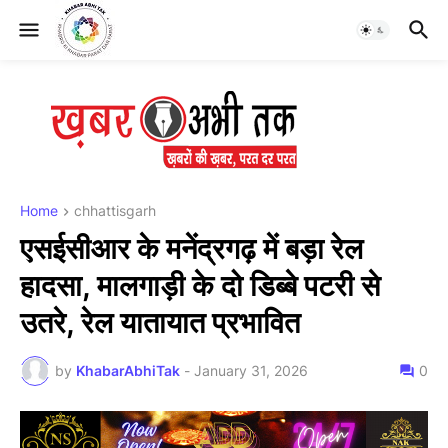
Home
chhattisgarh
एसईसीआर के मनेंद्रगढ़ में बड़ा रेल
हादसा, मालगाड़ी के दो डिब्बे पटरी से
उतरे, रेल यातायात प्रभावित
by
KhabarAbhiTak
-
January 31, 2026
0