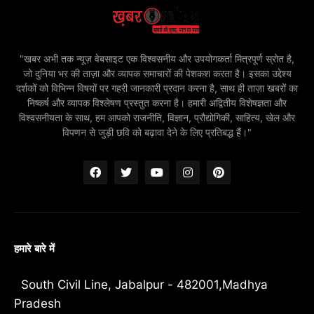
"खबर अभी तक न्यूज़ वेबसाइट एक विश्वसनीय और उपयोगकर्ता मित्रपूर्ण स्रोत है,
जो दुनिया भर की ताज़ा और व्यापक समाचारों की पेशकश करता है। इसका उद्देश्य
दर्शकों को विभिन्न विषयों पर गहरी जानकारी प्रदान करना है, साथ ही ताज़ा खबरों का
निष्कर्ष और व्यापक विश्लेषण प्रस्तुत करना है। हमारी अद्वितीय विशेषज्ञता और
विश्वसनीयता के साथ, हम आपको राजनीति, विज्ञान, प्रौद्योगिकी, साहित्य, खेल और
विपणन से जुड़ी छवि को बढ़ावा देने के लिए प्रतिबद्ध हैं।"
हमारे बारे में
South Civil Line, Jabalpur - 482001,Madhya
Pradesh