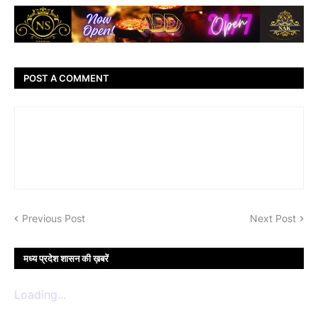
POST A COMMENT
Previous Post
Next Post
मध्य प्रदेश शासन की ख़बरें
Loading...