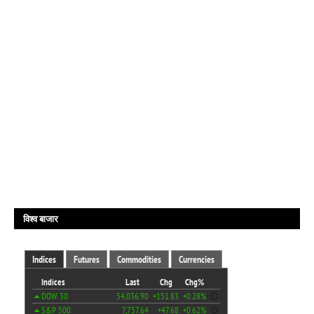
विश्व बाजार