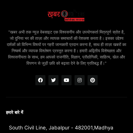
"खबर अभी तक न्यूज़ वेबसाइट एक विश्वसनीय और उपयोगकर्ता मित्रपूर्ण स्रोत है,
जो दुनिया भर की ताज़ा और व्यापक समाचारों की पेशकश करता है। इसका उद्देश्य
दर्शकों को विभिन्न विषयों पर गहरी जानकारी प्रदान करना है, साथ ही ताज़ा खबरों का
निष्कर्ष और व्यापक विश्लेषण प्रस्तुत करना है। हमारी अद्वितीय विशेषज्ञता और
विश्वसनीयता के साथ, हम आपको राजनीति, विज्ञान, प्रौद्योगिकी, साहित्य, खेल और
विपणन से जुड़ी छवि को बढ़ावा देने के लिए प्रतिबद्ध हैं।"
हमारे बारे में
South Civil Line, Jabalpur - 482001,Madhya