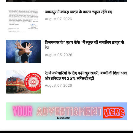
जबलपुर में कांवड़ यात्रा के कारण स्कूल रहेंगे बंद
August 07, 2026
विजयनगर के ' एआर कैफे ' में स्कूल की नाबालिग छात्रा से
रेप
August 05, 2026
रेलवे कर्मचारियों के लिए बड़ी खुशखबरी, बच्चों की शिक्षा भत्ता
और हॉस्टल पर 25% सब्सिडी बढ़ी
August 07, 2026