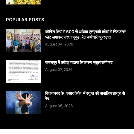
POPULAR POSTS
कोचिंग डिपो में 500 से अधिक एलएचबी कोचों में स्टिफऩर
प्लेट लगाकर संरक्षा सुदृढ़, रेल कर्मचारी पुरस्कृत
August 04, 2026
जबलपुर में कांवड़ यात्रा के कारण स्कूल रहेंगे बंद
August 07, 2026
विजयनगर के ' एआर कैफे ' में स्कूल की नाबालिग छात्रा से
रेप
August 05, 2026