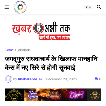
Home
jabalpur
​जगद्गुरु राघवाचार्य के खिलाफ मानहानि
केस में नए सिरे से होगी सुनवाई
by
KhabarAbhiTak
-
December 20, 2025
0