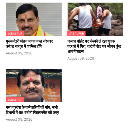
JABALPUR
JABALPUR
मुख्यमंत्री मोहन यादव कल संस्कार
नजारा पॉइंट पर सेल्फी ले रहा युवक
कांवड़ यात्रा में शामिल होंगे
पत्थरों में गिरा, कटंगी रोड पर जोगन कुंड
धाम में घटना
August 09, 2026
August 09, 2026
JABALPUR
मध्य प्रदेश के कर्मचारियों की मांग, सभी
विभागों में 65 वर्ष हो रिटायरमेंट की उम्र
August 09, 2026