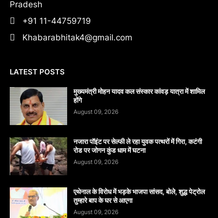
Pradesh
+91 11-44759719
Khabarabhitak4@gmail.com
LATEST POSTS
मुख्यमंत्री मोहन यादव कल संस्कार कांवड़ यात्रा में शामिल
होंगे
August 09, 2026
नजारा पॉइंट पर सेल्फी ले रहा युवक पत्थरों में गिरा, कटंगी
रोड पर जोगन कुंड धाम में घटना
August 09, 2026
एथेनाल के विरोध में भड़के भाजपा सांसद, बोले, शुद्ध पेट्रोल
तुम्हारे बाप के घर से आएगा
August 09, 2026