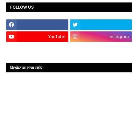
FOLLOW US
YouTube
Instagram
क्रिकेट का ताजा स्कोर