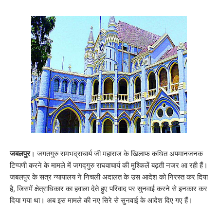
जबलपुर
। जगतगुरु रामभद्राचार्य जी महाराज के खिलाफ कथित अपमानजनक
टिप्पणी करने के मामले में जगद्गुरु राघवाचार्य की मुश्किलें बढ़ती नजर आ रही हैं।
जबलपुर के सत्र न्यायालय ने निचली अदालत के उस आदेश को निरस्त कर दिया
है, जिसमें क्षेत्राधिकार का हवाला देते हुए परिवाद पर सुनवाई करने से इनकार कर
दिया गया था। अब इस मामले की नए सिरे से सुनवाई के आदेश दिए गए हैं।