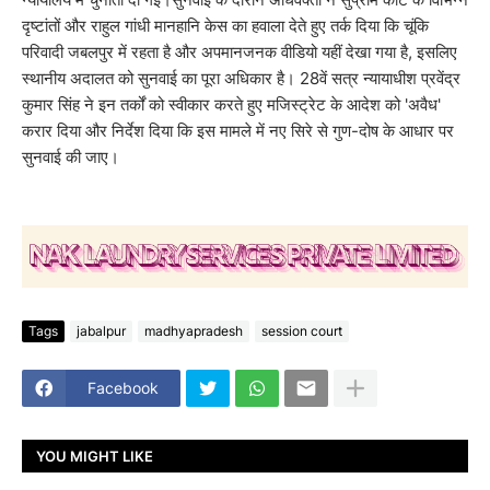
दृष्टांतों और राहुल गांधी मानहानि केस का हवाला देते हुए तर्क दिया कि चूंकि
परिवादी जबलपुर में रहता है और अपमानजनक वीडियो यहीं देखा गया है, इसलिए
स्थानीय अदालत को सुनवाई का पूरा अधिकार है। 28वें सत्र न्यायाधीश प्रवेंद्र
कुमार सिंह ने इन तर्कों को स्वीकार करते हुए मजिस्ट्रेट के आदेश को 'अवैध'
करार दिया और निर्देश दिया कि इस मामले में नए सिरे से गुण-दोष के आधार पर
सुनवाई की जाए।
Tags
jabalpur
madhyapradesh
session court
Facebook
YOU MIGHT LIKE